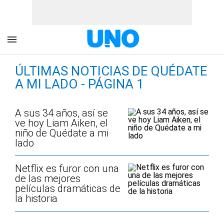
ÚLTIMAS NOTICIAS DE QUÉDATE
A MI LADO - PÁGINA 1
A sus 34 años, así se
ve hoy Liam Aiken, el
niño de Quédate a mi
lado
Netflix es furor con una
de las mejores
películas dramáticas de
la historia