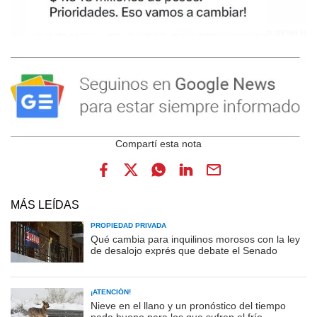
MÁS LEÍDAS
PROPIEDAD PRIVADA
Qué cambia para inquilinos morosos con la ley
de desalojo exprés que debate el Senado
¡ATENCIÓN!
Nieve en el llano y un pronóstico del tiempo