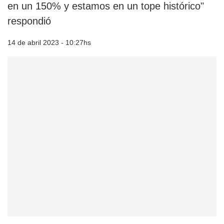
en un 150% y estamos en un tope histórico"
respondió
14 de abril 2023 - 10:27hs