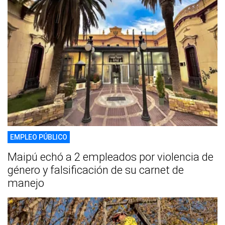
EMPLEO PÚBLICO
Maipú echó a 2 empleados por violencia de
género y falsificación de su carnet de
manejo