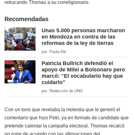
retrucando Thomas a su correligionario.
Recomendadas
Unas 5.000 personas marcharon
en Mendoza en contra de las
reformas de la ley de tierras
por Paola Alé
Patricia Bullrich defendió el
apoyo de Milei a Bolsonaro pero
marcó: "El vocabulario hay que
cuidarlo"
por Redacción de UNO
Con un tono que revelaba la molestia que le generó el
comentario que hizo Petri, ya en formato de candidato que
pretende calentar la campaña electoral, Thomas recalcó
no estar de acuerdo con las afirmaciones del