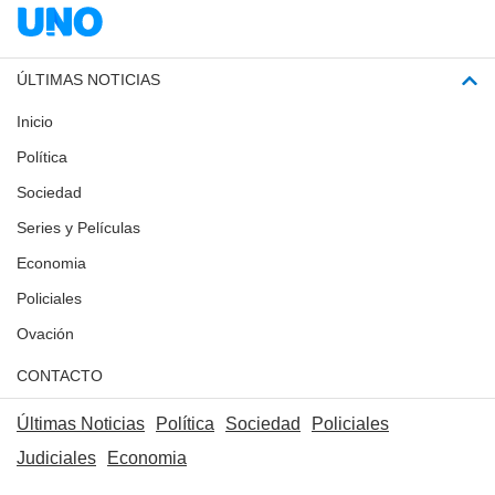
ÚLTIMAS NOTICIAS
Inicio
Política
Sociedad
Series y Películas
Economia
Policiales
Ovación
CONTACTO
Últimas Noticias
Política
Sociedad
Policiales
Judiciales
Economia