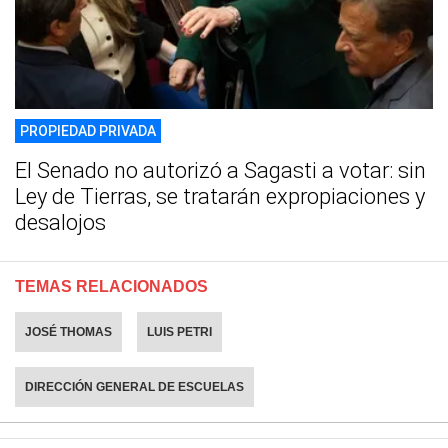
PROPIEDAD PRIVADA
El Senado no autorizó a Sagasti a votar: sin
Ley de Tierras, se tratarán expropiaciones y
desalojos
TEMAS RELACIONADOS
JOSÉ THOMAS
LUIS PETRI
DIRECCIÓN GENERAL DE ESCUELAS