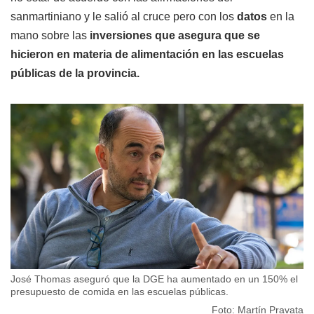
sanmartiniano y le salió al cruce pero con los
datos
en la
mano sobre las
inversiones que asegura que se
hicieron en materia de alimentación en las escuelas
públicas de la provincia.
José Thomas aseguró que la DGE ha aumentado en un 150% el
presupuesto de comida en las escuelas públicas.
Foto: Martín Pravata