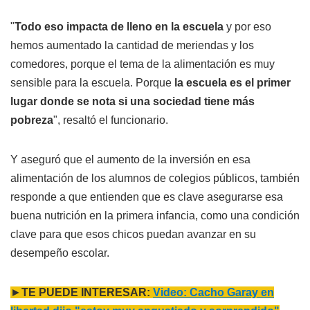
"
Todo eso impacta de lleno en la escuela
y por eso
hemos aumentado la cantidad de meriendas y los
comedores, porque el tema de la alimentación es muy
sensible para la escuela. Porque
la escuela es el primer
lugar donde se nota si una sociedad tiene más
pobreza
", resaltó el funcionario.
Y aseguró que el aumento de la inversión en esa
alimentación de los alumnos de colegios públicos, también
responde a que entienden que es clave asegurarse esa
buena nutrición en la primera infancia, como una condición
clave para que esos chicos puedan avanzar en su
desempeño escolar.
►
TE PUEDE INTERESAR:
Video: Cacho Garay en