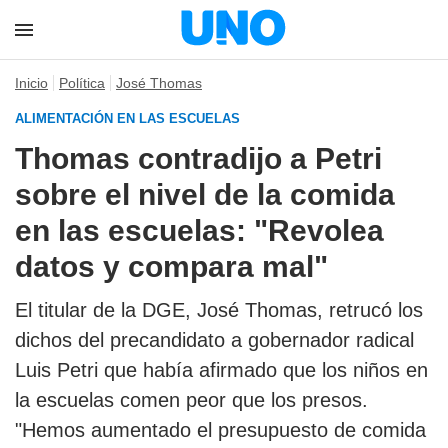
Inicio
Política
José Thomas
ALIMENTACIÓN EN LAS ESCUELAS
Thomas contradijo a Petri
sobre el nivel de la comida
en las escuelas: "Revolea
datos y compara mal"
El titular de la DGE, José Thomas, retrucó los
dichos del precandidato a gobernador radical
Luis Petri que había afirmado que los niños en
la escuelas comen peor que los presos.
"Hemos aumentado el presupuesto de comida