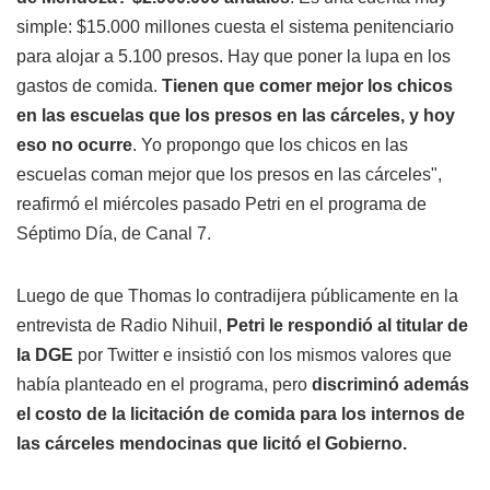
simple: $15.000 millones cuesta el sistema penitenciario
para alojar a 5.100 presos. Hay que poner la lupa en los
gastos de comida.
Tienen que comer mejor los chicos
en las escuelas que los presos en las cárceles, y hoy
eso no ocurre
. Yo propongo que los chicos en las
escuelas coman mejor que los presos en las cárceles",
reafirmó el miércoles pasado Petri en el programa de
Séptimo Día, de Canal 7.
Luego de que Thomas lo contradijera públicamente en la
entrevista de Radio Nihuil,
Petri le respondió al titular de
la DGE
por Twitter e insistió con los mismos valores que
había planteado en el programa, pero
discriminó además
el costo de la licitación de comida para los internos de
las cárceles mendocinas que licitó el Gobierno.