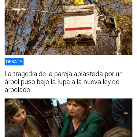
DEBATE
La tragedia de la pareja aplastada por un
árbol puso bajo la lupa a la nueva ley de
arbolado