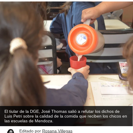
El tiular de la DGE, José Thomas salió a refutar los dichos de
Luis Petri sobre la calidad de la comida que reciben los chicos en
las escuelas de Mendoza.
Editado por
Rosana Villegas