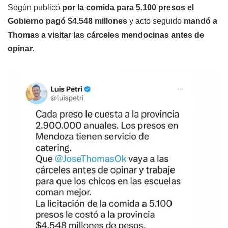
Según publicó
por la comida para 5.100 presos el
Gobierno pagó $4.548 millones
y acto seguido
mandó a
Thomas a visitar las cárceles mendocinas antes de
opinar.