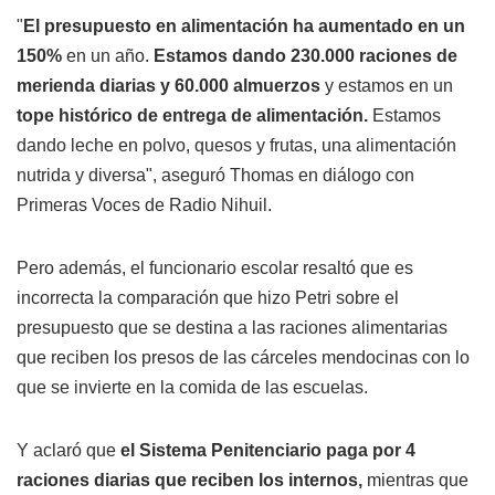
"
El presupuesto en alimentación ha aumentado en un
150%
en un año.
Estamos dando 230.000 raciones de
merienda diarias y 60.000 almuerzos
y estamos en un
tope histórico de entrega de alimentación.
Estamos
dando leche en polvo, quesos y frutas, una alimentación
nutrida y diversa", aseguró Thomas en diálogo con
Primeras Voces de Radio Nihuil.
Pero además, el funcionario escolar resaltó que es
incorrecta la comparación que hizo Petri sobre el
presupuesto que se destina a las raciones alimentarias
que reciben los presos de las cárceles mendocinas con lo
que se invierte en la comida de las escuelas.
Y aclaró que
el Sistema Penitenciario paga por 4
raciones diarias que reciben los internos,
mientras que