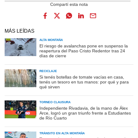
MÁS LEÍDAS
ALTA MONTAÑA
El riesgo de avalanchas pone en suspenso la
reapertura del Paso Cristo Redentor tras 24
días de cierre
RECICLAJE
Si tenés botellas de tomate vacías en casa,
tenés un tesoro en tus manos: por qué y para
qué sirven
TORNEO CLAUSURA
Independiente Rivadavia, de la mano de Álex
Arce, logró un gran triunfo frente a Estudiantes
de Río Cuarto
TRÁNSITO EN ALTA MONTAÑA