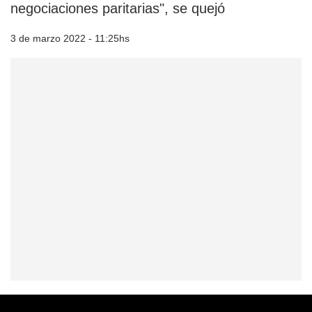
negociaciones paritarias", se quejó
3 de marzo 2022 - 11:25hs