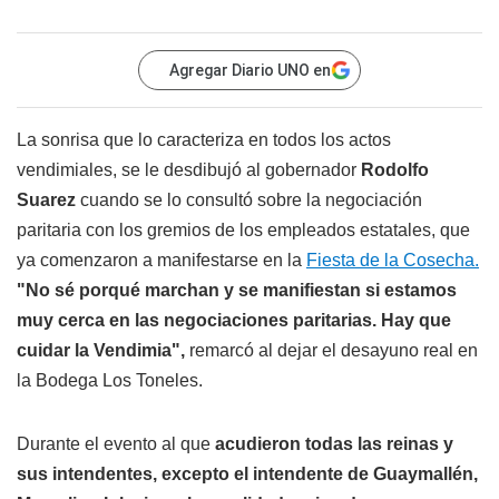
Agregar Diario UNO en
La sonrisa que lo caracteriza en todos los actos
vendimiales, se le desdibujó al gobernador
Rodolfo
Suarez
cuando se lo consultó sobre la negociación
paritaria con los gremios de los empleados estatales, que
ya comenzaron a manifestarse en la
Fiesta de la Cosecha.
"No sé porqué marchan y se manifiestan si estamos
muy cerca en las negociaciones paritarias. Hay que
cuidar la Vendimia",
remarcó al dejar el desayuno real en
la Bodega Los Toneles.
Durante el evento al que
acudieron todas las reinas y
sus intendentes, excepto el intendente de Guaymallén,