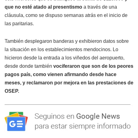
que no esté atado al presentismo
a través de una
cláusula, como se dispuso semanas atrás en el inicio de
las paritarias.
También desplegaron banderas y exhibieron datos sobre
la situación en los establecimientos mendocinos. Lo
hicieron desde la entrada a los viñedos del aeropuerto,
desde donde también
vociferaron que son de los peores
pagos país, como vienen afirmando desde hace
meses, y reclamaron por mejora en las prestaciones de
OSEP.