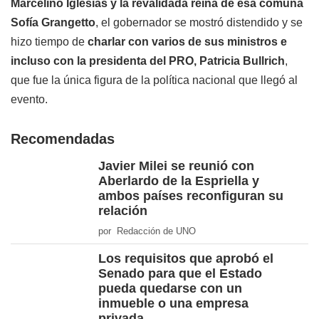
Marcelino Iglesias y la revalidada reina de esa comuna
Sofía Grangetto
, el gobernador se mostró distendido y se
hizo tiempo de
charlar con varios de sus ministros e
incluso con la presidenta del PRO, Patricia Bullrich
,
que fue la única figura de la política nacional que llegó al
evento.
Recomendadas
Javier Milei se reunió con
Aberlardo de la Espriella y
ambos países reconfiguran su
relación
por Redacción de UNO
Los requisitos que aprobó el
Senado para que el Estado
pueda quedarse con un
inmueble o una empresa
privada