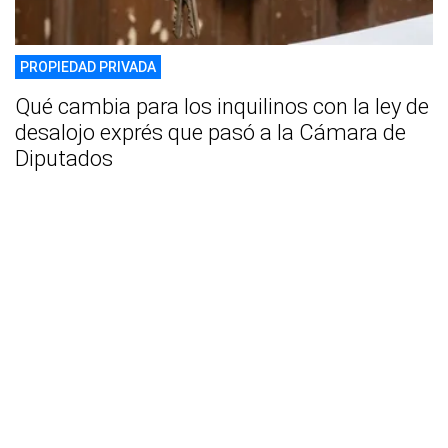
PROPIEDAD PRIVADA
Qué cambia para los inquilinos con la ley de
desalojo exprés que pasó a la Cámara de
Diputados