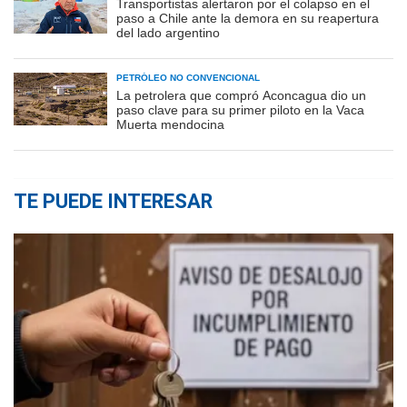
Transportistas alertaron por el colapso en el
paso a Chile ante la demora en su reapertura
del lado argentino
PETRÓLEO NO CONVENCIONAL
La petrolera que compró Aconcagua dio un
paso clave para su primer piloto en la Vaca
Muerta mendocina
TE PUEDE INTERESAR