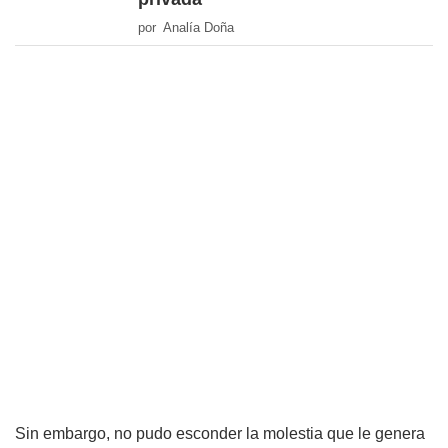
por Analía Doña
Sin embargo, no pudo esconder la molestia que le genera