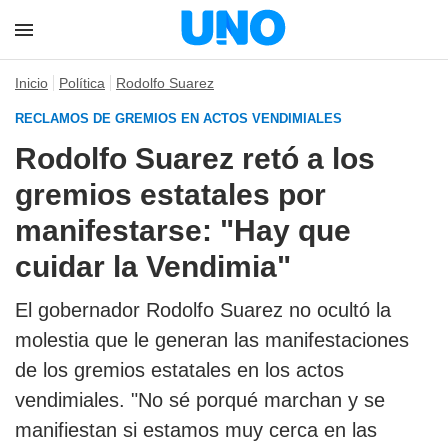
Inicio
Política
Rodolfo Suarez
RECLAMOS DE GREMIOS EN ACTOS VENDIMIALES
Rodolfo Suarez retó a los
gremios estatales por
manifestarse: "Hay que
cuidar la Vendimia"
El gobernador Rodolfo Suarez no ocultó la
molestia que le generan las manifestaciones
de los gremios estatales en los actos
vendimiales. "No sé porqué marchan y se
manifiestan si estamos muy cerca en las