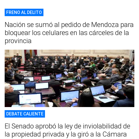
FRENO AL DELITO
Nación se sumó al pedido de Mendoza para
bloquear los celulares en las cárceles de la
provincia
DEBATE CALIENTE
El Senado aprobó la ley de inviolabilidad de
la propiedad privada y la giró a la Cámara