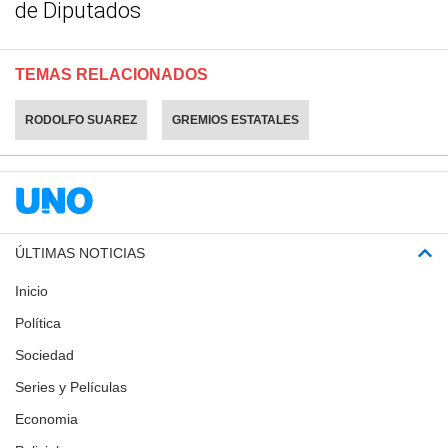
de Diputados
TEMAS RELACIONADOS
RODOLFO SUAREZ
GREMIOS ESTATALES
ÚLTIMAS NOTICIAS
Inicio
Política
Sociedad
Series y Películas
Economia