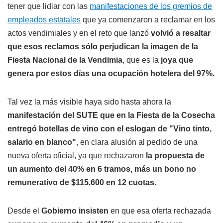
tener que lidiar con las
manifestaciones de los gremios de
empleados estatales
que ya comenzaron a reclamar en los
actos vendimiales y en el reto que lanzó
volvió a resaltar
que esos reclamos sólo perjudican la imagen de la
Fiesta Nacional de la Vendimia
, que es la
joya que
genera por estos días una ocupación hotelera del 97%.
Tal vez la más visible haya sido hasta ahora la
manifestación del SUTE que en la Fiesta de la Cosecha
entregó botellas de vino con el eslogan de "Vino tinto,
salario en blanco"
, en clara alusión al pedido de una
nueva oferta oficial, ya que rechazaron
la propuesta de
un aumento del 40% en 6 tramos, más un bono no
remunerativo de $115.600 en 12 cuotas.
Desde el
Gobierno insisten
en que esa oferta rechazada