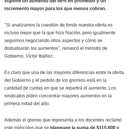
supone un aumento del 46% en promedio y un
incremento mayor para los que menos cobran.
"Si analizamos la cuestión de fondo nuestra oferta es
incluso mejor que la que hizo Nación, pero igualmente
seguimos negociando otros aspectos y cómo se
distruibuirán los aumentos", remarcó el ministro de
Gobierno, Víctor Ibáñez.
Es claro que una de las mayores diferencias entre la oferta
del Gobierno y el pedido de los gremios está en la
cantidad de cuotas en que se repartirá el aumento. Los
sindicatos piden concentrar mayores aumentos en la
primera mitad del año.
Además el gremio que representa a los docentes reclamó
este miércoles que se
blanquee la suma de $115.600 y