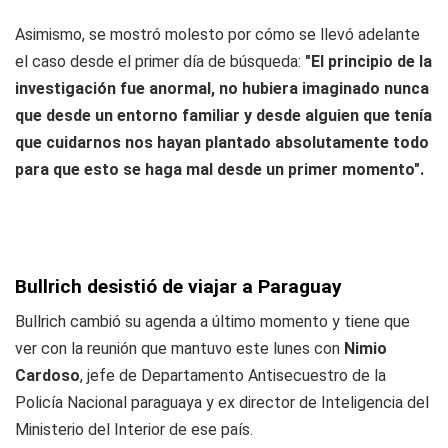
Asimismo, se mostró molesto por cómo se llevó adelante
el caso desde el primer día de búsqueda:
"El principio de la
investigación fue anormal, no hubiera imaginado nunca
que desde un entorno familiar y desde alguien que tenía
que cuidarnos nos hayan plantado absolutamente todo
para que esto se haga mal desde un primer momento".
Bullrich desistió de viajar a Paraguay
Bullrich cambió su agenda a último momento y tiene que
ver con la reunión que mantuvo este lunes con
Nimio
Cardoso
, jefe de Departamento Antisecuestro de la
Policía Nacional paraguaya y ex director de Inteligencia del
Ministerio del Interior de ese país.