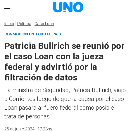
Inicio
Política
Caso Loan
CONMOCIÓN EN TODO EL PAÍS
Patricia Bullrich se reunió por
el caso Loan con la jueza
federal y advirtió por la
filtración de datos
La ministra de Seguridad, Patricia Bullrich, viajó
a Corrientes luego de que la causa por el caso
Loan pasara al fuero federal como posible
trata de personas
25 de junio 2024 - 17:28hs