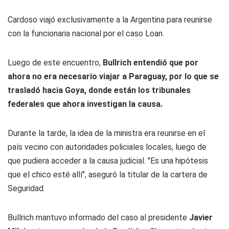
Cardoso viajó exclusivamente a la Argentina para reunirse
con la funcionaria nacional por el caso Loan.
Luego de este encuentro,
Bullrich entendió que por
ahora no era necesario viajar a Paraguay, por lo que se
trasladó hacia Goya, donde están los tribunales
federales que ahora investigan la causa.
Durante la tarde, la idea de la ministra era reunirse en el
país vecino con autoridades policiales locales, luego de
que pudiera acceder a la causa judicial. "Es una hipótesis
que el chico esté allí", aseguró la titular de la cartera de
Seguridad.
Bullrich mantuvo informado del caso al presidente
Javier