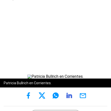
Patricia Bullrich en Corrientes.