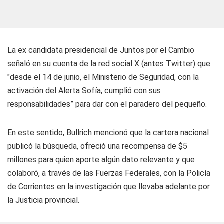
La ex candidata presidencial de Juntos por el Cambio
señaló en su cuenta de la red social X (antes Twitter) que
"desde el 14 de junio, el Ministerio de Seguridad, con la
activación del Alerta Sofía, cumplió con sus
responsabilidades” para dar con el paradero del pequeño.
En este sentido, Bullrich mencionó que la cartera nacional
publicó la búsqueda, ofreció una recompensa de $5
millones para quien aporte algún dato relevante y que
colaboró, a través de las Fuerzas Federales, con la Policía
de Corrientes en la investigación que llevaba adelante por
la Justicia provincial.