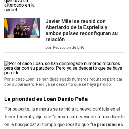
Javier Milei se reunió con
Aberlardo de la Espriella y
ambos países reconfiguran su
relación
por Redacción de UNO
Por el caso Loan, se han desplegado numeros recursos para dar
con su paradero. Pero ya se descartó que se haya perdido.
La prioridad es Loan Danilo Peña
Por su parte, la ministra se refirió a la nueva carátula en el
fuero federal y dijo que "permite intervenir de forma directa
en la búsqueda” al tiempo que resaltó que
“la prioridad es