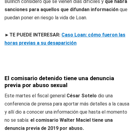
Bullrich consideró que se vienen días difíciles y
que habrá
sanciones para aquellos que difundan información
que
puedan poner en riesgo la vida de Loan.
►TE PUEDE INTERESAR:
Caso Loan: cómo fueron las
horas previas a su desaparición
El comisario detenido tiene una denuncia
previa por abuso sexual
Este martes el fiscal general
César Sotelo
dio una
conferencia de prensa para aportar más detalles a la causa
y allí dio a conocer una información que hasta el momento
no se sabía:
el comisario Walter Maciel tiene una
denuncia previa de 2019 por abuso.