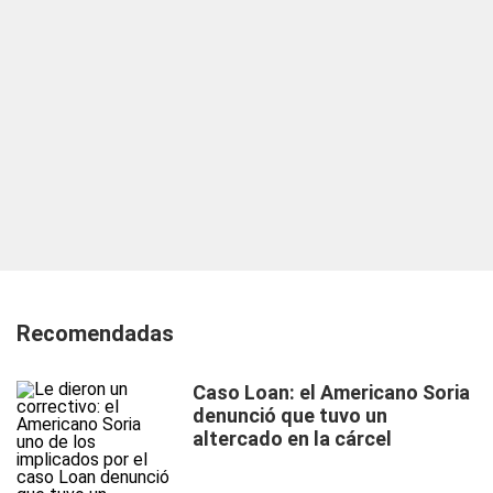
Recomendadas
Caso Loan: el Americano Soria
denunció que tuvo un
altercado en la cárcel