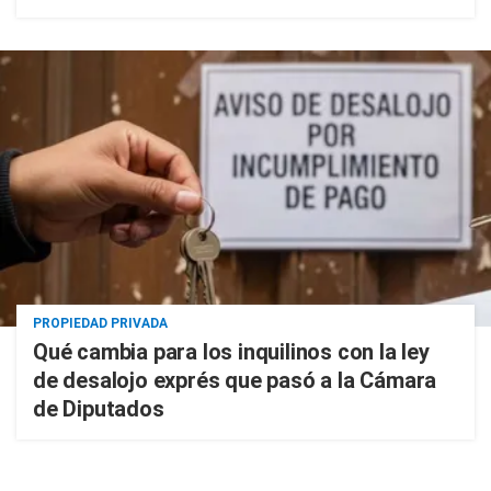
PROPIEDAD PRIVADA
Qué cambia para los inquilinos con la ley
de desalojo exprés que pasó a la Cámara
de Diputados