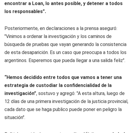
encontrar a Loan, lo antes posible, y detener a todos
los responsables”.
Posteriormente, en declaraciones a la prensa aseguró:
"Vinimos a ordenar la investigación y los caminos de
búsqueda de pruebas que vayan generando la consistencia
de esta desaparición. Es un caso que preocupa a todos los
argentinos. Esperemos que pueda llegar a una salida feliz".
“Hemos decidido entre todos que vamos a tener una
estrategia de custodiar la confidencialidad de la
investigación”
, sostuvo y agregó: "A esta altura, luego de
12 días de una primera investigación de la justicia provincial,
cada dato que se haga publico puede poner en peligro la
situación".