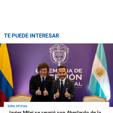
TE PUEDE INTERESAR
GIRA OFICIAL
Javier Milei se reunió con Aberlardo de la