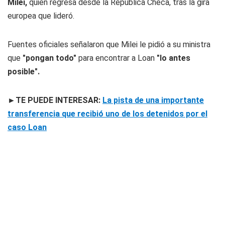
Milei,
quien regresa desde la República Checa, tras la gira
europea que lideró.
Fuentes oficiales señalaron que Milei le pidió a su ministra
que
"pongan todo"
para encontrar a Loan
"lo antes
posible".
►TE PUEDE INTERESAR:
La pista de una importante
transferencia que recibió uno de los detenidos por el
caso Loan