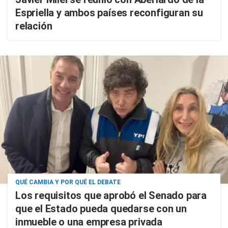
Espriella y ambos países reconfiguran su
relación
QUÉ CAMBIA Y POR QUÉ EL DEBATE
Los requisitos que aprobó el Senado para
que el Estado pueda quedarse con un
inmueble o una empresa privada