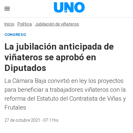
Inicio
Política
Jubilación de viñateros
CONGRESO
La jubilación anticipada de
viñateros se aprobó en
Diputados
La Cámara Baja convirtió en ley los proyectos
para beneficiar a trabajadores viñateros con la
reforma del Estatuto del Contratista de Viñas y
Frutales
27 de octubre 2021 - 07:11hs