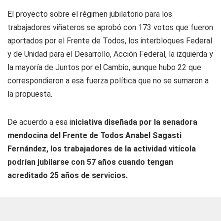
El proyecto sobre el régimen jubilatorio para los
trabajadores viñateros se aprobó con 173 votos que fueron
aportados por el Frente de Todos, los interbloques Federal
y de Unidad para el Desarrollo, Acción Federal, la izquierda y
la mayoría de Juntos por el Cambio, aunque hubo 22 que
correspondieron a esa fuerza política que no se sumaron a
la propuesta.
De acuerdo a esa i
niciativa diseñada por la senadora
mendocina del Frente de Todos Anabel Sagasti
Fernández, los trabajadores de la actividad vitícola
podrían jubilarse con 57 años cuando tengan
acreditado 25 años de servicios.