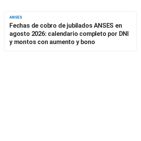
ANSES
Fechas de cobro de jubilados ANSES en
agosto 2026: calendario completo por DNI
y montos con aumento y bono