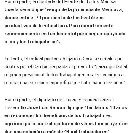
Por su parte, la diputada del Frente de Todos
Marisa
Uceda señaló que "vengo de la provincia de Mendoza,
donde está el 70 por ciento de las hectáreas
productivas de la viticultura. Para nosotros este
reconocimiento es fundamental para seguir apoyando
a los y las trabajadoras”.
En tanto, el radical puntano Alejandro Cacece señaló que
Juntos por el Cambio respalda el proyecto "para equidad al
régimen previsional de los trabajadores rurales: venimos a
reparar una exclusión específica que hubo hace diez años”
Por su parte, el diputado de Unidad y Equidad para el
Desarrollo
José Luis Ramón dijo que "tardamos 10 años
en reconocer los beneficios de los trabajadores
agrarios para los trabajadores de viñas. Los proyectos
dan una solución a más de 44 mil trabajadores"