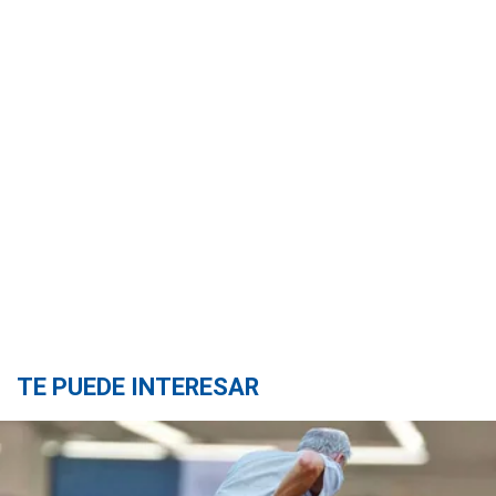
TE PUEDE INTERESAR