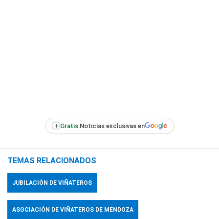
+
Gratis:
Noticias exclusivas en
TEMAS RELACIONADOS
JUBILACIÓN DE VIÑATEROS
ASOCIACIÓN DE VIÑATEROS DE MENDOZA