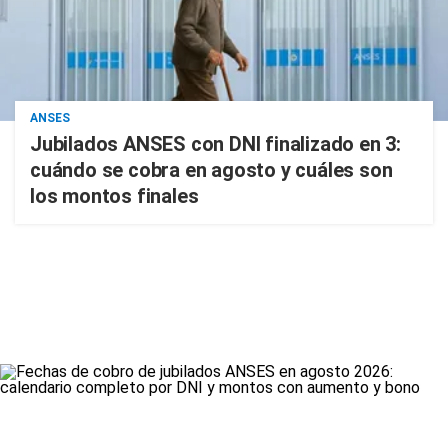
ANSES
Jubilados ANSES con DNI finalizado en 3:
cuándo se cobra en agosto y cuáles son
los montos finales