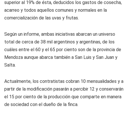
superior al 19% de ésta, deducidos los gastos de cosecha,
acarreo y todos aquellos comunes y normales en la
comercialización de las uvas y frutas.
Según un informe, ambas iniciativas abarcan un universo
total de cerca de 38 mil argentinos y argentinas, de los
cuáles entre el 60 y el 65 por ciento son de la provincia de
Mendoza aunque abarca también a San Luis y San Juan y
Salta.
Actualmente, los contratistas cobran 10 mensualidades y a
partir de la modificación pasarán a percibir 12 y conservarán
el 15 por ciento de la producción que comparte en manera
de sociedad con el dueño de la finca.