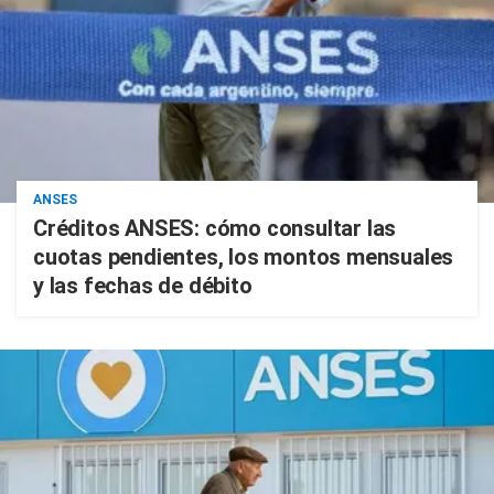
ANSES
Créditos ANSES: cómo consultar las
cuotas pendientes, los montos mensuales
y las fechas de débito