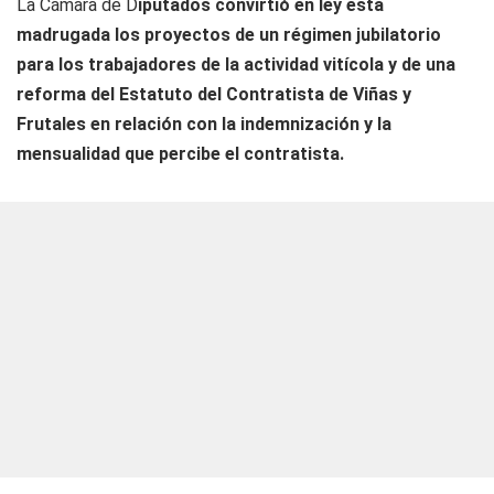
La Cámara de D
iputados convirtió en ley esta
madrugada los proyectos de un régimen jubilatorio
para los trabajadores de la actividad vitícola y de una
reforma del Estatuto del Contratista de Viñas y
Frutales en relación con la indemnización y la
mensualidad que percibe el contratista.