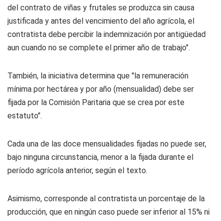
del contrato de viñas y frutales se produzca sin causa
justificada y antes del vencimiento del año agrícola, el
contratista debe percibir la indemnización por antigüedad
aun cuando no se complete el primer año de trabajo".
También, la iniciativa determina que "la remuneración
mínima por hectárea y por año (mensualidad) debe ser
fijada por la Comisión Paritaria que se crea por este
estatuto".
Cada una de las doce mensualidades fijadas no puede ser,
bajo ninguna circunstancia, menor a la fijada durante el
período agrícola anterior, según el texto.
Asimismo, corresponde al contratista un porcentaje de la
producción, que en ningún caso puede ser inferior al 15% ni