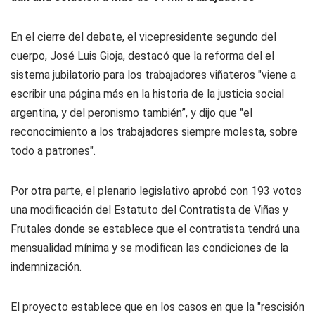
En el cierre del debate, el vicepresidente segundo del
cuerpo, José Luis Gioja, destacó que la reforma del el
sistema jubilatorio para los trabajadores viñateros "viene a
escribir una página más en la historia de la justicia social
argentina, y del peronismo también”, y dijo que "el
reconocimiento a los trabajadores siempre molesta, sobre
todo a patrones".
Por otra parte, el plenario legislativo aprobó con 193 votos
una modificación del Estatuto del Contratista de Viñas y
Frutales donde se establece que el contratista tendrá una
mensualidad mínima y se modifican las condiciones de la
indemnización.
El proyecto establece que en los casos en que la "rescisión