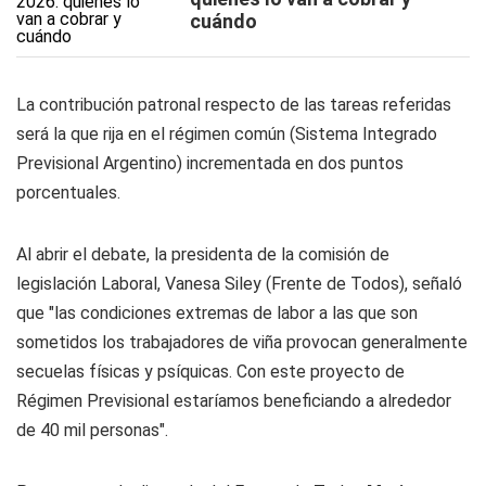
cuándo
La contribución patronal respecto de las tareas referidas
será la que rija en el régimen común (Sistema Integrado
Previsional Argentino) incrementada en dos puntos
porcentuales.
Al abrir el debate, la presidenta de la comisión de
legislación Laboral, Vanesa Siley (Frente de Todos), señaló
que "las condiciones extremas de labor a las que son
sometidos los trabajadores de viña provocan generalmente
secuelas físicas y psíquicas. Con este proyecto de
Régimen Previsional estaríamos beneficiando a alrededor
de 40 mil personas".