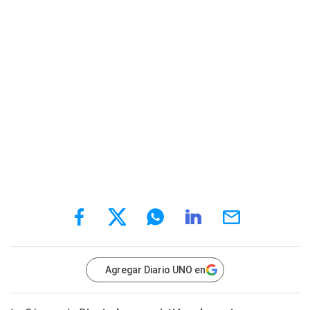
Agregar Diario UNO en