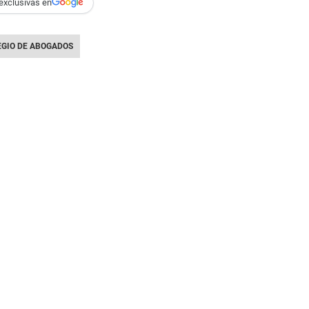
exclusivas en
EGIO DE ABOGADOS