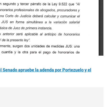
el Senado apruebe la adenda por Portezuelo y el