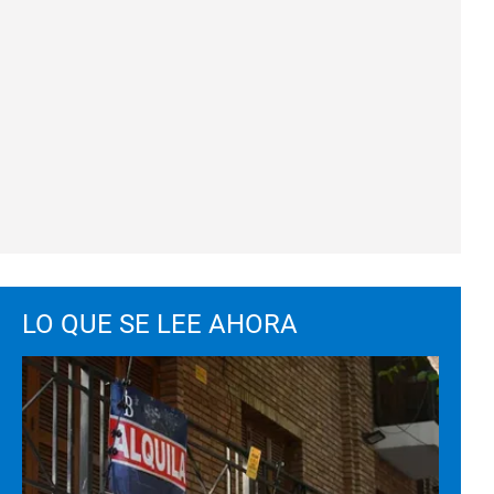
LO QUE SE LEE AHORA