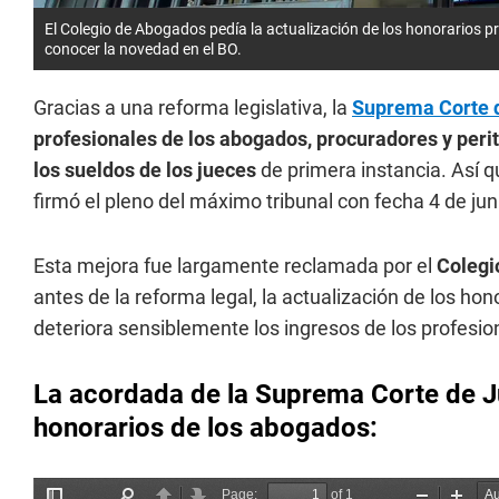
El Colegio de Abogados pedía la actualización de los honorarios pr
conocer la novedad en el BO.
Gracias a una reforma legislativa, la
Suprema Corte d
profesionales de los abogados, procuradores y pe
los sueldos de los jueces
de primera instancia. Así
firmó el pleno del máximo tribunal con fecha 4 de juni
Esta mejora fue largamente reclamada por el
Colegi
antes de la reforma legal, la actualización de los hon
deteriora sensiblemente los ingresos de los profesio
La acordada de la Suprema Corte de Jus
honorarios de los abogados: