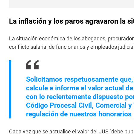
La inflación y los paros agravaron la 
La situación económica de los abogados, procurador
conflicto salarial de funcionarios y empleados judic
Solicitamos respetuosamente que, 
calcule e informe el valor actual 
con lo recientemente dispuesto por 
Código Procesal Civil, Comercial y 
regulación de nuestros honorarios 
Cada vez que se actualice el valor del JUS "debe publ