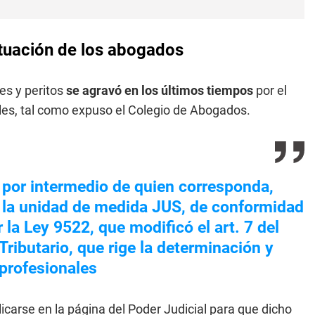
situación de los abogados
es y peritos
se agravó en los últimos tiempos
por el
iales, tal como expuso el Colegio de Abogados.
por intermedio de quien corresponda,
de la unidad de medida JUS, de conformidad
la Ley 9522, que modificó el art. 7 del
Tributario, que rige la determinación y
profesionales
icarse en la página del Poder Judicial para que dicho