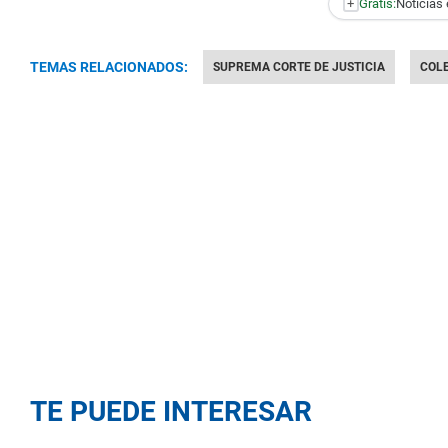
+
Gratis:
Noticias 
TEMAS RELACIONADOS:
SUPREMA CORTE DE JUSTICIA
COL
TE PUEDE INTERESAR