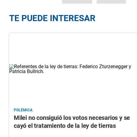
TE PUEDE INTERESAR
POLÉMICA
Milei no consiguió los votos necesarios y se
cayó el tratamiento de la ley de tierras