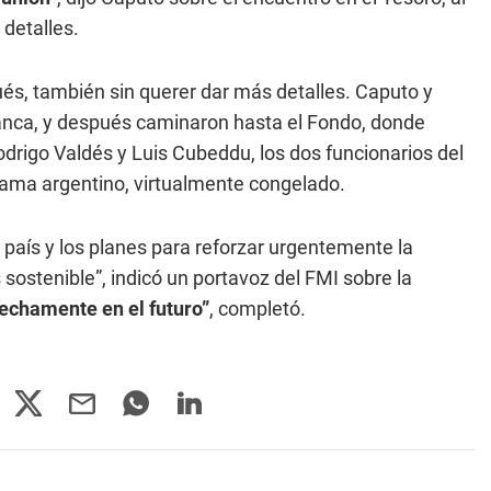
 detalles.
és, también sin querer dar más detalles. Caputo y
lanca, y después caminaron hasta el Fondo, donde
Rodrigo Valdés y Luis Cubeddu, los dos funcionarios del
rama argentino, virtualmente congelado.
 país y los planes para reforzar urgentemente la
sostenible”, indicó un portavoz del FMI sobre la
echamente en el futuro”
, completó.