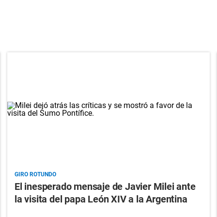
GIRO ROTUNDO
El inesperado mensaje de Javier Milei ante
la visita del papa León XIV a la Argentina