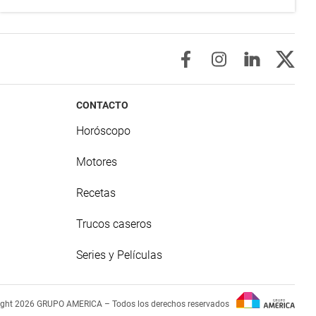
CONTACTO
Horóscopo
Motores
Recetas
Trucos caseros
Series y Películas
ight 2026 GRUPO AMERICA – Todos los derechos reservados