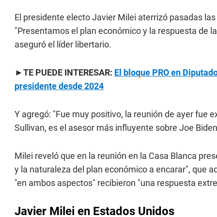
El presidente electo Javier Milei aterrizó pasadas la
"Presentamos el plan económico y la respuesta de l
aseguró el líder libertario.
►TE PUEDE INTERESAR:
El bloque PRO en Diputad
presidente desde 2024
Y agregó: "Fue muy positivo, la reunión de ayer fue e
Sullivan, es el asesor más influyente sobre Joe Biden
Milei reveló que en la reunión en la Casa Blanca pres
y la naturaleza del plan económico a encarar", que 
"en ambos aspectos" recibieron "una respuesta ext
Javier Milei en Estados Unidos