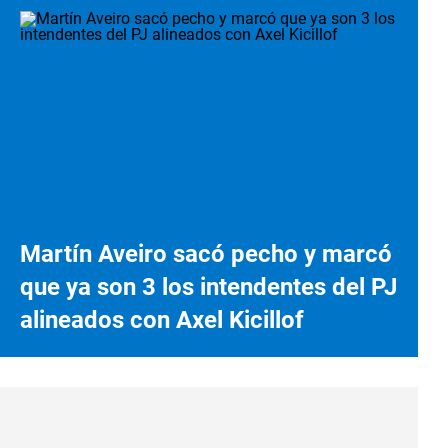
Martín Aveiro sacó pecho y marcó
que ya son 3 los intendentes del PJ
alineados con Axel Kicillof