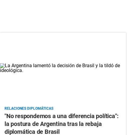
RELACIONES DIPLOMÁTICAS
"No respondemos a una diferencia política":
la postura de Argentina tras la rebaja
diplomática de Brasil