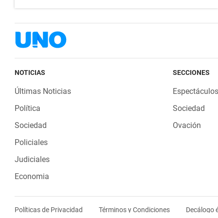
NOTICIAS
SECCIONES
Últimas Noticias
Espectáculo
Política
Sociedad
Sociedad
Ovación
Policiales
Judiciales
Economia
Políticas de Privacidad
Términos y Condiciones
Decálogo é