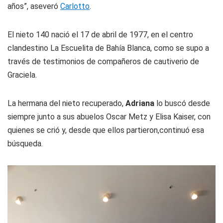
años”, aseveró
Carlotto
.
El nieto 140 nació el 17 de abril de 1977, en el centro
clandestino La Escuelita de Bahía Blanca, como se supo a
través de testimonios de compañeros de cautiverio de
Graciela.
La hermana del nieto recuperado,
Adriana
lo buscó desde
siempre junto a sus abuelos Oscar Metz y Elisa Kaiser, con
quienes se crió y, desde que ellos partieron,continuó esa
búsqueda.