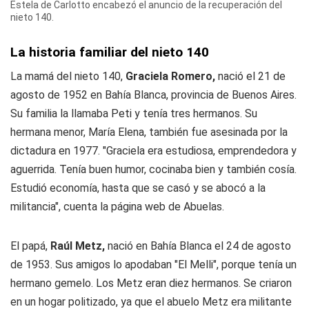
Estela de Carlotto encabezó el anuncio de la recuperación del
nieto 140.
La historia familiar del nieto 140
La mamá del nieto 140,
Graciela Romero,
nació el 21 de
agosto de 1952 en Bahía Blanca, provincia de Buenos Aires.
Su familia la llamaba Peti y tenía tres hermanos. Su
hermana menor, María Elena, también fue asesinada por la
dictadura en 1977. "Graciela era estudiosa, emprendedora y
aguerrida. Tenía buen humor, cocinaba bien y también cosía.
Estudió economía, hasta que se casó y se abocó a la
militancia", cuenta la página web de Abuelas.
El papá,
Raúl Metz,
nació en Bahía Blanca el 24 de agosto
de 1953. Sus amigos lo apodaban "El Melli", porque tenía un
hermano gemelo. Los Metz eran diez hermanos. Se criaron
en un hogar politizado, ya que el abuelo Metz era militante