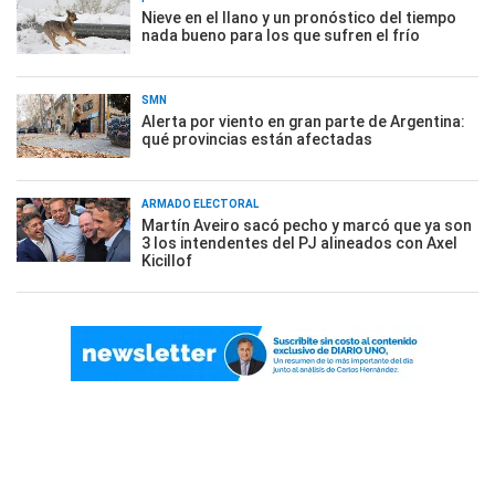
Nieve en el llano y un pronóstico del tiempo
nada bueno para los que sufren el frío
SMN
Alerta por viento en gran parte de Argentina:
qué provincias están afectadas
ARMADO ELECTORAL
Martín Aveiro sacó pecho y marcó que ya son
3 los intendentes del PJ alineados con Axel
Kicillof