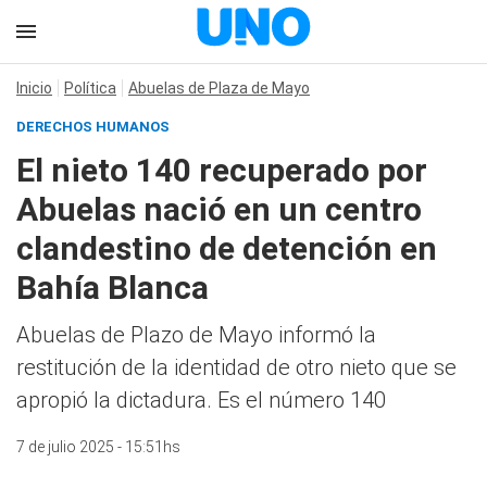
Inicio
Política
Abuelas de Plaza de Mayo
DERECHOS HUMANOS
El nieto 140 recuperado por
Abuelas nació en un centro
clandestino de detención en
Bahía Blanca
Abuelas de Plazo de Mayo informó la
restitución de la identidad de otro nieto que se
apropió la dictadura. Es el número 140
7 de julio 2025 - 15:51hs