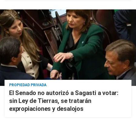
PROPIEDAD PRIVADA
El Senado no autorizó a Sagasti a votar:
sin Ley de Tierras, se tratarán
expropiaciones y desalojos