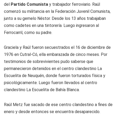
del
Partido Comunista
y trabajador ferroviario. Raúl
comenzó su militancia en la Federación Juvenil Comunista,
junto a su gemelo Néstor. Desde los 13 años trabajaban
como cadetes en una tintorería. Luego ingresaron al
Ferrocarril, como su padre.
Graciela y Raúl fueron secuestrados el 16 de diciembre de
1976 en Cutral-Có, ella embarazada de cinco meses. Por
testimonios de sobrevivientes pudo saberse que
permanecieron detenidos en el centro clandestino La
Escuelita de Neuquén, donde fueron torturados física y
psicológicamente. Luego fueron llevados al centro
clandestino La Escuelita de Bahía Blanca.
Raúl Metz fue sacado de ese centro clandestino a fines de
enero y desde entonces se encuentra desaparecido.