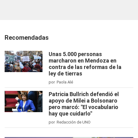
Recomendadas
Unas 5.000 personas
marcharon en Mendoza en
contra de las reformas de la
ley de tierras
por Paola Alé
Patricia Bullrich defendió el
apoyo de Milei a Bolsonaro
pero marcó: "El vocabulario
hay que cuidarlo"
por Redacción de UNO