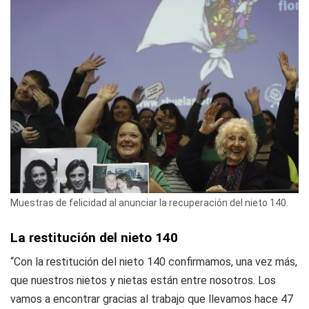
Muestras de felicidad al anunciar la recuperación del nieto 140.
La restitución del nieto 140
“Con la restitución del nieto 140 confirmamos, una vez más,
que nuestros nietos y nietas están entre nosotros. Los
vamos a encontrar gracias al trabajo que llevamos hace 47