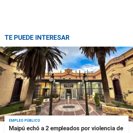
TE PUEDE INTERESAR
EMPLEO PÚBLICO
Maipú echó a 2 empleados por violencia de