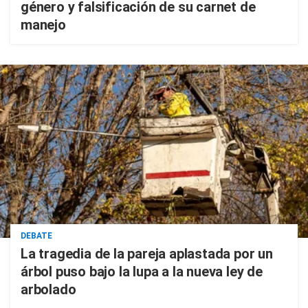
género y falsificación de su carnet de
manejo
DEBATE
La tragedia de la pareja aplastada por un
árbol puso bajo la lupa a la nueva ley de
arbolado