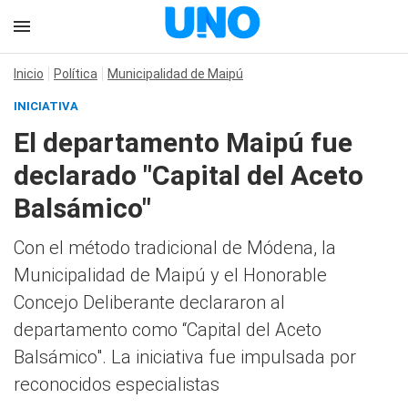
Inicio
Política
Municipalidad de Maipú
INICIATIVA
El departamento Maipú fue
declarado "Capital del Aceto
Balsámico"
Con el método tradicional de Módena, la
Municipalidad de Maipú y el Honorable
Concejo Deliberante declararon al
departamento como “Capital del Aceto
Balsámico". La iniciativa fue impulsada por
reconocidos especialistas