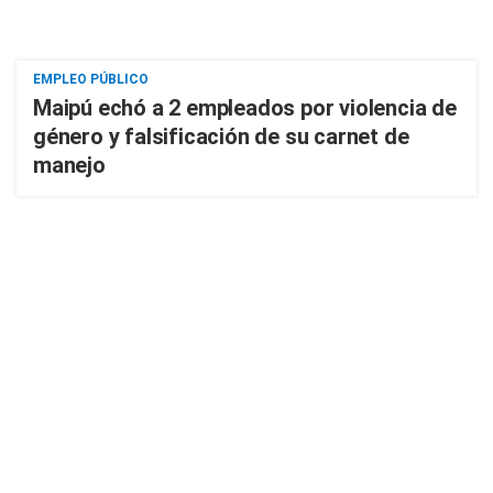
EMPLEO PÚBLICO
Maipú echó a 2 empleados por violencia de
género y falsificación de su carnet de
manejo