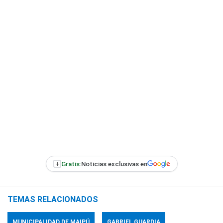
+
Gratis:
Noticias exclusivas en
TEMAS RELACIONADOS
MUNICIPALIDAD DE MAIPÚ
GABRIEL GUARDIA