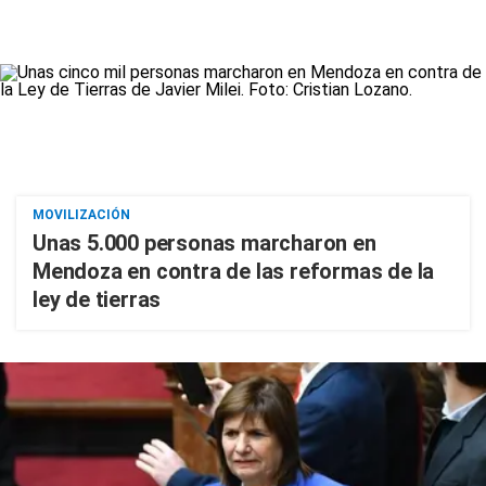
MOVILIZACIÓN
Unas 5.000 personas marcharon en
Mendoza en contra de las reformas de la
ley de tierras