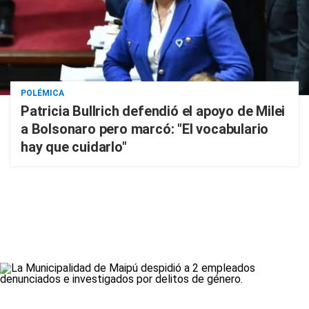
POLÉMICA
Patricia Bullrich defendió el apoyo de Milei
a Bolsonaro pero marcó: "El vocabulario
hay que cuidarlo"