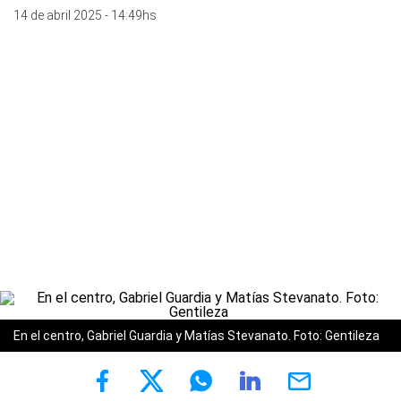
14 de abril 2025 - 14:49hs
En el centro, Gabriel Guardia y Matías Stevanato. Foto: Gentileza