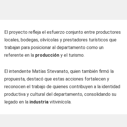
El proyecto refleja el esfuerzo conjunto entre productores
locales, bodegas, olivícolas y prestadores turísticos que
trabajan para posicionar al departamento como un
referente en la
producción
y el turismo.
El intendente Matías Stevanato, quien también firmó la
propuesta, destacó que estas acciones fortalecen y
reconocen el trabajo de quienes contribuyen a la identidad
productiva y cultural del departamento, consolidando su
legado en la
industria
vitivinícola.