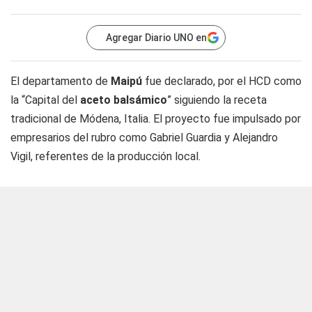
Agregar Diario UNO en
El departamento de
Maipú
fue declarado, por el HCD como
la “Capital del
aceto balsámico
” siguiendo la receta
tradicional de Módena, Italia. El proyecto fue impulsado por
empresarios del rubro como Gabriel Guardia y Alejandro
Vigil, referentes de la producción local.