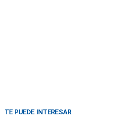
TE PUEDE INTERESAR