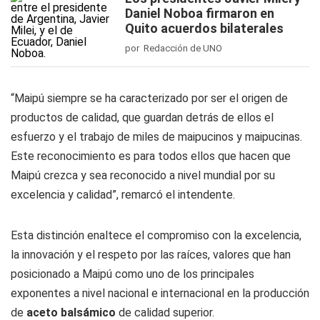
Daniel Noboa firmaron en
Quito acuerdos bilaterales
por Redacción de UNO
“Maipú siempre se ha caracterizado por ser el origen de
productos de calidad, que guardan detrás de ellos el
esfuerzo y el trabajo de miles de maipucinos y maipucinas.
Este reconocimiento es para todos ellos que hacen que
Maipú crezca y sea reconocido a nivel mundial por su
excelencia y calidad”, remarcó el intendente.
Esta distinción enaltece el compromiso con la excelencia,
la innovación y el respeto por las raíces, valores que han
posicionado a Maipú como uno de los principales
exponentes a nivel nacional e internacional en la producción
de
aceto balsámico
de calidad superior.