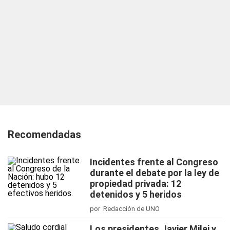
Recomendadas
Incidentes frente al Congreso
durante el debate por la ley de
propiedad privada: 12
detenidos y 5 heridos
por Redacción de UNO
Los presidentes Javier Milei y