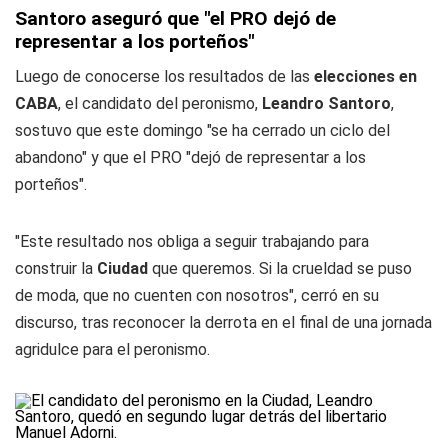
Santoro aseguró que "el PRO dejó de
representar a los porteños"
Luego de conocerse los resultados de las
elecciones en
CABA
, el candidato del peronismo,
Leandro Santoro
,
sostuvo que este domingo "se ha cerrado un ciclo del
abandono" y que el PRO "dejó de representar a los
porteños".
"Este resultado nos obliga a seguir trabajando para
construir la
Ciudad
que queremos. Si la crueldad se puso
de moda, que no cuenten con nosotros", cerró en su
discurso, tras reconocer la derrota en el final de una jornada
agridulce para el peronismo.