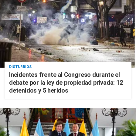
DISTURBIOS
Incidentes frente al Congreso durante el
debate por la ley de propiedad privada: 12
detenidos y 5 heridos