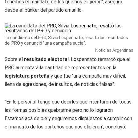
tenemos el mandato de los que nos eligieron", aseguró
desde el búnker del partido amarillo.
La candidata del PRO, Silvia Lospennato, resaltó los resultados
del PRO y denunció "una campaña sucia".
Noticias Argentinas
Sobre el
resultado electoral
, Lospennato remarcó que el
PRO aumentará la cantidad de representantes en la
legislatura porteña
y que fue "una campaña muy difícil,
llena de agresiones, de insultos, de noticias falsas".
"En lo personal tengo que decirles que intentaron de todas
las formas posibles quebrarme pero no lo lograron.
Estamos acá de pie y seguiremos dispuestos a cumplir con
el mandato de los porteños que nos eligieron", concluyó.