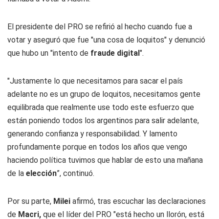
El presidente del PRO se refirió al hecho cuando fue a
votar y aseguró que fue "una cosa de loquitos" y denunció
que hubo un "intento de
fraude digital
".
"Justamente lo que necesitamos para sacar el país
adelante no es un grupo de loquitos, necesitamos gente
equilibrada que realmente use todo este esfuerzo que
están poniendo todos los argentinos para salir adelante,
generando confianza y responsabilidad. Y lamento
profundamente porque en todos los años que vengo
haciendo política tuvimos que hablar de esto una mañana
de la
elección
”, continuó.
Por su parte,
Milei
afirmó, tras escuchar las declaraciones
de
Macri,
que el líder del PRO "está hecho un llorón, está