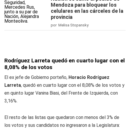
Mendoza para bloquear los
celulares en las cárceles de la
provincia
por Melisa Stopansky
Rodríguez Larreta quedó en cuarto lugar con el
8,08% de los votos
El ex jefe de Gobierno porteño,
Horacio Rodríguez
Larreta
, quedó en cuarto lugar con el 8,08% de los votos y
en quinto lugar Vanina Biasi, del Frente de Izquierda, con
3,16%.
El resto de las listas que quedaron con menos del 3% de
los votos y sus candidatos no ingresaron a la Legislatura: