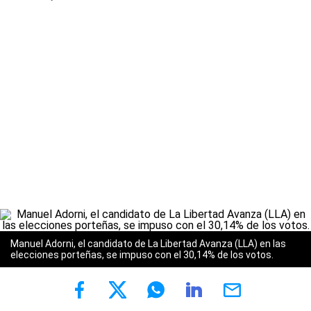
Manuel Adorni, el candidato de La Libertad Avanza (LLA) en las
elecciones porteñas, se impuso con el 30,14% de los votos.