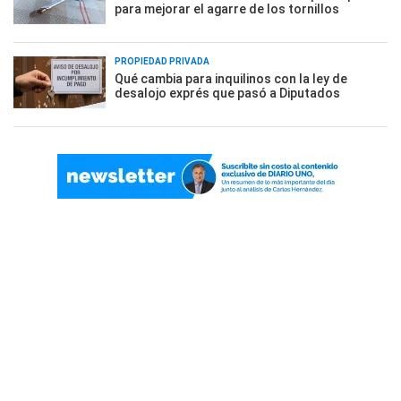
para mejorar el agarre de los tornillos
PROPIEDAD PRIVADA
Qué cambia para inquilinos con la ley de
desalojo exprés que pasó a Diputados