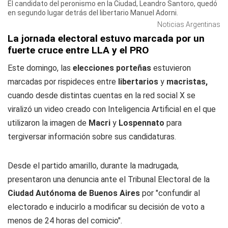
El candidato del peronismo en la Ciudad, Leandro Santoro, quedó
en segundo lugar detrás del libertario Manuel Adorni.
Noticias Argentinas
La jornada electoral estuvo marcada por un
fuerte cruce entre LLA y el PRO
Este domingo, las
elecciones porteñas
estuvieron
marcadas por rispideces entre
libertarios
y
macristas,
cuando desde distintas cuentas en la red social X se
viralizó un video creado con Inteligencia Artificial en el que
utilizaron la imagen de
Macri
y
Lospennato
para
tergiversar información sobre sus candidaturas.
Desde el partido amarillo, durante la madrugada,
presentaron una denuncia ante el Tribunal Electoral de la
Ciudad Autónoma de Buenos Aires
por "confundir al
electorado e inducirlo a modificar su decisión de voto a
menos de 24 horas del comicio".