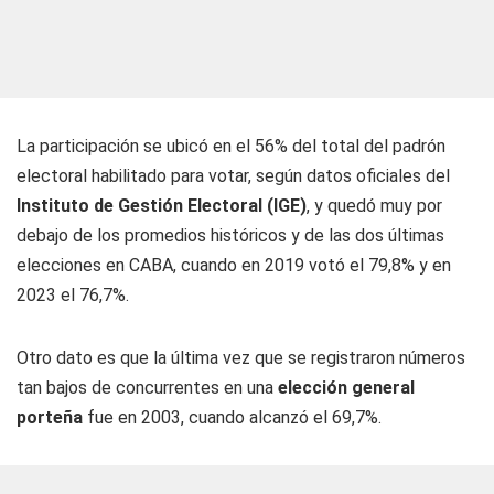
La participación se ubicó en el 56% del total del padrón
electoral habilitado para votar, según datos oficiales del
Instituto de Gestión Electoral (IGE)
, y quedó muy por
debajo de los promedios históricos y de las dos últimas
elecciones en CABA, cuando en 2019 votó el 79,8% y en
2023 el 76,7%.
Otro dato es que la última vez que se registraron números
tan bajos de concurrentes en una
elección general
porteña
fue en 2003, cuando alcanzó el 69,7%.