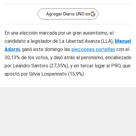
Agregar Diario UNO en
En una elección marcada por un gran ausentismo, el
candidato a legislador de La Libertad Avanza (LLA),
Manuel
Adorni
, ganó este domingo las
elecciones porteñas
con el
30,13% de los votos, y dejó atrás al peronismo, encabezado
por Leandro Santoro (27,35%), y en tercer lugar al PRO, que
apostó por Silvia Lospennato (15,9%).