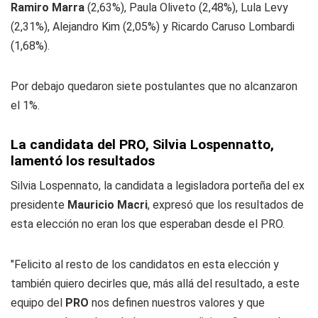
Ramiro Marra
(2,63%), Paula Oliveto (2,48%), Lula Levy
(2,31%), Alejandro Kim (2,05%) y Ricardo Caruso Lombardi
(1,68%).
Por debajo quedaron siete postulantes que no alcanzaron
el 1%.
La candidata del PRO, Silvia Lospennatto,
lamentó los resultados
Silvia Lospennato, la candidata a legisladora porteña del ex
presidente
Mauricio Macri
, expresó que los resultados de
esta elección no eran los que esperaban desde el PRO.
"Felicito al resto de los candidatos en esta elección y
también quiero decirles que, más allá del resultado, a este
equipo del
PRO
nos definen nuestros valores y que