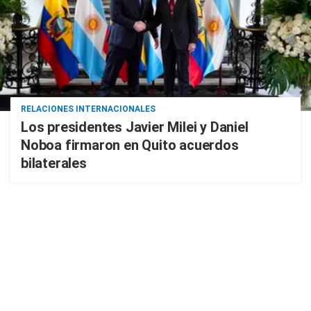
RELACIONES INTERNACIONALES
Los presidentes Javier Milei y Daniel
Noboa firmaron en Quito acuerdos
bilaterales