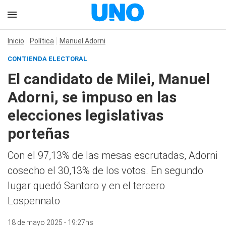
Inicio
Política
Manuel Adorni
CONTIENDA ELECTORAL
El candidato de Milei, Manuel
Adorni, se impuso en las
elecciones legislativas
porteñas
Con el 97,13% de las mesas escrutadas, Adorni
cosecho el 30,13% de los votos. En segundo
lugar quedó Santoro y en el tercero
Lospennato
18 de mayo 2025 - 19:27hs