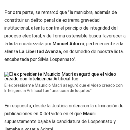
Por otra parte, se remarcó que "la maniobra, además de
constituir un delito penal de extrema gravedad
institucional, atenta contra el principio de integridad del
proceso electoral, y de forma ostensible busca favorecer a
la lista encabezada por
Manuel Adorni
, perteneciente a la
alianza
La Libertad Avanza,
en desmedro de nuestra lista,
encabezada por Silvia Lospennato".
El ex presidente Mauricio Macri aseguró que el video creado con
Inteligencia Artificial fue "una cosa de loquitos".
En respuesta, desde la Justicia ordenaron la eliminación de
publicaciones en X del video en el que
Macri
supuestamente bajaba la candidatura de Lospennato y
llamaba a votar a Adorni.