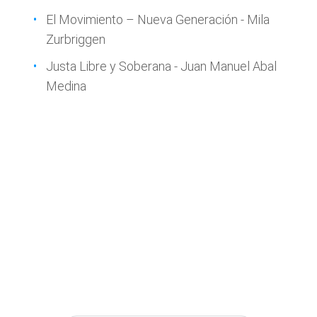
El Movimiento – Nueva Generación - Mila
Zurbriggen
Justa Libre y Soberana - Juan Manuel Abal
Medina