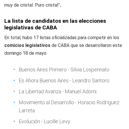
muy de cristal. Puro cristal”
.
La lista de candidatos en las elecciones
legislativas de CABA
En total, hubo 17 listas oficializadas para competir en los
comicios legislativos
de CABA que se desarrollaron este
domingo 18 de mayo:
Buenos Aires Primero - Silvia Lospennato
Es Ahora Buenos Aires - Leandro Santoro
La Libertad Avanza - Manuel Adorni
Movimiento al Desarrollo - Horacio Rodríguez
Larreta
Evolución - Lucille Levy