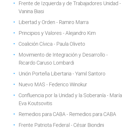
Frente de Izquierda y de Trabajadores Unidad -
Vanina Biasi
Libertad y Orden - Ramiro Marra
Principios y Valores - Alejandro Kim
Coalición Cívica - Paula Oliveto
Movimiento de Integración y Desarrollo -
Ricardo Caruso Lombardi
Unión Porteña Libertaria - Yamil Santoro
Nuevo MAS - Federico Winokur
Confluencia por la Unidad y la Soberanía - María
Eva Koutsovitis
Remedios para CABA - Remedios para CABA
Frente Patriota Federal - César Biondini