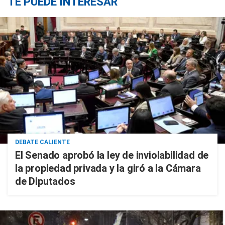
TE PUEDE INTERESAR
DEBATE CALIENTE
El Senado aprobó la ley de inviolabilidad de
la propiedad privada y la giró a la Cámara
de Diputados