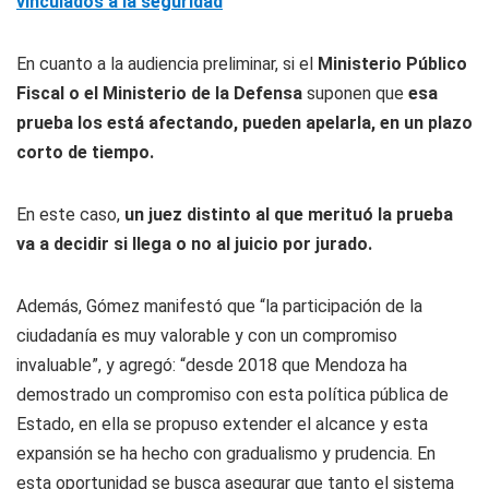
vinculados a la seguridad
En cuanto a la audiencia preliminar, si el
Ministerio Público
Fiscal o el Ministerio de la Defensa
suponen que
esa
prueba los está afectando, pueden apelarla, en un plazo
corto de tiempo.
En este caso,
un juez distinto al que merituó la prueba
va a decidir si llega o no al juicio por jurado.
Además, Gómez manifestó que “la participación de la
ciudadanía es muy valorable y con un compromiso
invaluable”, y agregó: “desde 2018 que Mendoza ha
demostrado un compromiso con esta política pública de
Estado, en ella se propuso extender el alcance y esta
expansión se ha hecho con gradualismo y prudencia. En
esta oportunidad se busca asegurar que tanto el sistema