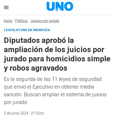
Inicio
Política
Juicios por jurado
LEGISLATURA DE MENDOZA
Diputados aprobó la
ampliación de los juicios por
jurado para homicidios simple
y robos agravados
Es la segunda de las 11 leyes de seguridad
que envió el Ejecutivo en obtener media
sanción. Buscan ampliar el sistema de juicios
por jurado
5 de junio 2024 - 21:55hs