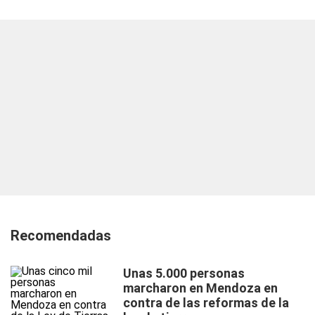
Recomendadas
Unas 5.000 personas
marcharon en Mendoza en
contra de las reformas de la