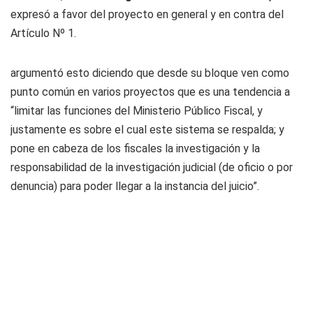
expresó a favor del proyecto en general y en contra del
Artículo Nº 1.
argumentó esto diciendo que desde su bloque ven como
punto común en varios proyectos que es una tendencia a
“limitar las funciones del Ministerio Público Fiscal, y
justamente es sobre el cual este sistema se respalda; y
pone en cabeza de los fiscales la investigación y la
responsabilidad de la investigación judicial (de oficio o por
denuncia) para poder llegar a la instancia del juicio”.