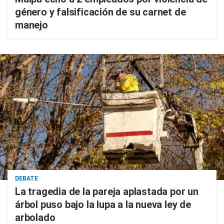
género y falsificación de su carnet de
manejo
DEBATE
La tragedia de la pareja aplastada por un
árbol puso bajo la lupa a la nueva ley de
arbolado