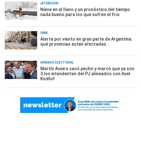
¡ATENCIÓN!
Nieve en el llano y un pronóstico del tiempo
nada bueno para los que sufren el frío
SMN
Alerta por viento en gran parte de Argentina:
qué provincias están afectadas
ARMADO ELECTORAL
Martín Aveiro sacó pecho y marcó que ya son
3 los intendentes del PJ alineados con Axel
Kicillof