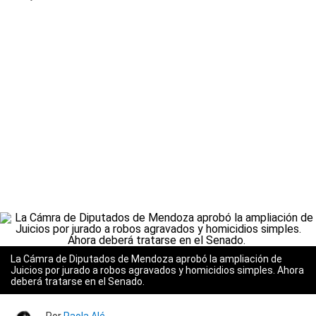
La Cámra de Diputados de Mendoza aprobó la ampliación de
Juicios por jurado a robos agravados y homicidios simples. Ahora
deberá tratarse en el Senado.