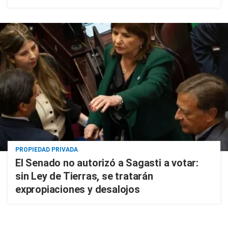
PROPIEDAD PRIVADA
El Senado no autorizó a Sagasti a votar:
sin Ley de Tierras, se tratarán
expropiaciones y desalojos