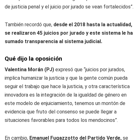
de justicia penal y el juicio por jurado se vean fortalecidos”.
También recordó que,
desde el 2018 hasta la actualidad,
se realizaron 45 juicios por jurado y este sistema le ha
sumado transparencia al sistema judicial.
Qué dijo la oposición
Valentina Morán (PJ)
expresó que “juicios por jurados,
implica humanizar la justicia y que la gente común pueda
seguir el trabajo que hace la justicia, y otra característica
innovadora es la integración de la igualdad de género en
este modelo de enjuiciamiento, tenemos un montón de
evidencia que fruto del consenso se puede llegar a
situaciones favorables para todos los mendocinos”.
En cambio,
Emanuel Fugazzotto del Partido Verde,
se