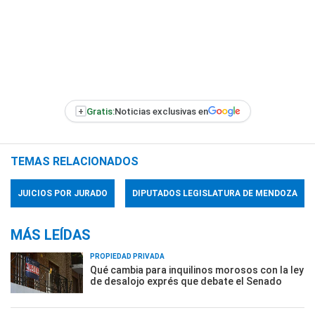
+
Gratis:
Noticias exclusivas en
TEMAS RELACIONADOS
JUICIOS POR JURADO
DIPUTADOS LEGISLATURA DE MENDOZA
MÁS LEÍDAS
PROPIEDAD PRIVADA
Qué cambia para inquilinos morosos con la ley
de desalojo exprés que debate el Senado