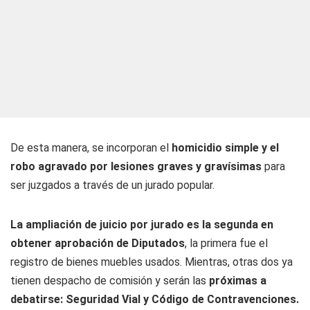
De esta manera, se incorporan el
homicidio simple y el
robo agravado por lesiones graves y gravísimas
para
ser juzgados a través de un jurado popular.
La ampliación de juicio por jurado es la segunda en
obtener aprobación de Diputados
, la primera fue el
registro de bienes muebles usados. Mientras, otras dos ya
tienen despacho de comisión y serán las
próximas a
debatirse: Seguridad Vial y Código de Contravenciones.