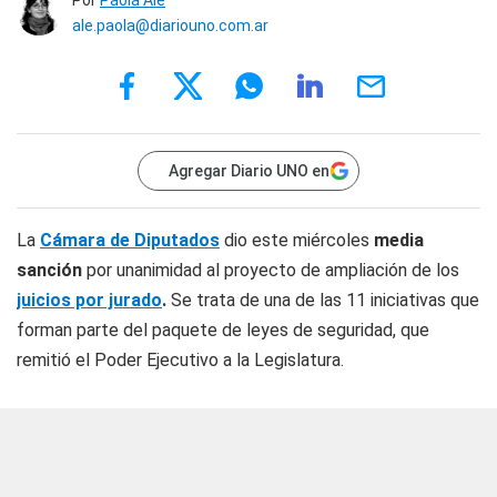
Por
Paola Alé
ale.paola@diariouno.com.ar
Agregar Diario UNO en
La
Cámara de Diputados
dio este miércoles
media
sanción
por unanimidad al proyecto de ampliación de los
juicios por jurado
.
Se trata de una de las 11 iniciativas que
forman parte del paquete de leyes de seguridad, que
remitió el Poder Ejecutivo a la Legislatura.