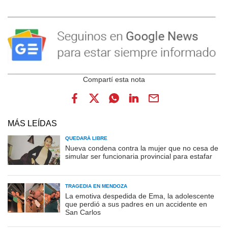
MÁS LEÍDAS
QUEDARÁ LIBRE
Nueva condena contra la mujer que no cesa de
simular ser funcionaria provincial para estafar
TRAGEDIA EN MENDOZA
La emotiva despedida de Ema, la adolescente
que perdió a sus padres en un accidente en
San Carlos