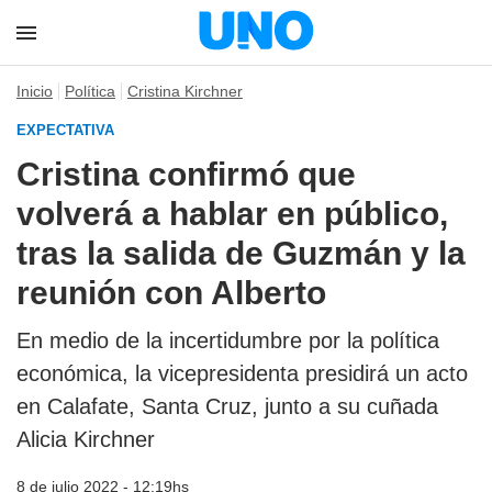
Inicio
Política
Cristina Kirchner
EXPECTATIVA
Cristina confirmó que
volverá a hablar en público,
tras la salida de Guzmán y la
reunión con Alberto
En medio de la incertidumbre por la política
económica, la vicepresidenta presidirá un acto
en Calafate, Santa Cruz, junto a su cuñada
Alicia Kirchner
8 de julio 2022 - 12:19hs