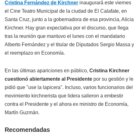
Cristina Fernández de Kirchner
inaugurará este viernes
el Cine Teatro Municipal de la ciudad de El Calafate, en
Santa Cruz, junto a la gobernadora de esa provincia, Alicia
Kirchner. Hay gran expectativa por el discurso, que llega
tras la reunión que mantuvo el lunes con el mandatario
Alberto Fernández y el titular de Diputados Sergio Massa y
el reemplazo en Economía.
En las últimas apariciones en público,
Cristina Kirchner
cuestionó abiertamente al Presidente
por su gestión y le
pidió que "use la lapicera". Incluso, varios funcionarios del
movimiento kirchnerista que lidera salieron a embestir
contra el Presidente y el ahora ex ministro de Economía,
Martín Guzmán.
Recomendadas