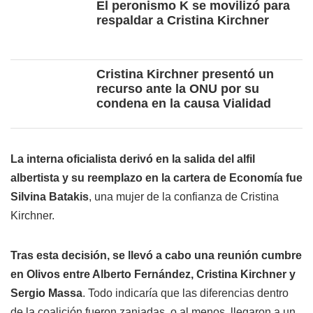
El peronismo K se movilizó para
respaldar a Cristina Kirchner
Cristina Kirchner presentó un
recurso ante la ONU por su
condena en la causa Vialidad
La interna oficialista derivó en la salida del alfil
albertista y su reemplazo en la cartera de Economía fue
Silvina Batakis
, una mujer de la confianza de Cristina
Kirchner.
Tras esta decisión, se llevó a cabo una reunión cumbre
en Olivos entre Alberto Fernández, Cristina Kirchner y
Sergio Massa
. Todo indicaría que las diferencias dentro
de la coalición fueron zanjadas, o al menos, llegaron a un