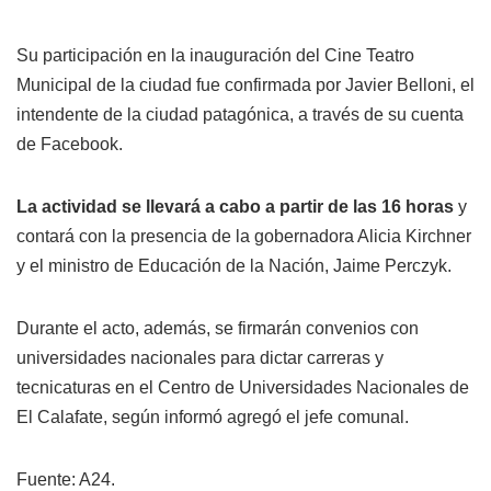
Su participación en la inauguración del Cine Teatro
Municipal de la ciudad fue confirmada por Javier Belloni, el
intendente de la ciudad patagónica, a través de su cuenta
de Facebook.
La actividad se llevará a cabo a partir de las 16 horas
y
contará con la presencia de la gobernadora Alicia Kirchner
y el ministro de Educación de la Nación, Jaime Perczyk.
Durante el acto, además, se firmarán convenios con
universidades nacionales para dictar carreras y
tecnicaturas en el Centro de Universidades Nacionales de
El Calafate, según informó agregó el jefe comunal.
Fuente: A24.