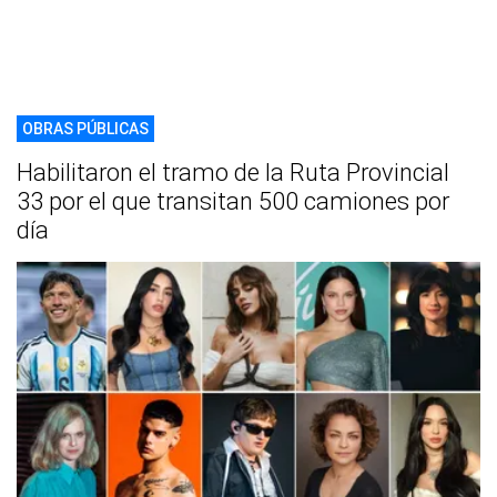
OBRAS PÚBLICAS
Habilitaron el tramo de la Ruta Provincial
33 por el que transitan 500 camiones por
día