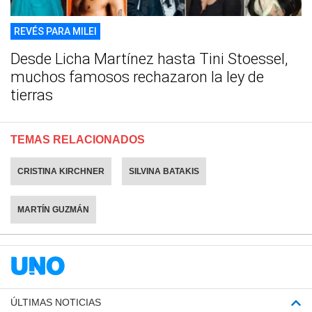
REVÉS PARA MILEI
Desde Licha Martínez hasta Tini Stoessel,
muchos famosos rechazaron la ley de
tierras
TEMAS RELACIONADOS
CRISTINA KIRCHNER
SILVINA BATAKIS
MARTÍN GUZMÁN
ÚLTIMAS NOTICIAS