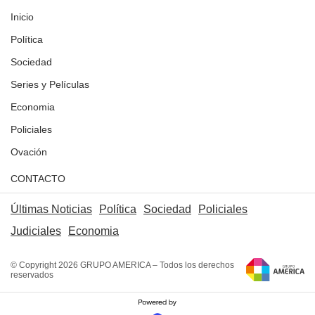
Inicio
Política
Sociedad
Series y Películas
Economia
Policiales
Ovación
CONTACTO
Últimas Noticias
Política
Sociedad
Policiales
Judiciales
Economia
© Copyright 2026 GRUPO AMERICA – Todos los derechos
reservados