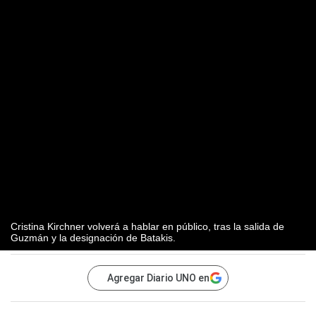
Cristina Kirchner volverá a hablar en público, tras la salida de
Guzmán y la designación de Batakis.
Agregar Diario UNO en