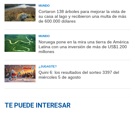
MUNDO
Cortaron 138 árboles para mejorar la vista de
su casa al lago y recibieron una multa de más
de 600.000 dólares
MUNDO
Noruega pone en la mira una tierra de América
Latina con una inversión de más de US$1.200
millones
¿JUGASTE?
Quini 6: los resultados del sorteo 3397 del
miércoles 5 de agosto
TE PUEDE INTERESAR