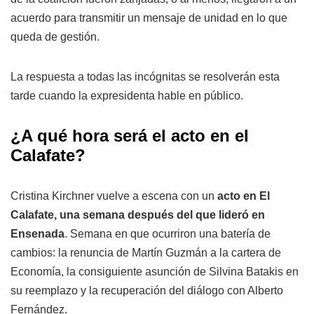
acuerdo para transmitir un mensaje de unidad en lo que
queda de gestión.
La respuesta a todas las incógnitas se resolverán esta
tarde cuando la expresidenta hable en público.
¿A qué hora será el acto en el
Calafate?
Cristina Kirchner vuelve a escena con un
acto en El
Calafate, una semana después del que lideró en
Ensenada
. Semana en que ocurriron una batería de
cambios: la renuncia de Martín Guzmán a la cartera de
Economía, la consiguiente asunción de Silvina Batakis en
su reemplazo y la recuperación del diálogo con Alberto
Fernández.