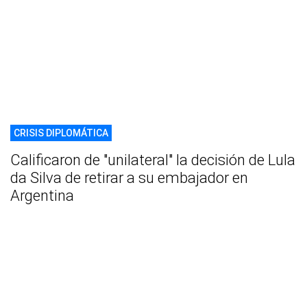
CRISIS DIPLOMÁTICA
Calificaron de "unilateral" la decisión de Lula
da Silva de retirar a su embajador en
Argentina