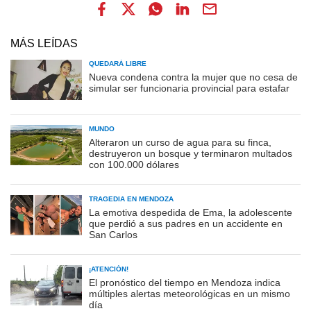
MÁS LEÍDAS
QUEDARÁ LIBRE
Nueva condena contra la mujer que no cesa de
simular ser funcionaria provincial para estafar
MUNDO
Alteraron un curso de agua para su finca,
destruyeron un bosque y terminaron multados
con 100.000 dólares
TRAGEDIA EN MENDOZA
La emotiva despedida de Ema, la adolescente
que perdió a sus padres en un accidente en
San Carlos
¡ATENCIÓN!
El pronóstico del tiempo en Mendoza indica
múltiples alertas meteorológicas en un mismo
día