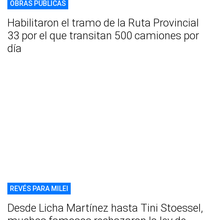
OBRAS PÚBLICAS
Habilitaron el tramo de la Ruta Provincial
33 por el que transitan 500 camiones por
día
REVÉS PARA MILEI
Desde Licha Martínez hasta Tini Stoessel,