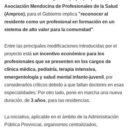
Asociación Mendocina de Profesionales de la Salud
(Ampros)
, para el Gobierno implica
"reconocer al
residente como un profesional en formación en un
sistema de alto valor para la comunidad"
.
Entre las principales modificaciones introducidas por el
proyecto está
un incentivo económico para los
profesionales que se presenten en los cargos de
clínica médica, pediatría, terapia intensiva,
emergentología y salud mental infanto-juvenil
, por
considerarlos críticos debido a que faltan doctores en esas
especialidades. Por otro lado, pone en marcha una nueva
duración, de
3 años
, para las residencias.
La iniciativa, aplicable en el ámbito de la Administración
Pública Provincial, organismos centralizados,