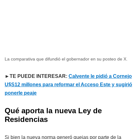
La comparativa que difundió el gobernador en su posteo de X.
►TE PUEDE INTERESAR:
Calvente le pidió a Cornejo
U$S12 millones para reformar el Acceso Este y sugirió
ponerle peaje
Qué aporta la nueva Ley de
Residencias
Si bien la nueva norma generó quejas por parte de la