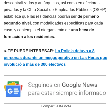
descentralizados y autárquicos, así como en efectores
privados y la Obra Social de Empleados Públicos (OSEP)
establece que las residencias podrán ser
de primer o
segundo nivel
, con modalidades específicas para cada
caso, y contempla el otorgamiento de
una beca de
formación a los residentes
.
►TE PUEDE INTERESAR:
La Policía detuvo a 8
personas durante un megaoperativo en Las Heras que
involucró a más de 300 efectivos