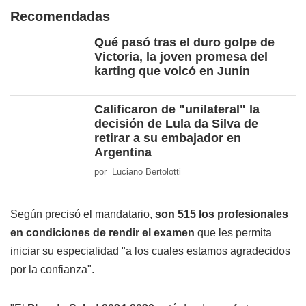
Recomendadas
Qué pasó tras el duro golpe de
Victoria, la joven promesa del
karting que volcó en Junín
Calificaron de "unilateral" la
decisión de Lula da Silva de
retirar a su embajador en
Argentina
por Luciano Bertolotti
Según precisó el mandatario,
son 515 los profesionales
en condiciones de rendir el examen
que les permita
iniciar su especialidad "a los cuales estamos agradecidos
por la confianza".