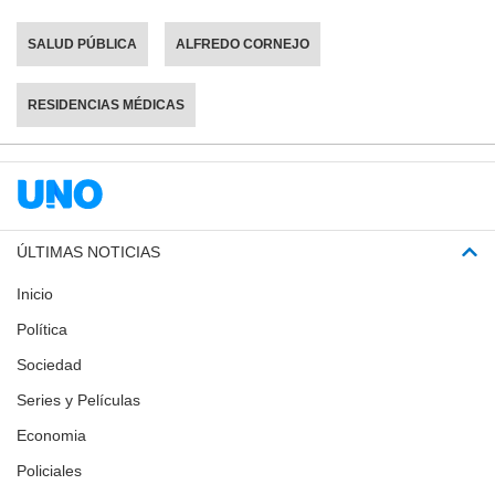
SALUD PÚBLICA
ALFREDO CORNEJO
RESIDENCIAS MÉDICAS
ÚLTIMAS NOTICIAS
Inicio
Política
Sociedad
Series y Películas
Economia
Policiales