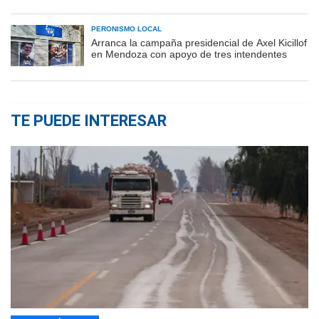
PERONISMO LOCAL
Arranca la campaña presidencial de Axel Kicillof
en Mendoza con apoyo de tres intendentes
TE PUEDE INTERESAR