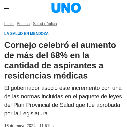
Inicio
Política
Salud pública
LA SALUD EN MENDOZA
Cornejo celebró el aumento
de más del 68% en la
cantidad de aspirantes a
residencias médicas
El gobernador asoció este incremento con una
de las normas incluidas en el paquete de leyes
del Plan Provincial de Salud que fue aprobada
por la Legislatura
16 de mayo 2024 - 11:51hs