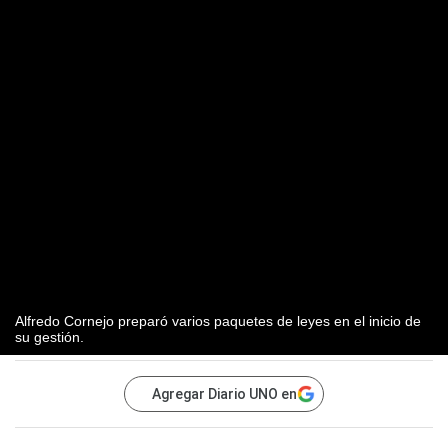
Alfredo Cornejo preparó varios paquetes de leyes en el inicio de
su gestión.
Agregar Diario UNO en