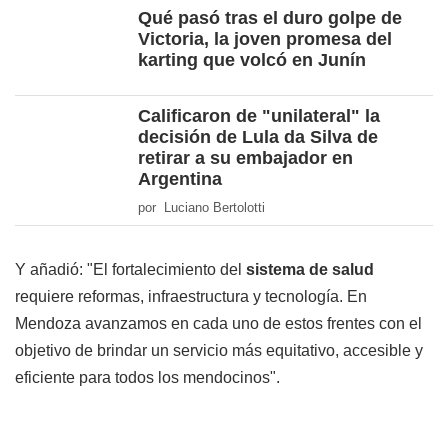
Qué pasó tras el duro golpe de
Victoria, la joven promesa del
karting que volcó en Junín
Calificaron de "unilateral" la
decisión de Lula da Silva de
retirar a su embajador en
Argentina
por Luciano Bertolotti
Y añadió: "El fortalecimiento del
sistema de salud
requiere reformas, infraestructura y tecnología. En
Mendoza avanzamos en cada uno de estos frentes con el
objetivo de brindar un servicio más equitativo, accesible y
eficiente para todos los mendocinos".