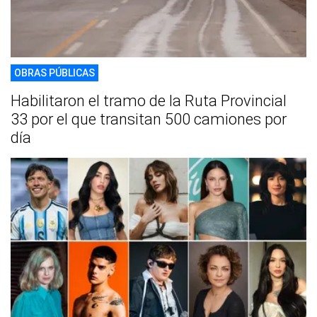
OBRAS PÚBLICAS
Habilitaron el tramo de la Ruta Provincial
33 por el que transitan 500 camiones por
día