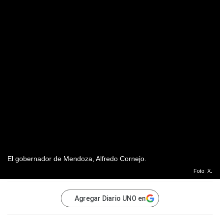
El gobernador de Mendoza, Alfredo Cornejo.
Foto: X.
Agregar Diario UNO en