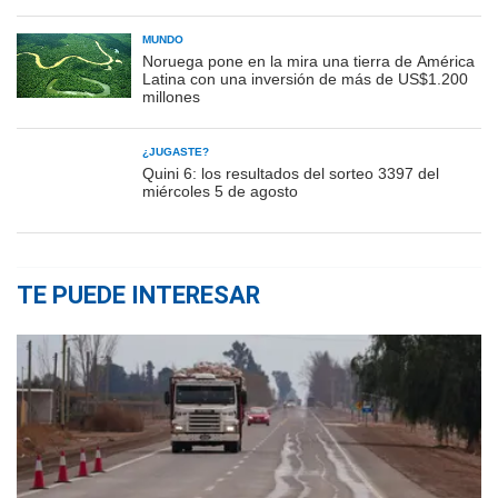
MUNDO
Noruega pone en la mira una tierra de América
Latina con una inversión de más de US$1.200
millones
¿JUGASTE?
Quini 6: los resultados del sorteo 3397 del
miércoles 5 de agosto
TE PUEDE INTERESAR