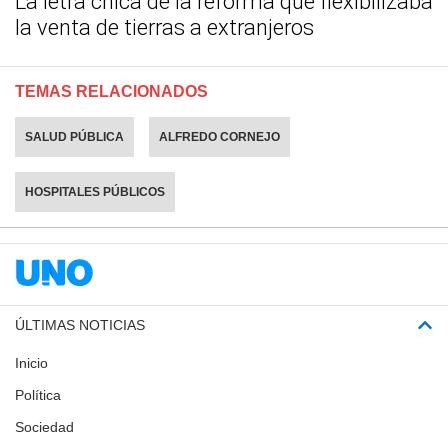
La letra chica de la reforma que flexibilizaba
la venta de tierras a extranjeros
TEMAS RELACIONADOS
SALUD PÚBLICA
ALFREDO CORNEJO
HOSPITALES PÚBLICOS
ÚLTIMAS NOTICIAS
Inicio
Política
Sociedad