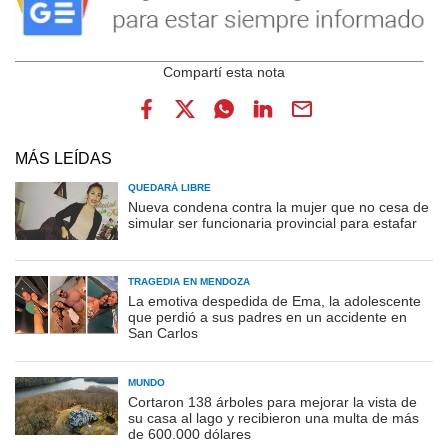
MÁS LEÍDAS
QUEDARÁ LIBRE
Nueva condena contra la mujer que no cesa de
simular ser funcionaria provincial para estafar
TRAGEDIA EN MENDOZA
La emotiva despedida de Ema, la adolescente
que perdió a sus padres en un accidente en
San Carlos
MUNDO
Cortaron 138 árboles para mejorar la vista de
su casa al lago y recibieron una multa de más
de 600.000 dólares