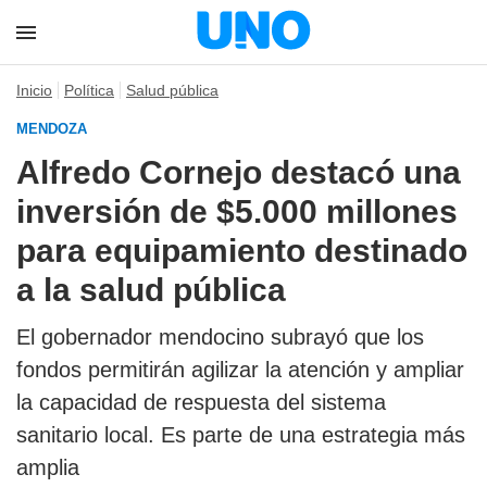
Inicio
Política
Salud pública
MENDOZA
Alfredo Cornejo destacó una
inversión de $5.000 millones
para equipamiento destinado
a la salud pública
El gobernador mendocino subrayó que los
fondos permitirán agilizar la atención y ampliar
la capacidad de respuesta del sistema
sanitario local. Es parte de una estrategia más
amplia