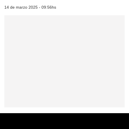
14 de marzo 2025 - 09:56hs