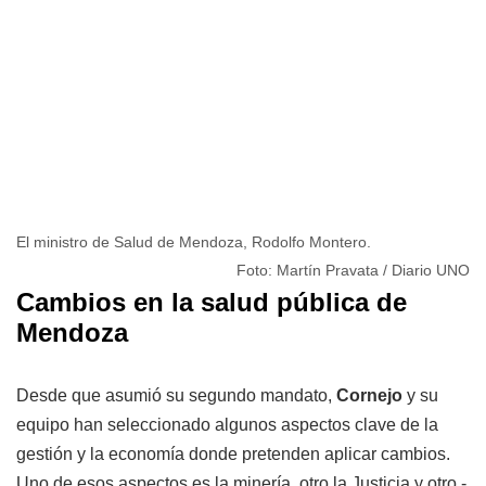
El ministro de Salud de Mendoza, Rodolfo Montero.
Foto: Martín Pravata / Diario UNO
Cambios en la salud pública de
Mendoza
Desde que asumió su segundo mandato,
Cornejo
y su
equipo han seleccionado algunos aspectos clave de la
gestión y la economía donde pretenden aplicar cambios.
Uno de esos aspectos es la minería, otro la Justicia y otro -