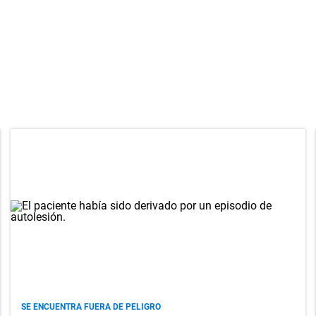
SE ENCUENTRA FUERA DE PELIGRO