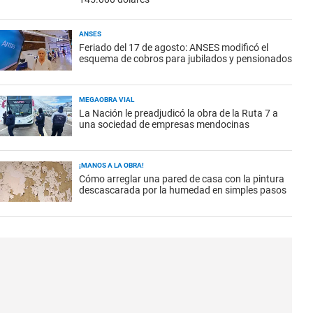
ANSES
Feriado del 17 de agosto: ANSES modificó el
esquema de cobros para jubilados y pensionados
MEGAOBRA VIAL
La Nación le preadjudicó la obra de la Ruta 7 a
una sociedad de empresas mendocinas
¡MANOS A LA OBRA!
Cómo arreglar una pared de casa con la pintura
descascarada por la humedad en simples pasos