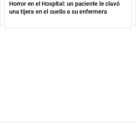
Horror en el Hospital: un paciente le clavó
una tijera en el cuello a su enfermera