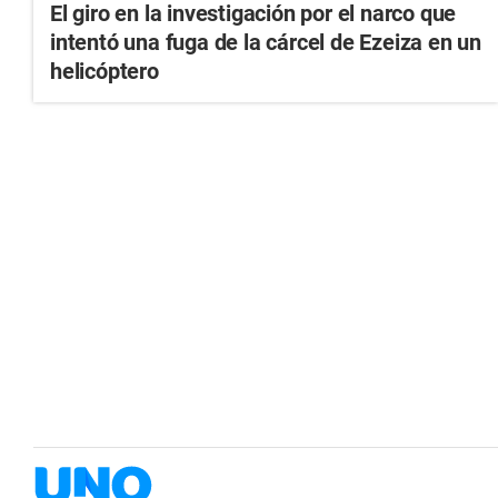
El giro en la investigación por el narco que
intentó una fuga de la cárcel de Ezeiza en un
helicóptero