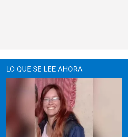
LO QUE SE LEE AHORA