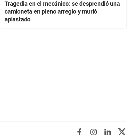
Tragedia en el mecánico: se desprendió una
camioneta en pleno arreglo y murió
aplastado