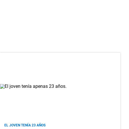
EL JOVEN TENÍA 23 AÑOS