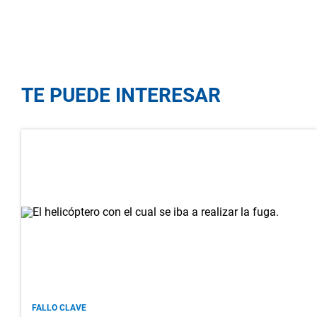
TE PUEDE INTERESAR
FALLO CLAVE