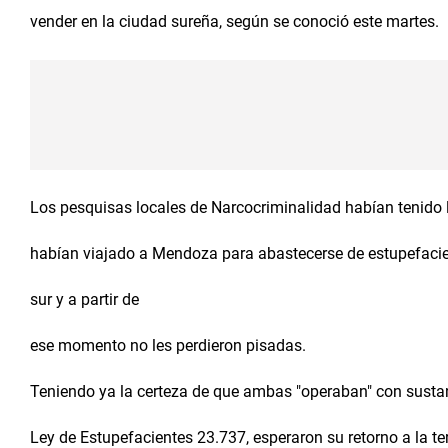
vender en la ciudad sureña, según se conoció este martes.
Los pesquisas locales de Narcocriminalidad habían tenido 
habían viajado a Mendoza para abastecerse de estupefacie
sur y a partir de
ese momento no les perdieron pisadas.
Teniendo ya la certeza de que ambas "operaban" con sustan
Ley de Estupefacientes 23.737, esperaron su retorno a la 