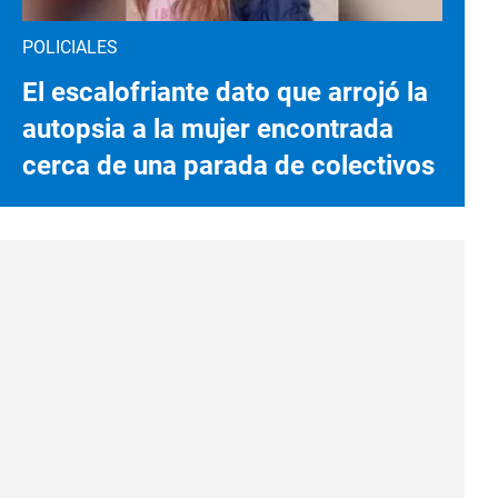
POLICIALES
El escalofriante dato que arrojó la
autopsia a la mujer encontrada
cerca de una parada de colectivos