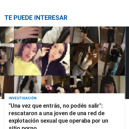
TE PUEDE INTERESAR
INVESTIGACIÓN
"Una vez que entrás, no podés salir":
rescataron a una joven de una red de
explotación sexual que operaba por un
sitio porno