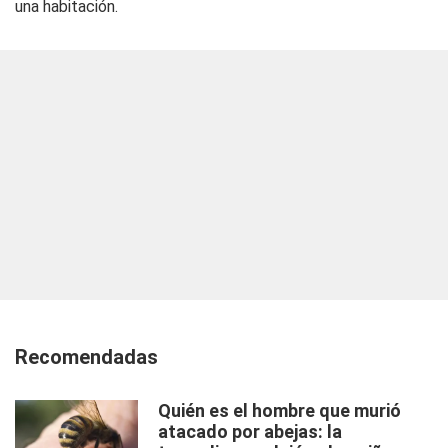
una habitación.
Recomendadas
Quién es el hombre que murió
atacado por abejas: la