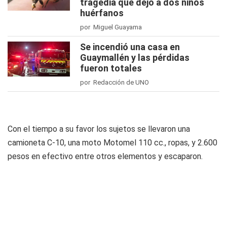
tragedia que dejó a dos niños
huérfanos
por Miguel Guayama
Se incendió una casa en
Guaymallén y las pérdidas
fueron totales
por Redacción de UNO
Con el tiempo a su favor los sujetos se llevaron una
camioneta C-10, una moto Motomel 110 cc., ropas, y 2.600
pesos en efectivo entre otros elementos y escaparon.