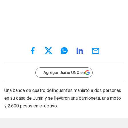
Agregar Diario UNO en
Una banda de cuatro delincuentes maniató a dos personas
en su casa de Junín y se llevaron una camioneta, una moto
y 2.600 pesos en efectivo.