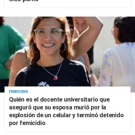
FEMICIDIO
Quién es el docente universitario que
aseguró que su esposa murió por la
explosión de un celular y terminó detenido
por femicidio