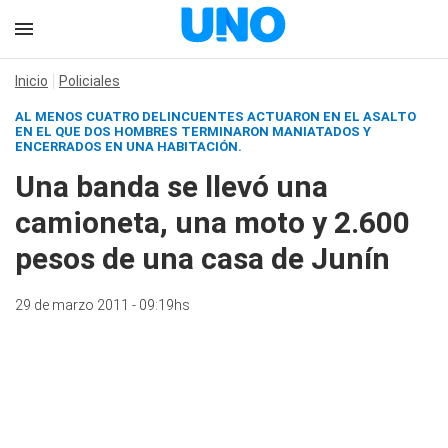
Inicio
Policiales
AL MENOS CUATRO DELINCUENTES ACTUARON EN EL ASALTO
EN EL QUE DOS HOMBRES TERMINARON MANIATADOS Y
ENCERRADOS EN UNA HABITACIÓN.
Una banda se llevó una
camioneta, una moto y 2.600
pesos de una casa de Junín
29 de marzo 2011 - 09:19hs