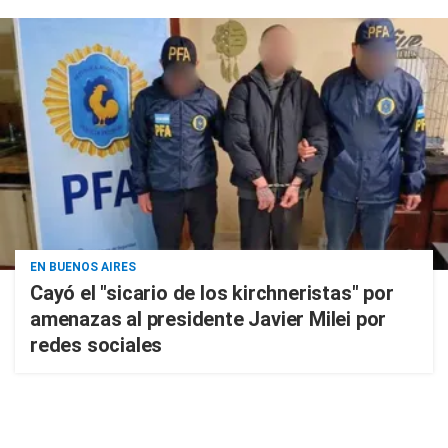
EN BUENOS AIRES
Cayó el "sicario de los kirchneristas" por
amenazas al presidente Javier Milei por
redes sociales