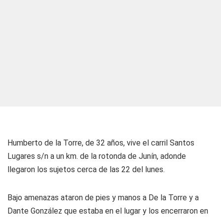
Humberto de la Torre, de 32 años, vive el carril Santos
Lugares s/n a un km. de la rotonda de Junín, adonde
llegaron los sujetos cerca de las 22 del lunes.
Bajo amenazas ataron de pies y manos a De la Torre y a
Dante González que estaba en el lugar y los encerraron en