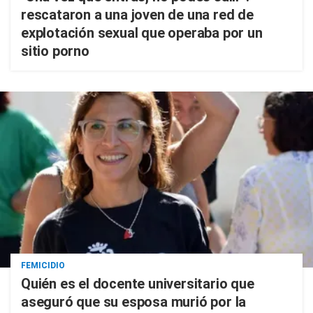
rescataron a una joven de una red de
explotación sexual que operaba por un
sitio porno
FEMICIDIO
Quién es el docente universitario que
aseguró que su esposa murió por la