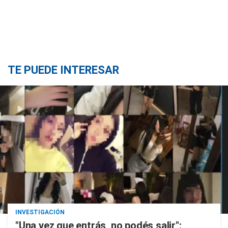
TE PUEDE INTERESAR
INVESTIGACIÓN
"Una vez que entrás, no podés salir":