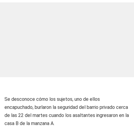
Se desconoce cómo los sujetos, uno de ellos
encapuchado, burlaron la seguridad del barrio privado cerca
de las 22 del martes cuando los asaltantes ingresaron en la
casa B de la manzana A.