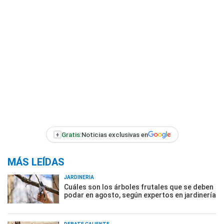
+
Gratis:
Noticias exclusivas en
MÁS LEÍDAS
JARDINERÍA
Cuáles son los árboles frutales que se deben
podar en agosto, según expertos en jardinería