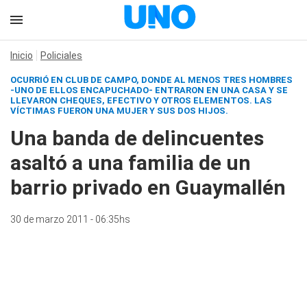
Inicio
Policiales
OCURRIÓ EN CLUB DE CAMPO, DONDE AL MENOS TRES HOMBRES
-UNO DE ELLOS ENCAPUCHADO- ENTRARON EN UNA CASA Y SE
LLEVARON CHEQUES, EFECTIVO Y OTROS ELEMENTOS. LAS
VÍCTIMAS FUERON UNA MUJER Y SUS DOS HIJOS.
Una banda de delincuentes
asaltó a una familia de un
barrio privado en Guaymallén
30 de marzo 2011 - 06:35hs