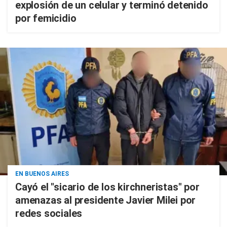
explosión de un celular y terminó detenido
por femicidio
EN BUENOS AIRES
Cayó el "sicario de los kirchneristas" por
amenazas al presidente Javier Milei por
redes sociales