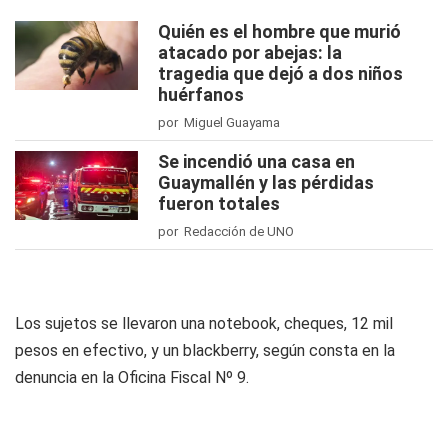
Quién es el hombre que murió
atacado por abejas: la
tragedia que dejó a dos niños
huérfanos
por Miguel Guayama
Se incendió una casa en
Guaymallén y las pérdidas
fueron totales
por Redacción de UNO
Los sujetos se llevaron una notebook, cheques, 12 mil
pesos en efectivo, y un blackberry, según consta en la
denuncia en la Oficina Fiscal Nº 9.