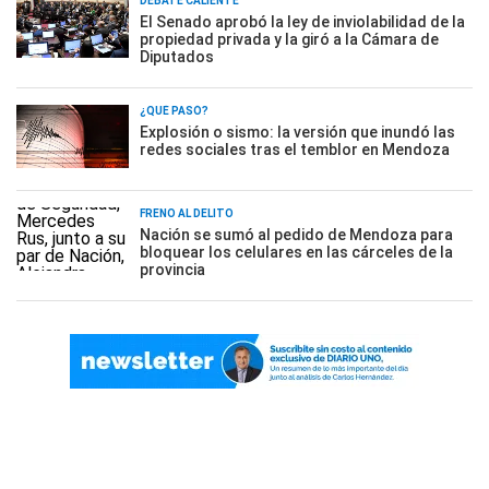
DEBATE CALIENTE
El Senado aprobó la ley de inviolabilidad de la
propiedad privada y la giró a la Cámara de
Diputados
¿QUÉ PASÓ?
Explosión o sismo: la versión que inundó las
redes sociales tras el temblor en Mendoza
FRENO AL DELITO
Nación se sumó al pedido de Mendoza para
bloquear los celulares en las cárceles de la
provincia