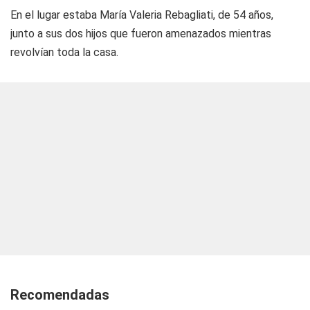
En el lugar estaba María Valeria Rebagliati, de 54 años,
junto a sus dos hijos que fueron amenazados mientras
revolvían toda la casa.
Recomendadas