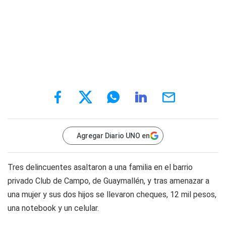
Agregar Diario UNO en
Tres delincuentes asaltaron a una familia en el barrio
privado Club de Campo, de Guaymallén, y tras amenazar a
una mujer y sus dos hijos se llevaron cheques, 12 mil pesos,
una notebook y un celular.