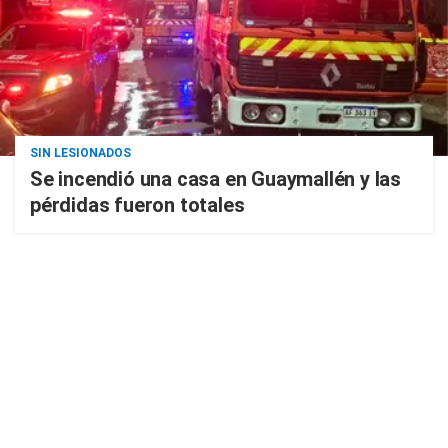
SIN LESIONADOS
Se incendió una casa en Guaymallén y las
pérdidas fueron totales