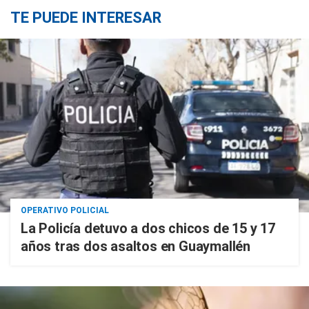
TE PUEDE INTERESAR
OPERATIVO POLICIAL
La Policía detuvo a dos chicos de 15 y 17
años tras dos asaltos en Guaymallén