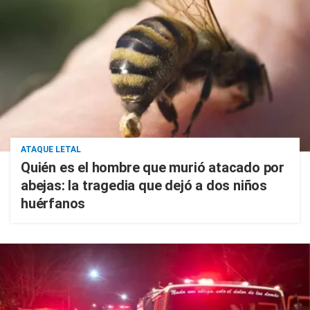
ATAQUE LETAL
Quién es el hombre que murió atacado por
abejas: la tragedia que dejó a dos niños
huérfanos