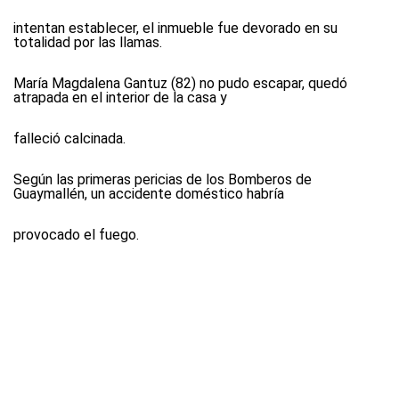
intentan establecer, el inmueble fue devorado en su
totalidad por las llamas.
María Magdalena Gantuz (82) no pudo escapar, quedó
atrapada en el interior de la casa y
falleció calcinada.
Según las primeras pericias de los Bomberos de
Guaymallén, un accidente doméstico habría
provocado el fuego.