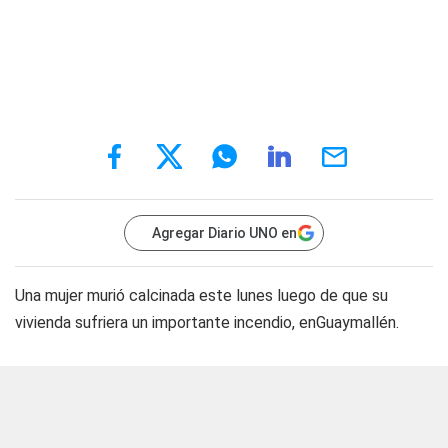
Agregar Diario UNO en
Una mujer murió calcinada este lunes luego de que su
vivienda sufriera un importante incendio, enGuaymallén.