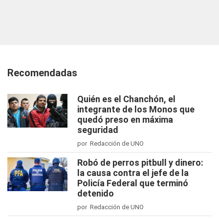
Recomendadas
Quién es el Chanchón, el
integrante de los Monos que
quedó preso en máxima
seguridad
por Redacción de UNO
Robó de perros pitbull y dinero:
la causa contra el jefe de la
Policía Federal que terminó
detenido
por Redacción de UNO