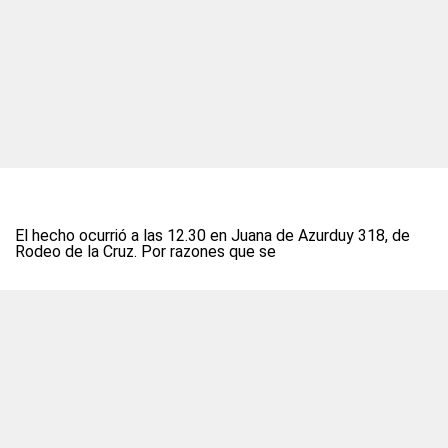
El hecho ocurrió a las 12.30 en Juana de Azurduy 318, de
Rodeo de la Cruz. Por razones que se