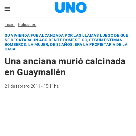
Inicio
Policiales
SU VIVIENDA FUE ALCANZADA POR LAS LLAMAS LUEGO DE QUE
SE DESATARA UN ACCIDENTE DOMÉSTICO, SEGÚN ESTIMAN
BOMBEROS. LA MUJER, DE 82 AÑOS, ERA LA PROPIETARIA DE LA
CASA.
Una anciana murió calcinada
en Guaymallén
21 de febrero 2011 - 15:11hs