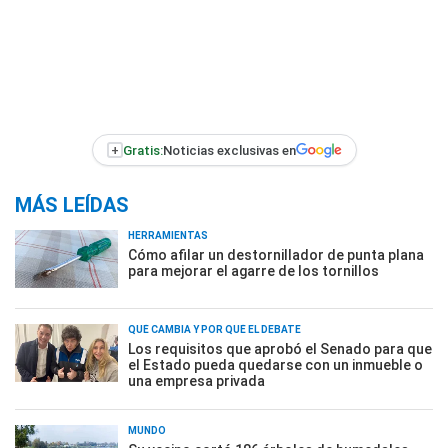
+
Gratis:
Noticias exclusivas en
MÁS LEÍDAS
HERRAMIENTAS
Cómo afilar un destornillador de punta plana
para mejorar el agarre de los tornillos
QUÉ CAMBIA Y POR QUÉ EL DEBATE
Los requisitos que aprobó el Senado para que
el Estado pueda quedarse con un inmueble o
una empresa privada
MUNDO