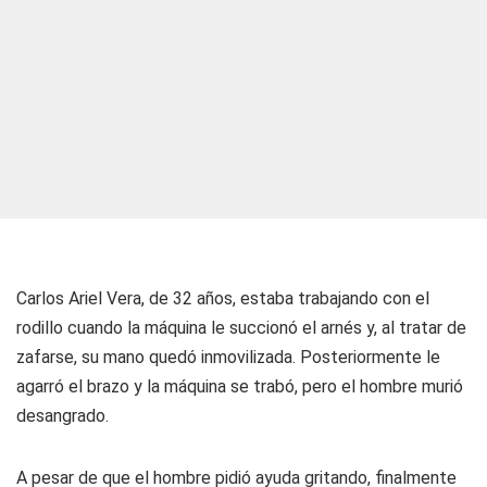
Carlos Ariel Vera, de 32 años, estaba trabajando con el
rodillo cuando la máquina le succionó el arnés y, al tratar de
zafarse, su mano quedó inmovilizada. Posteriormente le
agarró el brazo y la máquina se trabó, pero el hombre murió
desangrado.
A pesar de que el hombre pidió ayuda gritando, finalmente