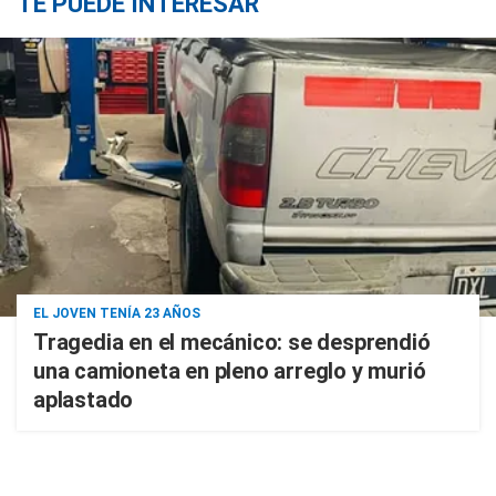
TE PUEDE INTERESAR
EL JOVEN TENÍA 23 AÑOS
Tragedia en el mecánico: se desprendió
una camioneta en pleno arreglo y murió
aplastado