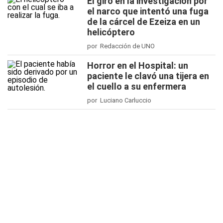
El giro en la investigación por
el narco que intentó una fuga
de la cárcel de Ezeiza en un
helicóptero
por Redacción de UNO
Horror en el Hospital: un
paciente le clavó una tijera en
el cuello a su enfermera
por Luciano Carluccio