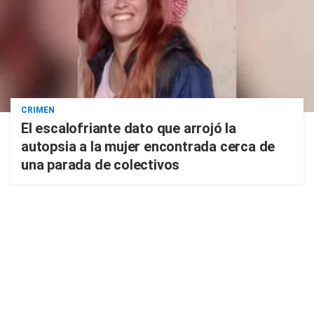
CRIMEN
El escalofriante dato que arrojó la
autopsia a la mujer encontrada cerca de
una parada de colectivos