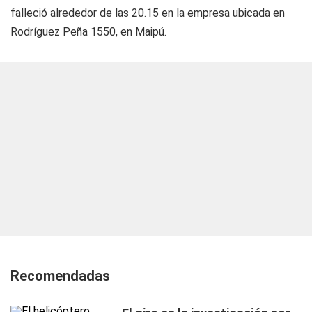
falleció alrededor de las 20.15 en la empresa ubicada en
Rodríguez Peña 1550, en Maipú.
Recomendadas