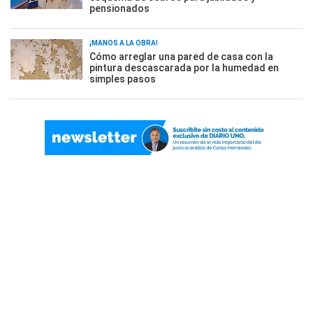
pensionados
¡MANOS A LA OBRA!
Cómo arreglar una pared de casa con la
pintura descascarada por la humedad en
simples pasos