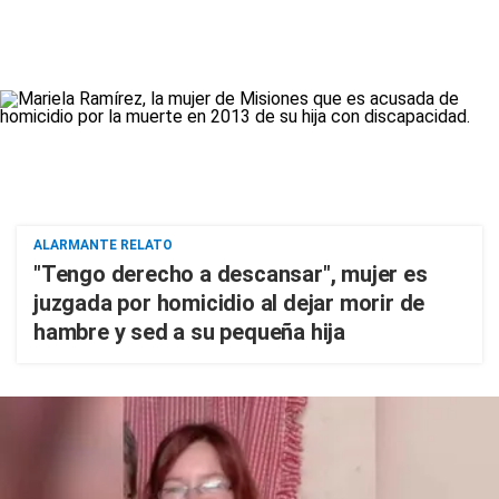
ALARMANTE RELATO
"Tengo derecho a descansar", mujer es
juzgada por homicidio al dejar morir de
hambre y sed a su pequeña hija