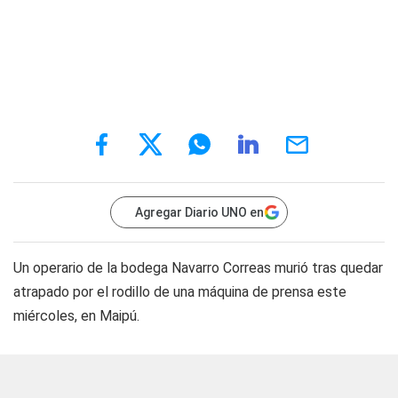
Agregar Diario UNO en
Un operario de la bodega Navarro Correas murió tras quedar
atrapado por el rodillo de una máquina de prensa este
miércoles, en Maipú.