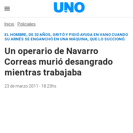
Inicio
Policiales
EL HOMBRE, DE 32 AÑOS, GRITÓ Y PIDIÓ AYUDA EN VANO CUANDO
SU ARNÉS SE ENGANCHÓ EN UNA MÁQUINA, QUE LO SUCCIONÓ.
Un operario de Navarro
Correas murió desangrado
mientras trabajaba
23 de marzo 2011 - 18:23hs