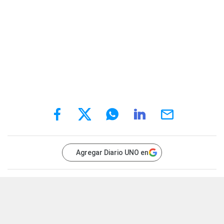
Agregar Diario UNO en