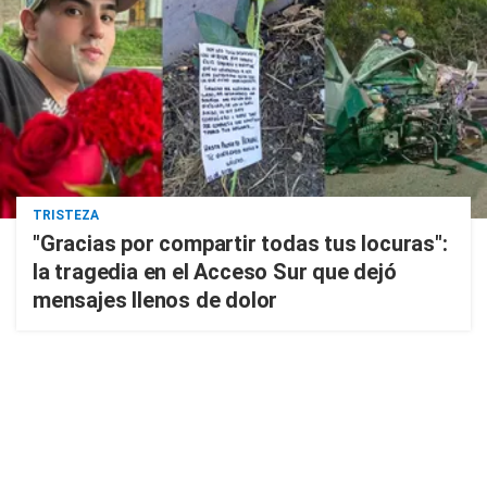
TRISTEZA
"Gracias por compartir todas tus locuras":
la tragedia en el Acceso Sur que dejó
mensajes llenos de dolor