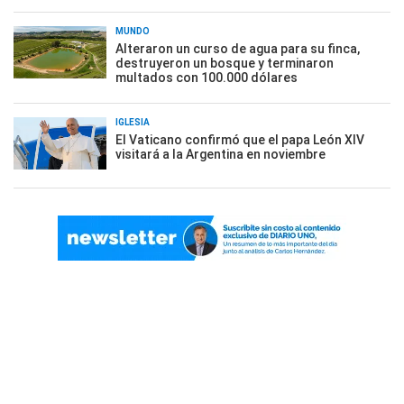
MUNDO
Alteraron un curso de agua para su finca,
destruyeron un bosque y terminaron
multados con 100.000 dólares
IGLESIA
El Vaticano confirmó que el papa León XIV
visitará a la Argentina en noviembre