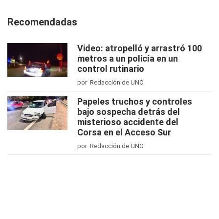
Recomendadas
Video: atropelló y arrastró 100
metros a un policía en un
control rutinario
por Redacción de UNO
Papeles truchos y controles
bajo sospecha detrás del
misterioso accidente del
Corsa en el Acceso Sur
por Redacción de UNO