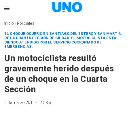
Inicio
Policiales
EL CHOQUE OCURRIÓ EN SANTIAGO DEL ESTERO Y SAN MARTÍN,
DE LA CUARTA SECCIÓN DE CIUDAD. EL MOTOCICLISTA ESTÁ
SIENDO ATENDIDO POR EL SERVICIO COORDINADO DE
EMERGENCIAS.
Un motociclista resultó
gravemente herido después
de un choque en la Cuarta
Sección
6 de marzo 2011 - 17:58hs