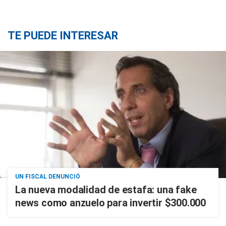
TE PUEDE INTERESAR
UN FISCAL DENUNCIÓ
La nueva modalidad de estafa: una fake
news como anzuelo para invertir $300.000