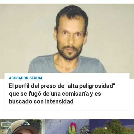
ABUSADOR SEXUAL
El perfil del preso de "alta peligrosidad"
que se fugó de una comisaría y es
buscado con intensidad