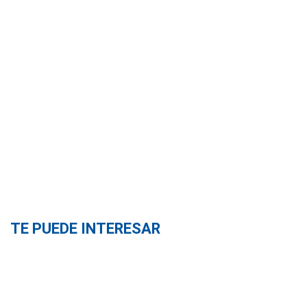
TE PUEDE INTERESAR