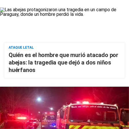
ATAQUE LETAL
Quién es el hombre que murió atacado por
abejas: la tragedia que dejó a dos niños
huérfanos