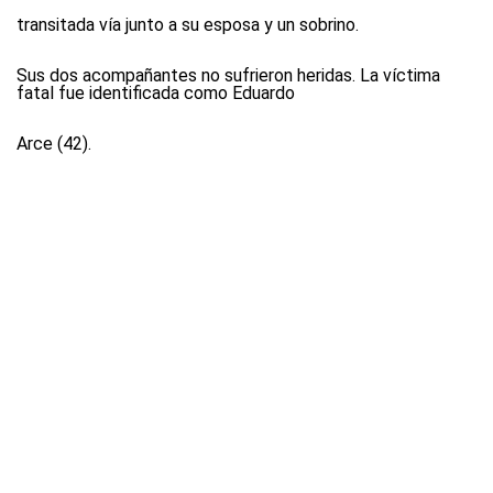
transitada vía junto a su esposa y un sobrino.
Sus dos acompañantes no sufrieron heridas. La víctima
fatal fue identificada como Eduardo
Arce (42).