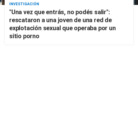
INVESTIGACIÓN
"Una vez que entrás, no podés salir":
rescataron a una joven de una red de
explotación sexual que operaba por un
sitio porno