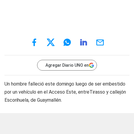
Agregar Diario UNO en
Un hombre falleció este domingo luego de ser embestido
por un vehículo en el Acceso Este, entreTirasso y callejón
Escorihuela, de Guaymallén.