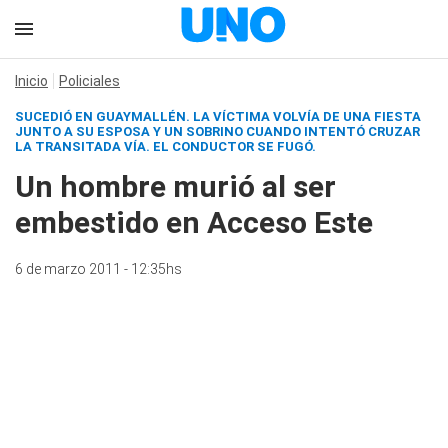
Inicio
Policiales
SUCEDIÓ EN GUAYMALLÉN. LA VÍCTIMA VOLVÍA DE UNA FIESTA
JUNTO A SU ESPOSA Y UN SOBRINO CUANDO INTENTÓ CRUZAR
LA TRANSITADA VÍA. EL CONDUCTOR SE FUGÓ.
Un hombre murió al ser
embestido en Acceso Este
6 de marzo 2011 - 12:35hs