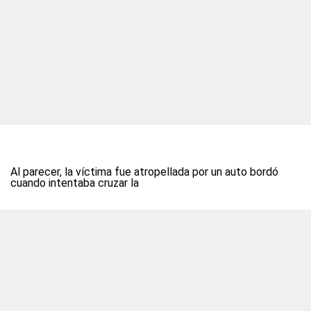
Al parecer, la víctima fue atropellada por un auto bordó
cuando intentaba cruzar la