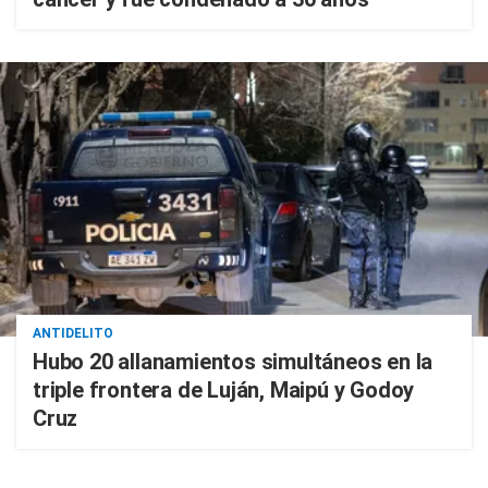
ANTIDELITO
Hubo 20 allanamientos simultáneos en la
triple frontera de Luján, Maipú y Godoy
Cruz