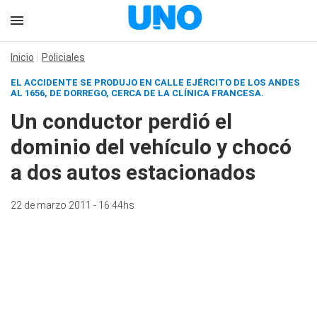
Inicio
Policiales
EL ACCIDENTE SE PRODUJO EN CALLE EJÉRCITO DE LOS ANDES
AL 1656, DE DORREGO, CERCA DE LA CLÍNICA FRANCESA.
Un conductor perdió el
dominio del vehículo y chocó
a dos autos estacionados
22 de marzo 2011 - 16:44hs