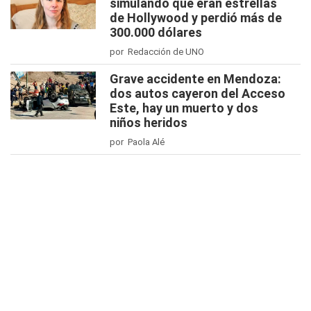
simulando que eran estrellas
de Hollywood y perdió más de
300.000 dólares
por Redacción de UNO
Grave accidente en Mendoza:
dos autos cayeron del Acceso
Este, hay un muerto y dos
niños heridos
por Paola Alé