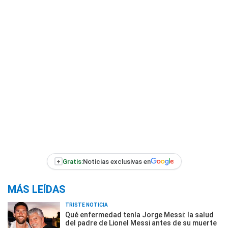
+
Gratis:
Noticias exclusivas en
MÁS LEÍDAS
TRISTE NOTICIA
Qué enfermedad tenía Jorge Messi: la salud
del padre de Lionel Messi antes de su muerte