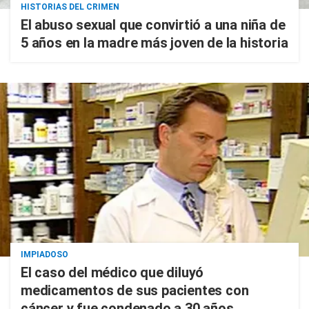
HISTORIAS DEL CRIMEN
El abuso sexual que convirtió a una niña de
5 años en la madre más joven de la historia
IMPIADOSO
El caso del médico que diluyó
medicamentos de sus pacientes con
cáncer y fue condenado a 30 años