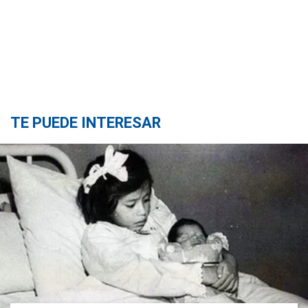
TE PUEDE INTERESAR