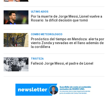
ÚLTIMO ADIÓS
Por la muerte de Jorge Messi, Lionel vuelve a
Rosario: la difícil decisión que tomó
COMBO METEOROLÓGICO
Pronóstico del tiempo en Mendoza: alerta por
viento Zonda y nevadas en el llano además de
la cordillera
TRISTEZA
Falleció Jorge Messi, el padre de Lionel