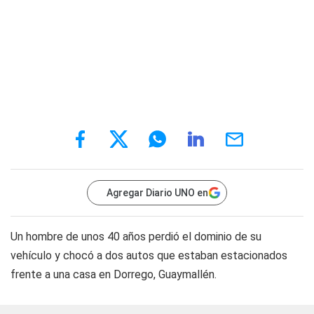
Agregar Diario UNO en
Un hombre de unos 40 años perdió el dominio de su
vehículo y chocó a dos autos que estaban estacionados
frente a una casa en Dorrego, Guaymallén.