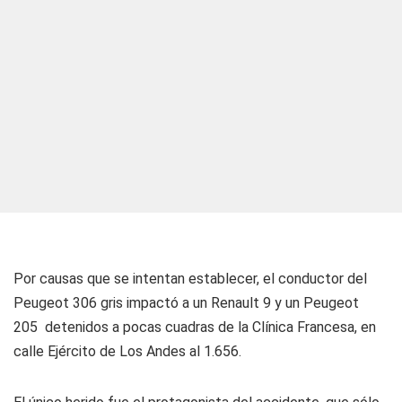
Por causas que se intentan establecer, el conductor del
Peugeot 306 gris impactó a un Renault 9 y un Peugeot
205 detenidos a pocas cuadras de la Clínica Francesa, en
calle Ejército de Los Andes al 1.656.