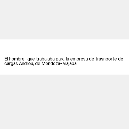
El hombre -que trabajaba para la empresa de trasnporte de
cargas Andreu, de Mendoza- viajaba