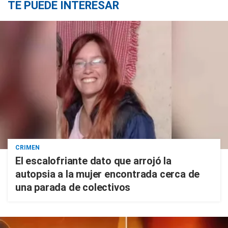
TE PUEDE INTERESAR
CRIMEN
El escalofriante dato que arrojó la
autopsia a la mujer encontrada cerca de
una parada de colectivos