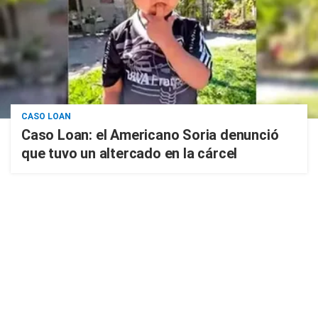
CASO LOAN
Caso Loan: el Americano Soria denunció
que tuvo un altercado en la cárcel