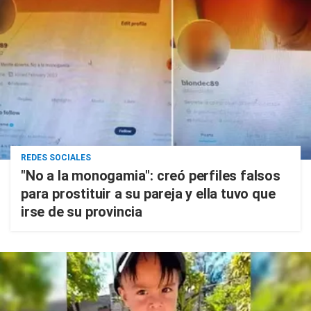
REDES SOCIALES
"No a la monogamia": creó perfiles falsos
para prostituir a su pareja y ella tuvo que
irse de su provincia