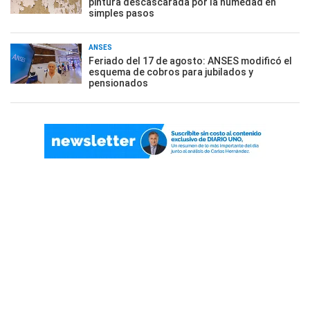
pintura descascarada por la humedad en
simples pasos
ANSES
Feriado del 17 de agosto: ANSES modificó el
esquema de cobros para jubilados y
pensionados