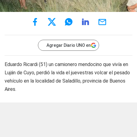
Agregar Diario UNO en
Eduardo Ricardi (51) un camionero mendocino que vivía en
Luján de Cuyo, perdió la vida el juevestras volcar el pesado
vehículo en la localidad de Saladillo, provincia de Buenos
Aires.