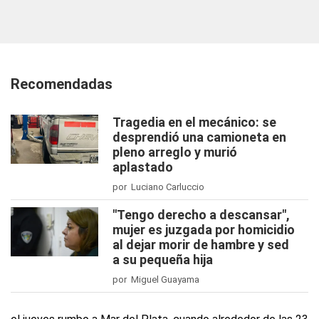
Recomendadas
Tragedia en el mecánico: se
desprendió una camioneta en
pleno arreglo y murió
aplastado
por Luciano Carluccio
"Tengo derecho a descansar",
mujer es juzgada por homicidio
al dejar morir de hambre y sed
a su pequeña hija
por Miguel Guayama