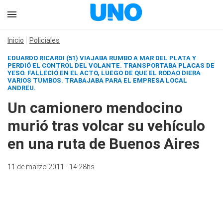
Inicio
Policiales
EDUARDO RICARDI (51) VIAJABA RUMBO A MAR DEL PLATA Y
PERDIÓ EL CONTROL DEL VOLANTE. TRANSPORTABA PLACAS DE
YESO. FALLECIÓ EN EL ACTO, LUEGO DE QUE EL RODAO DIERA
VARIOS TUMBOS. TRABAJABA PARA EL EMPRESA LOCAL
ANDREU.
Un camionero mendocino
murió tras volcar su vehículo
en una ruta de Buenos Aires
11 de marzo 2011 - 14:28hs