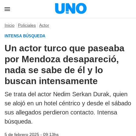
Inicio
Policiales
Actor
INTENSA BÚSQUEDA
Un actor turco que paseaba
por Mendoza desapareció,
nada se sabe de él y lo
buscan intensamente
Se trata del actor Nedim Serkan Durak, quien
se alojó en un hotel céntrico y desde el sábado
sus allegados perdieron contacto. Intensa
búsqueda.
5 de febrero 2025 - 09:13hs