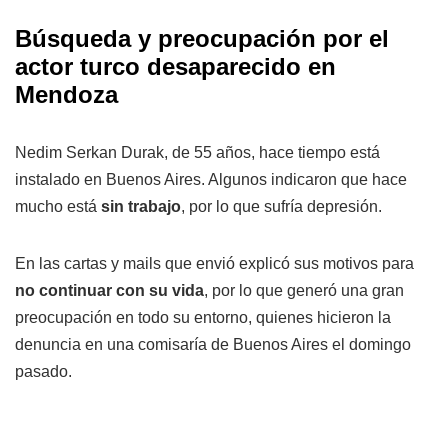
Búsqueda y preocupación por el
actor turco desaparecido en
Mendoza
Nedim Serkan Durak, de 55 años, hace tiempo está
instalado en Buenos Aires. Algunos indicaron que hace
mucho está
sin trabajo
, por lo que sufría depresión.
En las cartas y mails que envió explicó sus motivos para
no continuar con su vida
, por lo que generó una gran
preocupación en todo su entorno, quienes hicieron la
denuncia en una comisaría de Buenos Aires el domingo
pasado.