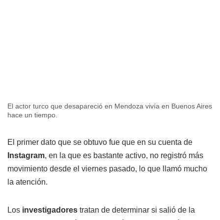
El actor turco que desapareció en Mendoza vivía en Buenos Aires
hace un tiempo.
El primer dato que se obtuvo fue que en su cuenta de
Instagram
, en la que es bastante activo, no registró más
movimiento desde el viernes pasado, lo que llamó mucho
la atención.
Los
investigadores
tratan de determinar si salió de la