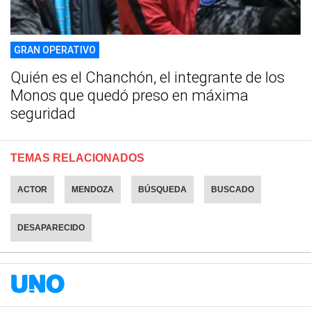
GRAN OPERATIVO
Quién es el Chanchón, el integrante de los
Monos que quedó preso en máxima
seguridad
TEMAS RELACIONADOS
ACTOR
MENDOZA
BÚSQUEDA
BUSCADO
DESAPARECIDO