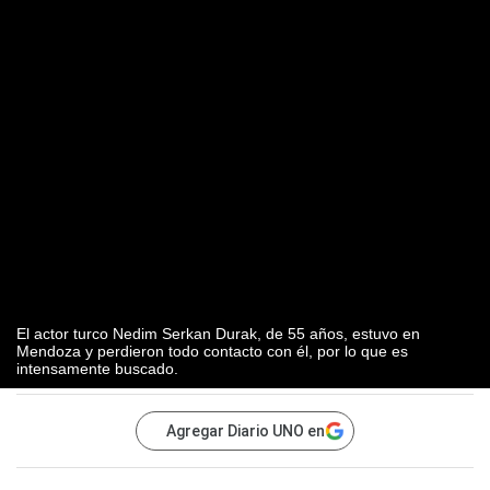
El actor turco Nedim Serkan Durak, de 55 años, estuvo en
Mendoza y perdieron todo contacto con él, por lo que es
intensamente buscado.
Agregar Diario UNO en