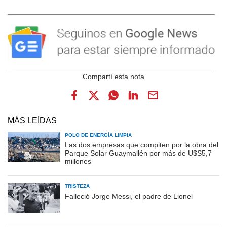
MÁS LEÍDAS
POLO DE ENERGÍA LIMPIA
Las dos empresas que compiten por la obra del
Parque Solar Guaymallén por más de U$S5,7
millones
TRISTEZA
Falleció Jorge Messi, el padre de Lionel