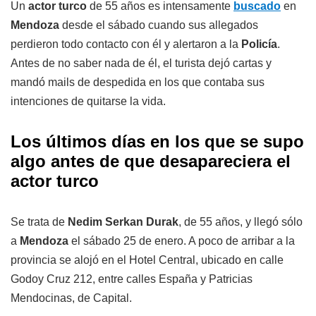
Un
actor turco
de 55 años es intensamente
buscado
en
Mendoza
desde el sábado cuando sus allegados
perdieron todo contacto con él y alertaron a la
Policía
.
Antes de no saber nada de él, el turista dejó cartas y
mandó mails de despedida en los que contaba sus
intenciones de quitarse la vida.
Los últimos días en los que se supo
algo antes de que desapareciera el
actor turco
Se trata de
Nedim Serkan Durak
, de 55 años, y llegó sólo
a
Mendoza
el sábado 25 de enero. A poco de arribar a la
provincia se alojó en el Hotel Central, ubicado en calle
Godoy Cruz 212, entre calles España y Patricias
Mendocinas, de Capital.