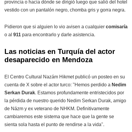
provincia o hacia dónde se dirigió luego que salió del hotel
vestido con un pantalón negro, chomba gris y gorra negra.
Pidieron que si alguien lo vio avisen a cualquier
comisaría
o al
911
para encontrarlo y darle asistencia.
Las noticias en Turquía del actor
desaparecido en Mendoza
El Centro Cultural Nazám Hikmet publicó un posteo en su
cuenta de X sobre el actor turco: "Hemos perdido a
Nedim
Serkan Durak
. Estamos profundamente entristecidos por
la pérdida de nuestro querido Nedim Serkan Durak, amigo
de Názm y ex veterano de NHKM. Definitivamente
cambiaremos este sistema que hace que la gente se
sienta sola hasta el punto de rendirse a la vida".