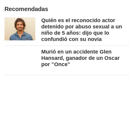
Recomendadas
Quién es el reconocido actor
detenido por abuso sexual a un
niño de 5 años: dijo que lo
confundió con su novia
Murió en un accidente Glen
Hansard, ganador de un Oscar
por "Once"