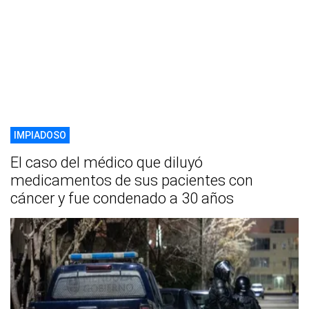
IMPIADOSO
El caso del médico que diluyó
medicamentos de sus pacientes con
cáncer y fue condenado a 30 años