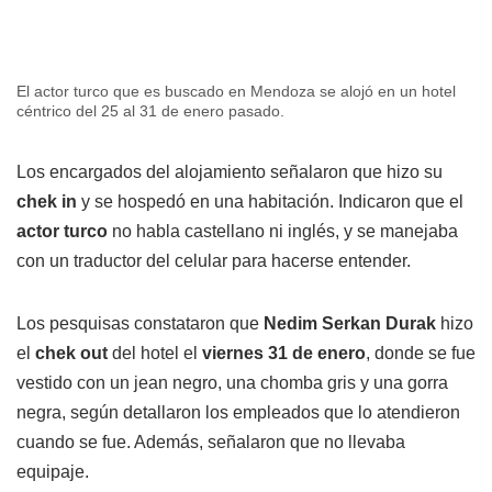
El actor turco que es buscado en Mendoza se alojó en un hotel
céntrico del 25 al 31 de enero pasado.
Los encargados del alojamiento señalaron que hizo su
chek in
y se hospedó en una habitación. Indicaron que el
actor turco
no habla castellano ni inglés, y se manejaba
con un traductor del celular para hacerse entender.
Los pesquisas constataron que
Nedim Serkan Durak
hizo
el
chek out
del hotel el
viernes 31 de enero
, donde se fue
vestido con un jean negro, una chomba gris y una gorra
negra, según detallaron los empleados que lo atendieron
cuando se fue. Además, señalaron que no llevaba
equipaje.