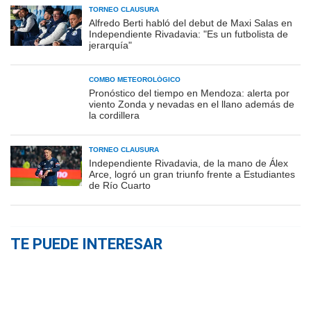
TORNEO CLAUSURA
Alfredo Berti habló del debut de Maxi Salas en
Independiente Rivadavia: "Es un futbolista de
jerarquía"
COMBO METEOROLÓGICO
Pronóstico del tiempo en Mendoza: alerta por
viento Zonda y nevadas en el llano además de
la cordillera
TORNEO CLAUSURA
Independiente Rivadavia, de la mano de Álex
Arce, logró un gran triunfo frente a Estudiantes
de Río Cuarto
TE PUEDE INTERESAR