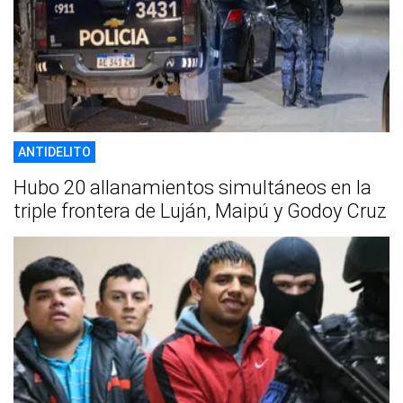
ANTIDELITO
Hubo 20 allanamientos simultáneos en la
triple frontera de Luján, Maipú y Godoy Cruz