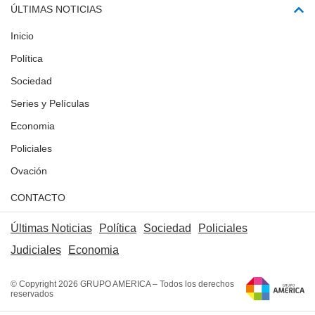
ÚLTIMAS NOTICIAS
Inicio
Política
Sociedad
Series y Películas
Economia
Policiales
Ovación
CONTACTO
Últimas Noticias
Política
Sociedad
Policiales
Judiciales
Economia
© Copyright 2026 GRUPO AMERICA – Todos los derechos
reservados