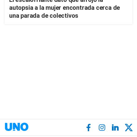
autopsia a la mujer encontrada cerca de
una parada de colectivos