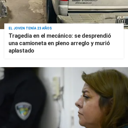
EL JOVEN TENÍA 23 AÑOS
Tragedia en el mecánico: se desprendió
una camioneta en pleno arreglo y murió
aplastado