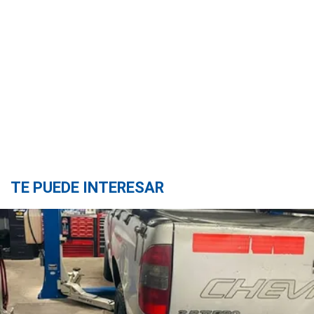
TE PUEDE INTERESAR