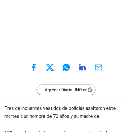
Agregar Diario UNO en
Tres delincuentes vestidos de policías asaltaron este
martes a un hombre de 70 años y su madre de