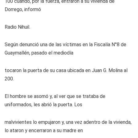
100 cuando, por la fuerza, entraron a su vivienda de
Dorrego, informó
Radio Nihuil.
Según denunció una de las víctimas en la Fiscalía N°8 de
Guaymallén, pasado el mediodía
tocaron la puerta de su casa ubicada en Juan G. Molina al
200.
El hombre se asomó y, al ver que se trataba de
uniformados, les abrió la puerta. Los
malvivientes lo empujaron y, una vez adentro de la vivienda,
lo ataron y encerraron a su madre en