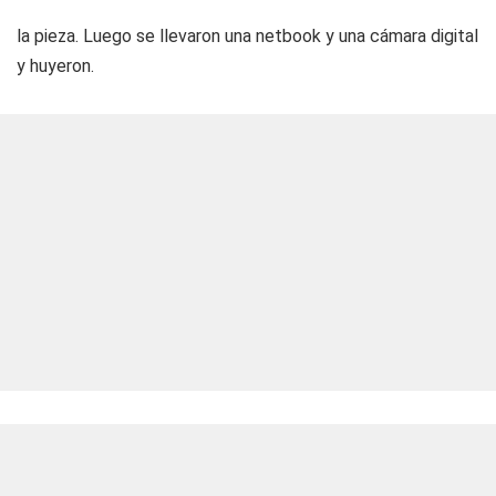
la pieza. Luego se llevaron una netbook y una cámara digital
y huyeron.