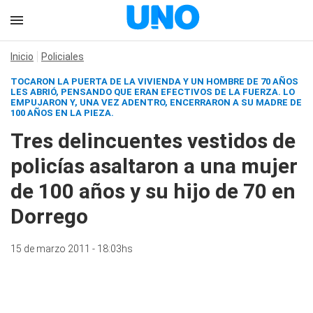
Inicio
Policiales
TOCARON LA PUERTA DE LA VIVIENDA Y UN HOMBRE DE 70 AÑOS
LES ABRIÓ, PENSANDO QUE ERAN EFECTIVOS DE LA FUERZA. LO
EMPUJARON Y, UNA VEZ ADENTRO, ENCERRARON A SU MADRE DE
100 AÑOS EN LA PIEZA.
Tres delincuentes vestidos de
policías asaltaron a una mujer
de 100 años y su hijo de 70 en
Dorrego
15 de marzo 2011 - 18:03hs