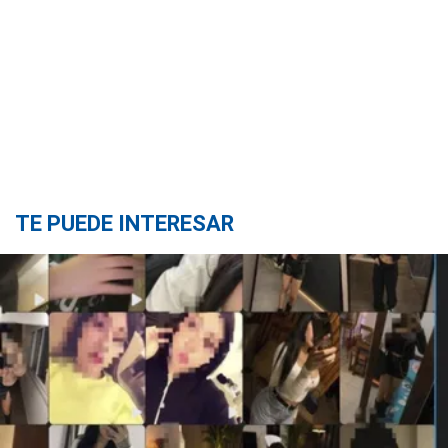
TE PUEDE INTERESAR