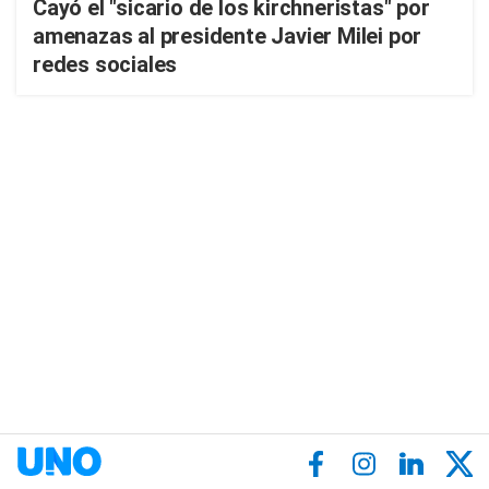
Cayó el "sicario de los kirchneristas" por
amenazas al presidente Javier Milei por
redes sociales