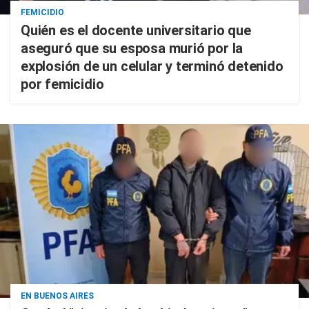
FEMICIDIO
Quién es el docente universitario que
aseguró que su esposa murió por la
explosión de un celular y terminó detenido
por femicidio
EN BUENOS AIRES