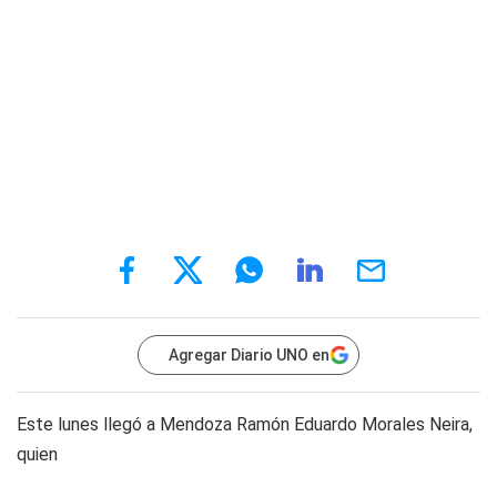
Agregar Diario UNO en
Este lunes llegó a Mendoza Ramón Eduardo Morales Neira,
quien