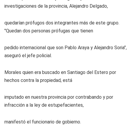
investigaciones de la provincia, Alejandro Delgado,
quedarían prófugos dos integrantes más de este grupo.
"Quedan dos personas prófugas que tienen
pedido internacional que son Pablo Araya y Alejandro Soria",
aseguró el jefe policial.
Morales quien era buscado en Santiago del Estero por
hechos contra la propiedad, está
imputado en nuestra provincia por contrabando y por
infracción a la ley de estupefacientes,
manifestó el funcionario de gobierno.