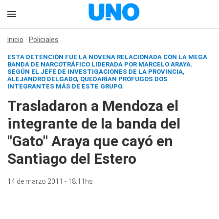
Inicio
Policiales
ESTA DETENCIÓN FUE LA NOVENA RELACIONADA CON LA MEGA
BANDA DE NARCOTRÁFICO LIDERADA POR MARCELO ARAYA.
SEGÚN EL JEFE DE INVESTIGACIONES DE LA PROVINCIA,
ALEJANDRO DELGADO, QUEDARÍAN PRÓFUGOS DOS
INTEGRANTES MÁS DE ESTE GRUPO.
Trasladaron a Mendoza el
integrante de la banda del
"Gato" Araya que cayó en
Santiago del Estero
14 de marzo 2011 - 18:11hs