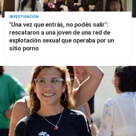
INVESTIGACIÓN
"Una vez que entrás, no podés salir":
rescataron a una joven de una red de
explotación sexual que operaba por un
sitio porno