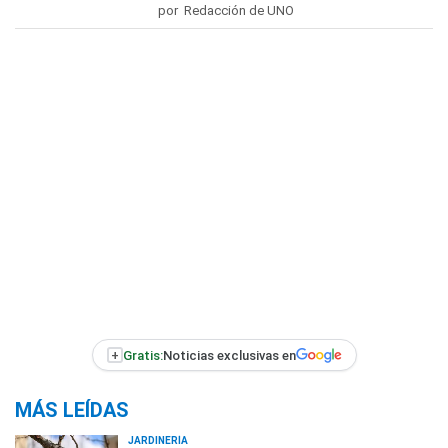
por Redacción de UNO
+
Gratis:
Noticias exclusivas en
MÁS LEÍDAS
JARDINERÍA