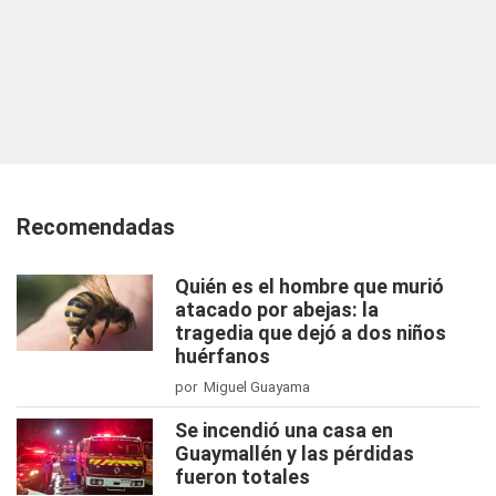
Recomendadas
Quién es el hombre que murió
atacado por abejas: la
tragedia que dejó a dos niños
huérfanos
por Miguel Guayama
Se incendió una casa en
Guaymallén y las pérdidas
fueron totales