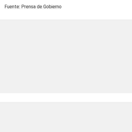
Fuente: Prensa de Gobierno