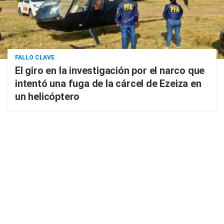
FALLO CLAVE
El giro en la investigación por el narco que
intentó una fuga de la cárcel de Ezeiza en
un helicóptero