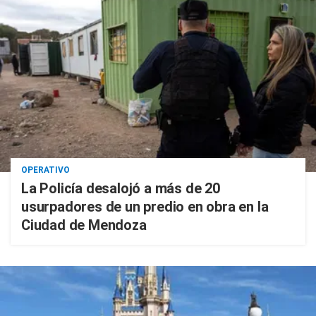
OPERATIVO
La Policía desalojó a más de 20
usurpadores de un predio en obra en la
Ciudad de Mendoza