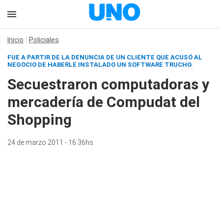
Inicio
Policiales
FUE A PARTIR DE LA DENUNCIA DE UN CLIENTE QUE ACUSÓ AL
NEGOCIO DE HABERLE INSTALADO UN SOFTWARE TRUCHO.
Secuestraron computadoras y
mercadería de Compudat del
Shopping
24 de marzo 2011 - 16:36hs