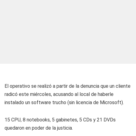
El operativo se realizó a partir de la denuncia que un cliente
radicó este miércoles, acusando al local de haberle
instalado un software trucho (sin licencia de Microsoft).
15 CPU, 8 notebooks, 5 gabinetes, 5 CDs y 21 DVDs
quedaron en poder de la justicia.