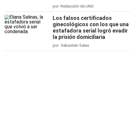
por Redacción de UNO
Los falsos certificados
ginecológicos con los que una
estafadora serial logró evadir
la prisión domiciliaria
por Sebastián Salas