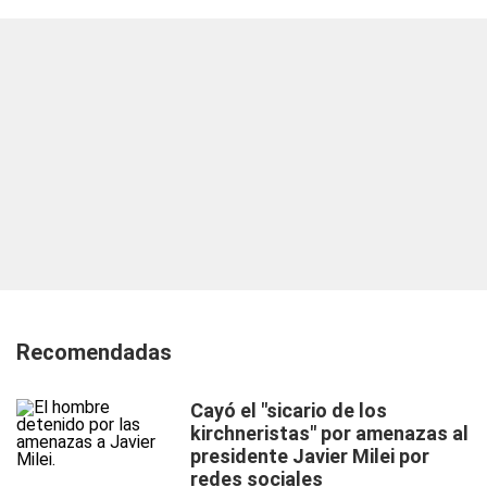
Recomendadas
Cayó el "sicario de los
kirchneristas" por amenazas al
presidente Javier Milei por
redes sociales