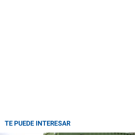
TE PUEDE INTERESAR