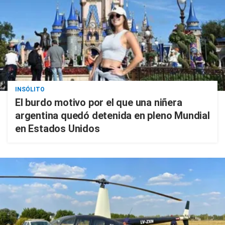
INSÓLITO
El burdo motivo por el que una niñera
argentina quedó detenida en pleno Mundial
en Estados Unidos