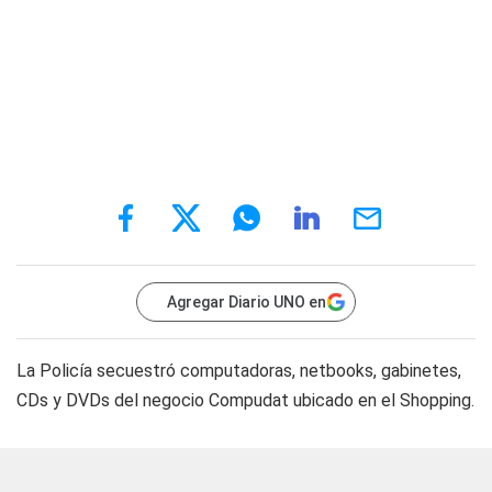
Agregar Diario UNO en
La Policía secuestró computadoras, netbooks, gabinetes,
CDs y DVDs del negocio Compudat ubicado en el Shopping.