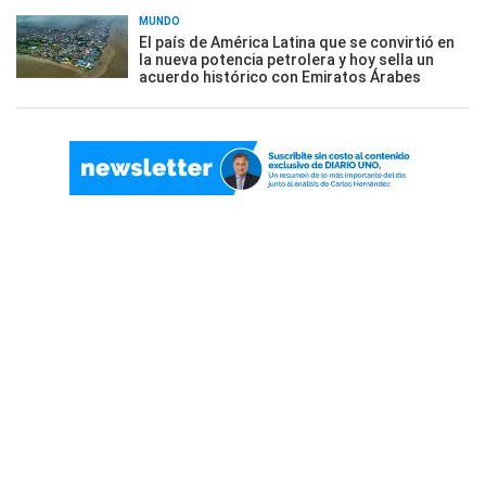
MUNDO
El país de América Latina que se convirtió en
la nueva potencia petrolera y hoy sella un
acuerdo histórico con Emiratos Árabes