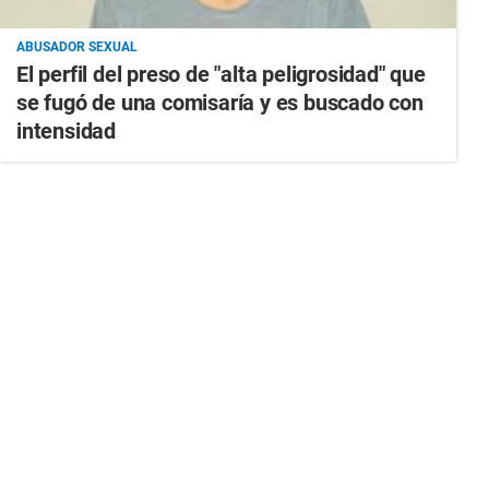
ABUSADOR SEXUAL
El perfil del preso de "alta peligrosidad" que
se fugó de una comisaría y es buscado con
intensidad