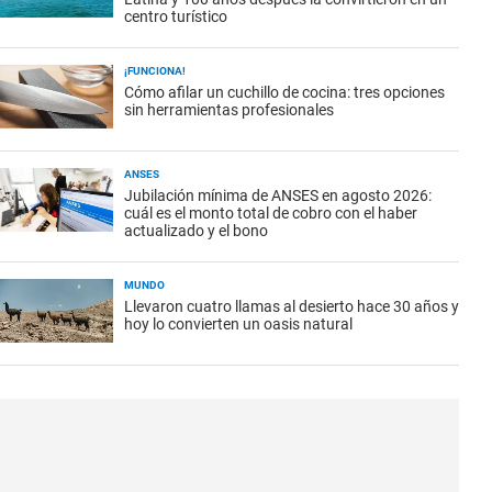
centro turístico
¡FUNCIONA!
Cómo afilar un cuchillo de cocina: tres opciones
sin herramientas profesionales
ANSES
Jubilación mínima de ANSES en agosto 2026:
cuál es el monto total de cobro con el haber
actualizado y el bono
MUNDO
Llevaron cuatro llamas al desierto hace 30 años y
hoy lo convierten un oasis natural