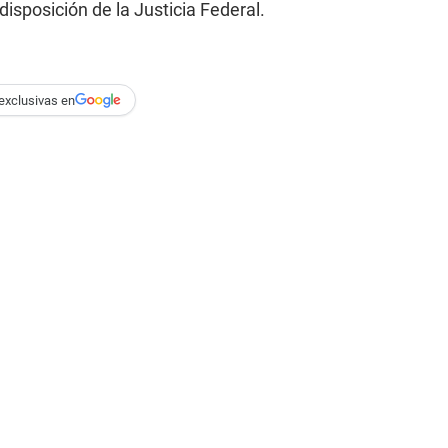
sposición de la Justicia Federal.
exclusivas en