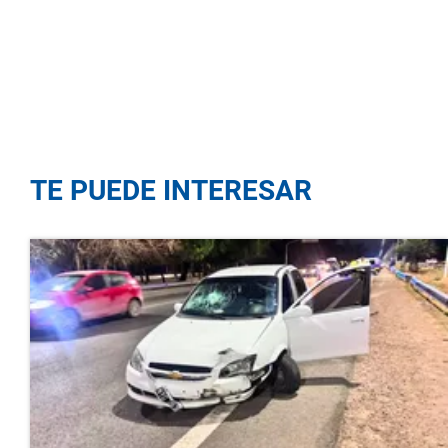
TE PUEDE INTERESAR