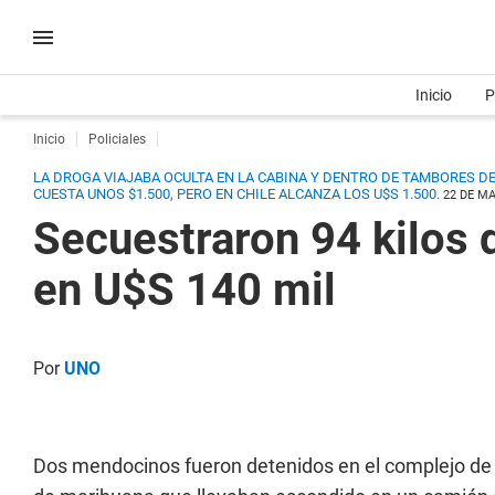
Inicio
P
Inicio
Policiales
LA DROGA VIAJABA OCULTA EN LA CABINA Y DENTRO DE TAMBORES DE
CUESTA UNOS $1.500, PERO EN CHILE ALCANZA LOS U$S 1.500.
22 DE MA
Secuestraron 94 kilos 
en U$S 140 mil
Por
UNO
Dos mendocinos fueron detenidos en el complejo de