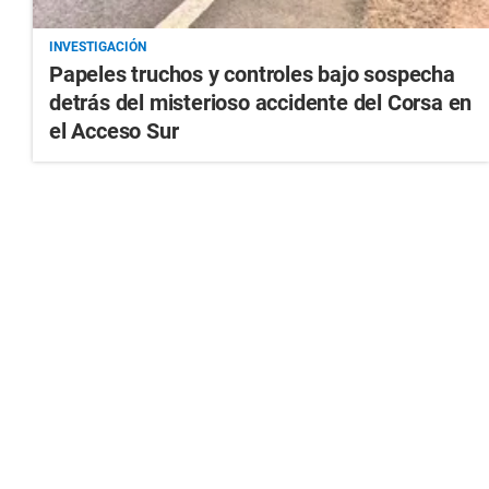
INVESTIGACIÓN
Papeles truchos y controles bajo sospecha
detrás del misterioso accidente del Corsa en
el Acceso Sur