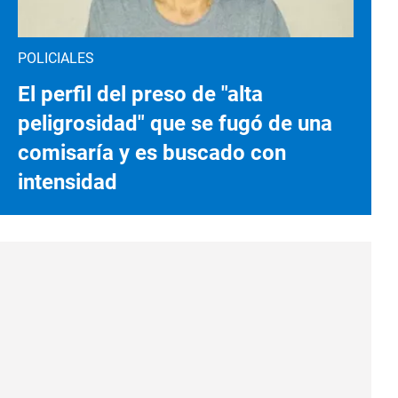
POLICIALES
El perfil del preso de "alta
peligrosidad" que se fugó de una
comisaría y es buscado con
intensidad