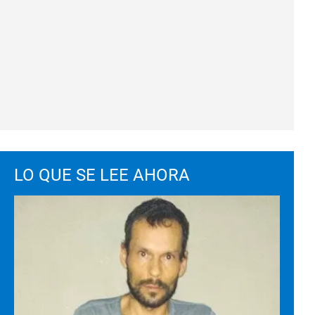
LO QUE SE LEE AHORA