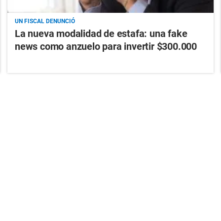
UN FISCAL DENUNCIÓ
La nueva modalidad de estafa: una fake
news como anzuelo para invertir $300.000