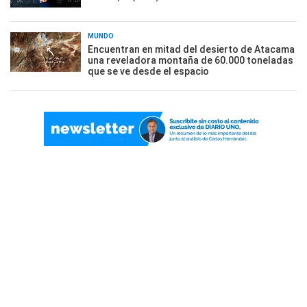
MUNDO
Encuentran en mitad del desierto de Atacama
una reveladora montaña de 60.000 toneladas
que se ve desde el espacio