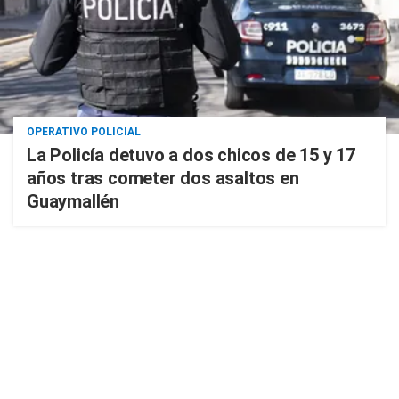
OPERATIVO POLICIAL
La Policía detuvo a dos chicos de 15 y 17
años tras cometer dos asaltos en
Guaymallén