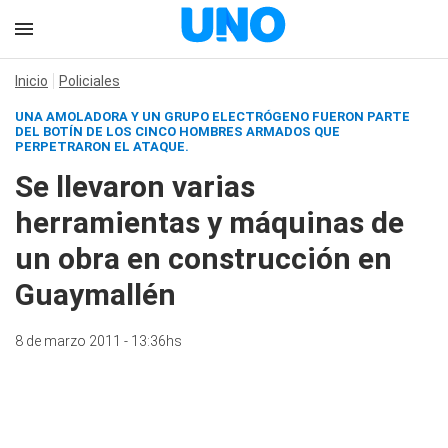
Inicio
Policiales
UNA AMOLADORA Y UN GRUPO ELECTRÓGENO FUERON PARTE
DEL BOTÍN DE LOS CINCO HOMBRES ARMADOS QUE
PERPETRARON EL ATAQUE.
Se llevaron varias
herramientas y máquinas de
un obra en construcción en
Guaymallén
8 de marzo 2011 - 13:36hs