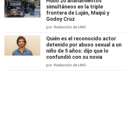
Hubo 20 allanamientos
simultáneos en la triple
frontera de Luján, Maipú y
Godoy Cruz
por Redacción de UNO
Quién es el reconocido actor
detenido por abuso sexual a un
niño de 5 años: dijo que lo
confundió con su novia
por Redacción de UNO