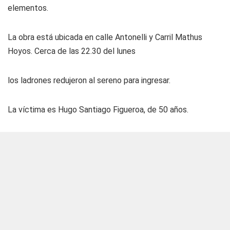
elementos.
La obra está ubicada en calle Antonelli y Carril Mathus
Hoyos. Cerca de las 22.30 del lunes
los ladrones redujeron al sereno para ingresar.
La víctima es Hugo Santiago Figueroa, de 50 años.