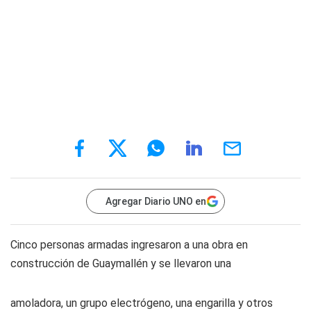
Agregar Diario UNO en
Cinco personas armadas ingresaron a una obra en
construcción de Guaymallén y se llevaron una
amoladora, un grupo electrógeno, una engarilla y otros