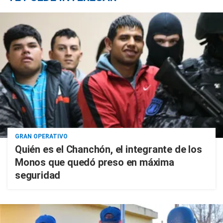
GRAN OPERATIVO
Quién es el Chanchón, el integrante de los
Monos que quedó preso en máxima
seguridad