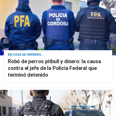
EN CASA DE HERRERO...
Robó de perros pitbull y dinero: la causa
contra el jefe de la Policía Federal que
terminó detenido