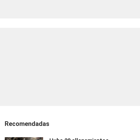
Recomendadas