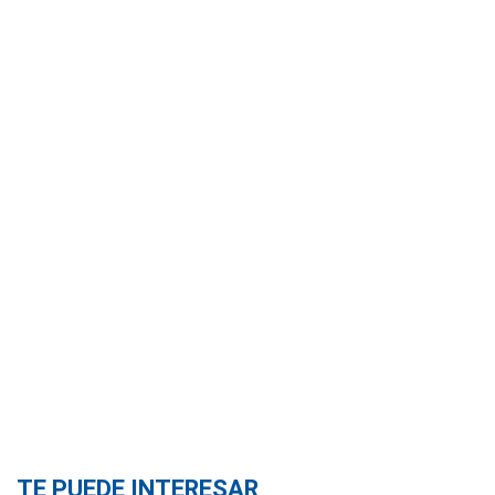
TE PUEDE INTERESAR