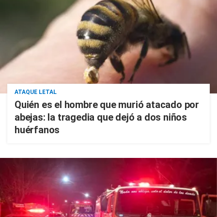
ATAQUE LETAL
Quién es el hombre que murió atacado por
abejas: la tragedia que dejó a dos niños
huérfanos