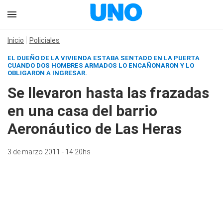
Inicio
Policiales
EL DUEÑO DE LA VIVIENDA ESTABA SENTADO EN LA PUERTA
CUANDO DOS HOMBRES ARMADOS LO ENCAÑONARON Y LO
OBLIGARON A INGRESAR.
Se llevaron hasta las frazadas
en una casa del barrio
Aeronáutico de Las Heras
3 de marzo 2011 - 14:20hs