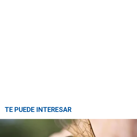
TE PUEDE INTERESAR