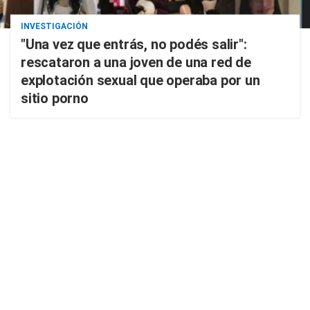
INVESTIGACIÓN
"Una vez que entrás, no podés salir":
rescataron a una joven de una red de
explotación sexual que operaba por un
sitio porno