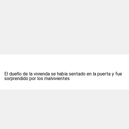
El dueño de la vivienda se había sentado en la puerta y fue
sorprendido por los malvivientes