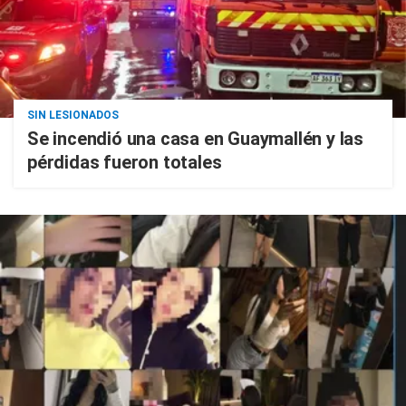
SIN LESIONADOS
Se incendió una casa en Guaymallén y las
pérdidas fueron totales