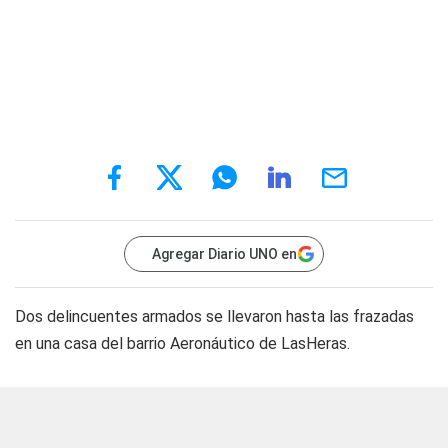
Agregar Diario UNO en
Dos delincuentes armados se llevaron hasta las frazadas
en una casa del barrio Aeronáutico de LasHeras.