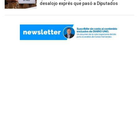
desalojo exprés que pasó a Diputados