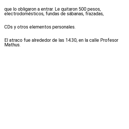
que lo obligaron a entrar. Le quitaron 500 pesos,
electrodomésticos, fundas de sábanas, frazadas,
CDs y otros elementos personales.
El atraco fue alrededor de las 14.30, en la calle Profesor
Mathus.