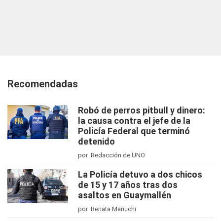
Recomendadas
Robó de perros pitbull y dinero:
la causa contra el jefe de la
Policía Federal que terminó
detenido
por Redacción de UNO
La Policía detuvo a dos chicos
de 15 y 17 años tras dos
asaltos en Guaymallén
por Renata Manuchi