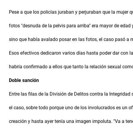
Pese a que los policías juraban y perjuraban que la mujer 
fotos "desnuda de la pelvis para arriba" era mayor de edad
sino que había avalado posar en las fotos, el caso pasó a 
Esos efectivos dedicaron varios días hasta poder dar con la
habría confirmado a ellos que tanto la relación sexual com
Doble sanción
Entre las filas de la División de Delitos contra la Integrida
el caso, sobre todo porque uno de los involucrados es un of
creación y hasta ayer tenía una imagen impoluta. "Va a te