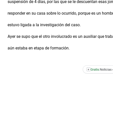
suspensión de 4 días, por las que se le descuentan esas jor
responder en su casa sobre lo ocurrido, porque es un hombr
estuvo ligada a la investigación del caso.
Ayer se supo que el otro involucrado es un auxiliar que trab
aún estaba en etapa de formación.
+
Gratis:
Noticias 