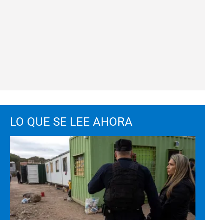
LO QUE SE LEE AHORA