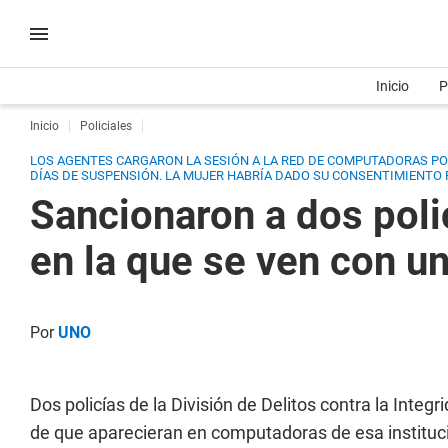
Inicio
P
Inicio
Policiales
LOS AGENTES CARGARON LA SESIÓN A LA RED DE COMPUTADORAS POLI
DÍAS DE SUSPENSIÓN. LA MUJER HABRÍA DADO SU CONSENTIMIENTO
Sancionaron a dos polic
en la que se ven con u
Por
UNO
Dos policías de la División de Delitos contra la Inte
de que aparecieran en computadoras de esa instituc