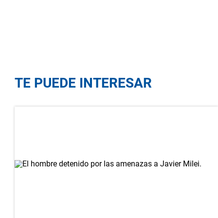
TE PUEDE INTERESAR