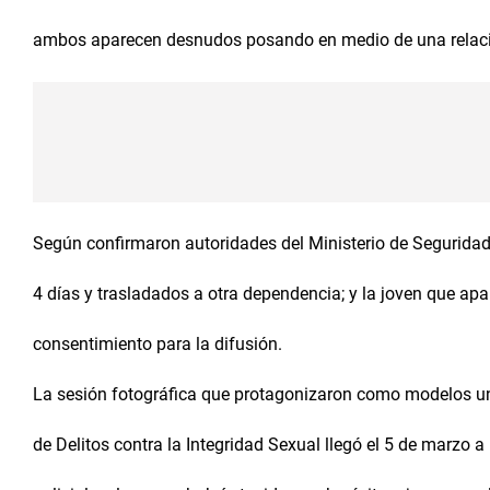
ambos aparecen desnudos posando en medio de una relaci
Según confirmaron autoridades del Ministerio de Seguridad
4 días y trasladados a otra dependencia; y la joven que ap
consentimiento para la difusión.
La sesión fotográfica que protagonizaron como modelos un o
de Delitos contra la Integridad Sexual llegó el 5 de marzo