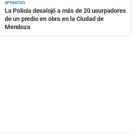
OPERATIVO
La Policía desalojó a más de 20 usurpadores
de un predio en obra en la Ciudad de
Mendoza