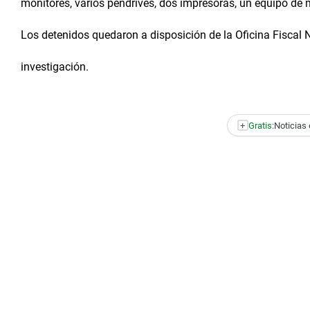
monitores, varios pendrives, dos impresoras, un equipo de m
Los detenidos quedaron a disposición de la Oficina Fiscal N
investigación.
+
Gratis:
Noticias 