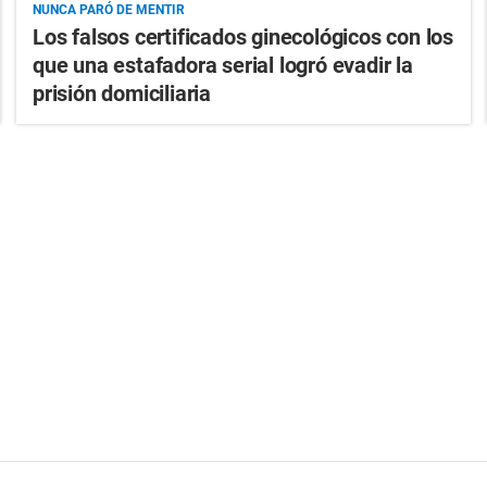
NUNCA PARÓ DE MENTIR
Los falsos certificados ginecológicos con los
que una estafadora serial logró evadir la
prisión domiciliaria