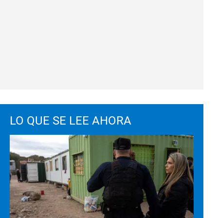
LO QUE SE LEE AHORA