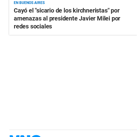
EN BUENOS AIRES
Cayó el "sicario de los kirchneristas" por
amenazas al presidente Javier Milei por
redes sociales