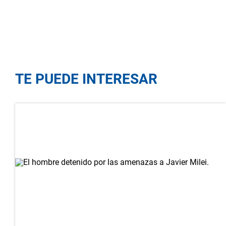
TE PUEDE INTERESAR