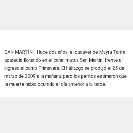
SAN MARTÍN– Hace dos años, el cadáver de Mayra Tarifa
aparecía flotando en el canal matriz San Martín, frente al
ingreso al barrio Primavera. El hallazgo se produjo el 25 de
marzo de 2009 a la mañana, pero los peritos estimaron que
la muerte había ocurrido el día anterior a la tarde.