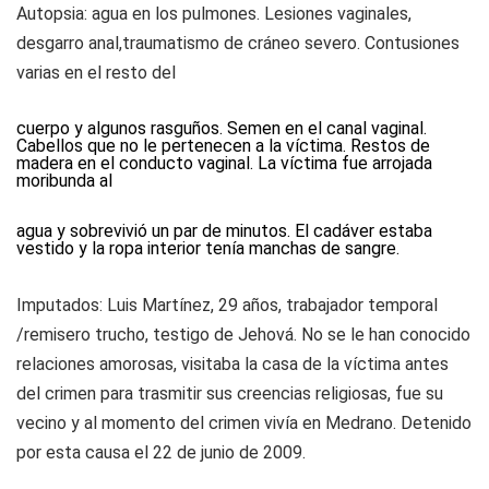
Autopsia:
agua en los pulmones. Lesiones vaginales,
desgarro anal,traumatismo de cráneo severo. Contusiones
varias en el resto del
cuerpo y algunos rasguños. Semen en el canal vaginal.
Cabellos que no le pertenecen a la víctima. Restos de
madera en el conducto vaginal. La víctima fue arrojada
moribunda al
agua y sobrevivió un par de minutos. El cadáver estaba
vestido y la ropa interior tenía manchas de sangre.
Imputados:
Luis Martínez, 29 años, trabajador temporal
/remisero trucho, testigo de Jehová. No se le han conocido
relaciones amorosas, visitaba la casa de la víctima antes
del crimen para trasmitir sus creencias religiosas, fue su
vecino y al momento del crimen vivía en Medrano. Detenido
por esta causa el 22 de junio de 2009.