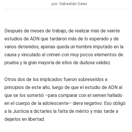
por Sebastián Salas
Después de meses de trabajo, de realizar más de veinte
estudios de ADN que tardaron más de lo esperado y de
varios detenidos, apenas queda un hombre imputado en la
causa y vinculado al crimen con muy pocos elementos de
prueba y la gran mayoría de ellos de dudosa validez.
Otros dos de los implicados fueron sobreseídos a
principios de este año, luego de que el estudio de ADN al
que se los sometió –para comparar con el semen hallado
en el cuerpo de la adolescente– diera negativo. Eso obligó
a la Justicia a dictarles la falta de mérito y más tarde a
dejarlos en libertad.