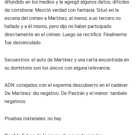
difundido en los medios y le agregó algunos datos, difíciles
de corroborar. Mezcló verdad con fantasía. Situó en la
escena del crimen a Martínez, al menor, a un tercero no
hallado y a él mismo, pero dijo no haber participado
directamente en el crimen. Luego se rectificó. Finalmente
fue desvinculado.
Secuestros:
el auto de Martínez y una carta encontrada en
su dormitorio son los únicos con alguna relevancia.
ADN:
cotejados con el esperma descubierto en el cadáver.
De Martínez: dio negativo. De Pastrán y el menor: también
negativos.
Pruebas materiales:
no hay.