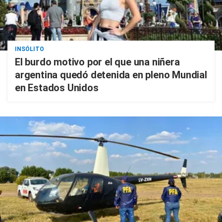
INSÓLITO
El burdo motivo por el que una niñera
argentina quedó detenida en pleno Mundial
en Estados Unidos