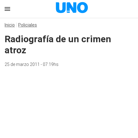
Inicio
Policiales
Radiografía de un crimen
atroz
25 de marzo 2011 - 07:19hs