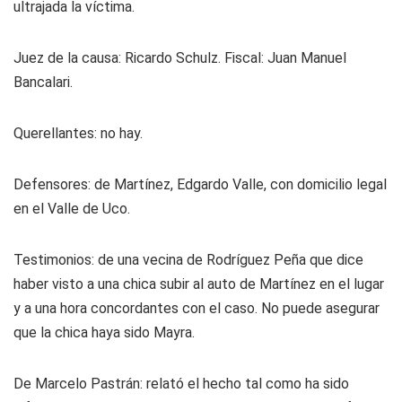
ultrajada la víctima.
Juez de la causa
: Ricardo Schulz. Fiscal: Juan Manuel
Bancalari.
Querellantes
: no hay.
Defensores
: de Martínez, Edgardo Valle, con domicilio legal
en el Valle de Uco.
Testimonios:
de una vecina de Rodríguez Peña que dice
haber visto a una chica subir al auto de Martínez en el lugar
y a una hora concordantes con el caso. No puede asegurar
que la chica haya sido Mayra.
De Marcelo Pastrán:
relató el hecho tal como ha sido