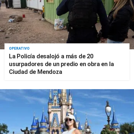
OPERATIVO
La Policía desalojó a más de 20
usurpadores de un predio en obra en la
Ciudad de Mendoza