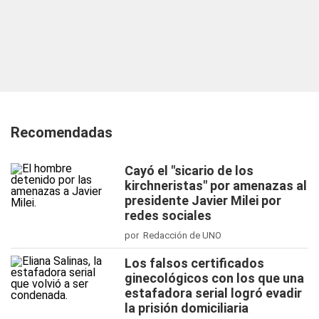
Recomendadas
Cayó el "sicario de los
kirchneristas" por amenazas al
presidente Javier Milei por
redes sociales
por Redacción de UNO
Los falsos certificados
ginecológicos con los que una
estafadora serial logró evadir
la prisión domiciliaria