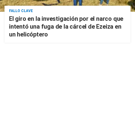
FALLO CLAVE
El giro en la investigación por el narco que
intentó una fuga de la cárcel de Ezeiza en
un helicóptero