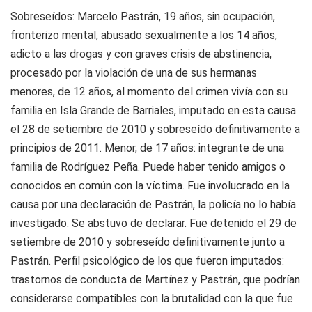
Sobreseídos:
Marcelo Pastrán, 19 años, sin ocupación,
fronterizo mental, abusado sexualmente a los 14 años,
adicto a las drogas y con graves crisis de abstinencia,
procesado por la violación de una de sus hermanas
menores, de 12 años, al momento del crimen vivía con su
familia en Isla Grande de Barriales, imputado en esta causa
el 28 de setiembre de 2010 y sobreseído definitivamente a
principios de 2011. Menor, de 17 años: integrante de una
familia de Rodríguez Peña. Puede haber tenido amigos o
conocidos en común con la víctima. Fue involucrado en la
causa por una declaración de Pastrán, la policía no lo había
investigado. Se abstuvo de declarar. Fue detenido el 29 de
setiembre de 2010 y sobreseído definitivamente junto a
Pastrán. Perfil psicológico de los que fueron imputados:
trastornos de conducta de Martínez y Pastrán, que podrían
considerarse compatibles con la brutalidad con la que fue