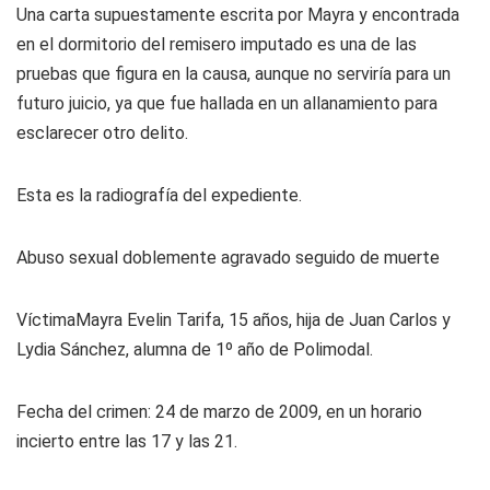
Una carta supuestamente escrita por Mayra y encontrada
en el dormitorio del remisero imputado es una de las
pruebas que figura en la causa, aunque no serviría para un
futuro juicio, ya que fue hallada en un allanamiento para
esclarecer otro delito.
Esta es la radiografía del expediente.
Abuso sexual doblemente agravado seguido de muerte
Víctima
Mayra Evelin Tarifa, 15 años, hija de Juan Carlos y
Lydia Sánchez, alumna de 1º año de Polimodal.
Fecha del crimen:
24 de marzo de 2009, en un horario
incierto entre las 17 y las 21.