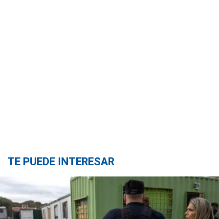
TE PUEDE INTERESAR