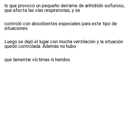
lo que provocó un pequeño derrame de anhídrido sulfuroso,
que afecta las vías respiratorias, y se
controló con absorbentes especiales para este tipo de
situaciones.
Luego se dejó el lugar con mucha ventilación y la situación
quedó controlada. Además no hubo
que lamentar víctimas ni heridos.