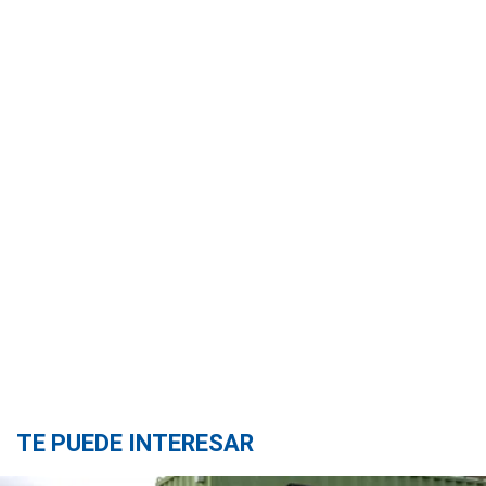
TE PUEDE INTERESAR