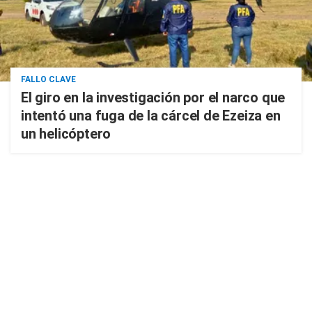
FALLO CLAVE
El giro en la investigación por el narco que
intentó una fuga de la cárcel de Ezeiza en
un helicóptero