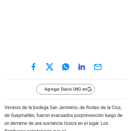
Agregar Diario UNO en
Vecinos de la bodega San Jerónimo, de Rodeo de la Cruz,
de Guaymallén, fueron evacuados porprevención luego de
un derrame de una sustancia tóxica en el lugar. Los