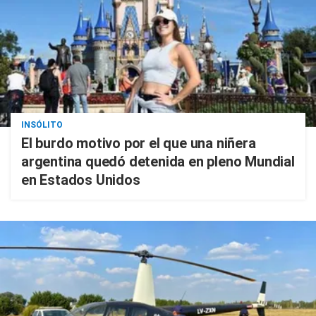
INSÓLITO
El burdo motivo por el que una niñera
argentina quedó detenida en pleno Mundial
en Estados Unidos