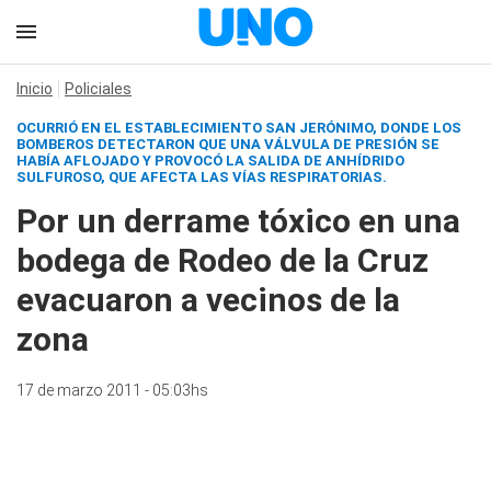
Inicio
Policiales
OCURRIÓ EN EL ESTABLECIMIENTO SAN JERÓNIMO, DONDE LOS
BOMBEROS DETECTARON QUE UNA VÁLVULA DE PRESIÓN SE
HABÍA AFLOJADO Y PROVOCÓ LA SALIDA DE ANHÍDRIDO
SULFUROSO, QUE AFECTA LAS VÍAS RESPIRATORIAS.
Por un derrame tóxico en una
bodega de Rodeo de la Cruz
evacuaron a vecinos de la
zona
17 de marzo 2011 - 05:03hs