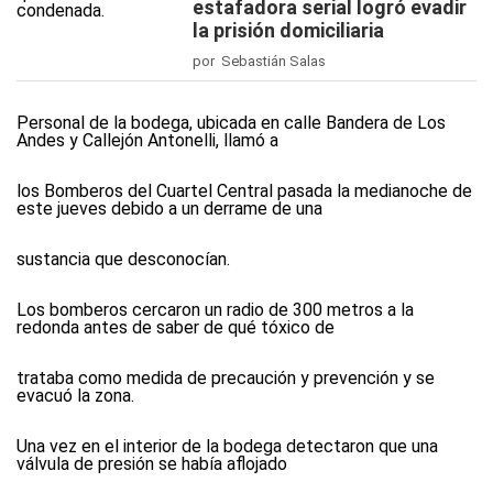
estafadora serial logró evadir
la prisión domiciliaria
por Sebastián Salas
Personal de la bodega, ubicada en calle Bandera de Los
Andes y Callejón Antonelli, llamó a
los Bomberos del Cuartel Central pasada la medianoche de
este jueves debido a un derrame de una
sustancia que desconocían.
Los bomberos cercaron un radio de 300 metros a la
redonda antes de saber de qué tóxico de
trataba como medida de precaución y prevención y se
evacuó la zona.
Una vez en el interior de la bodega detectaron que una
válvula de presión se había aflojado