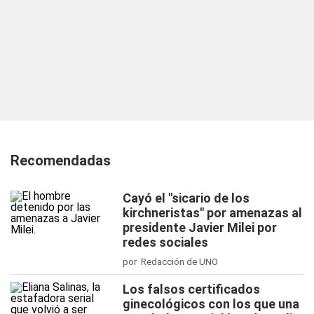
Recomendadas
Cayó el "sicario de los
kirchneristas" por amenazas al
presidente Javier Milei por
redes sociales
por Redacción de UNO
Los falsos certificados
ginecológicos con los que una