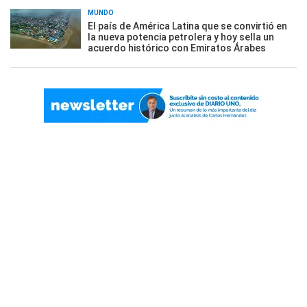
MUNDO
El país de América Latina que se convirtió en
la nueva potencia petrolera y hoy sella un
acuerdo histórico con Emiratos Árabes