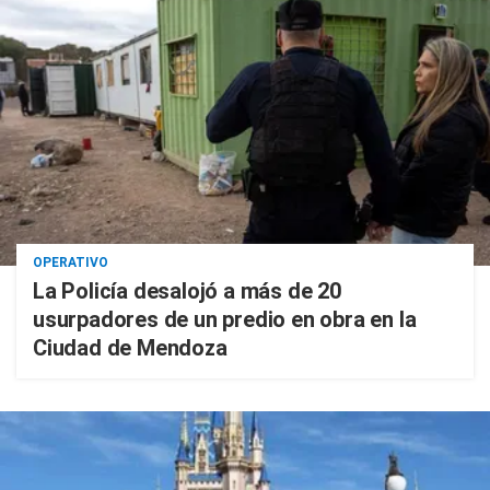
OPERATIVO
La Policía desalojó a más de 20
usurpadores de un predio en obra en la
Ciudad de Mendoza