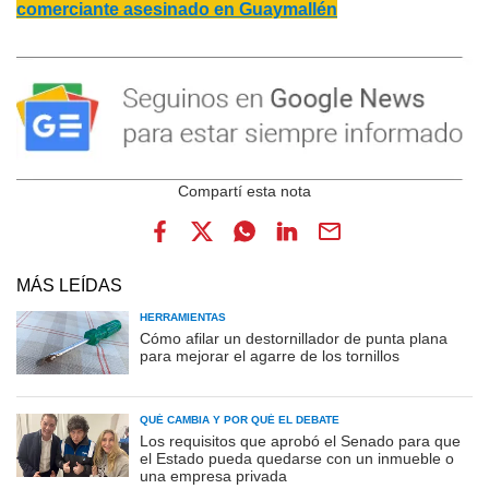
comerciante asesinado en Guaymallén
MÁS LEÍDAS
HERRAMIENTAS
Cómo afilar un destornillador de punta plana
para mejorar el agarre de los tornillos
QUÉ CAMBIA Y POR QUÉ EL DEBATE
Los requisitos que aprobó el Senado para que
el Estado pueda quedarse con un inmueble o
una empresa privada