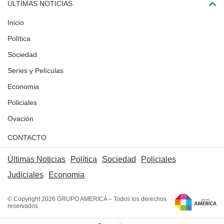
ÚLTIMAS NOTICIAS
Inicio
Política
Sociedad
Series y Películas
Economia
Policiales
Ovación
CONTACTO
Últimas Noticias
Política
Sociedad
Policiales
Judiciales
Economia
© Copyright 2026 GRUPO AMERICA – Todos los derechos
reservados