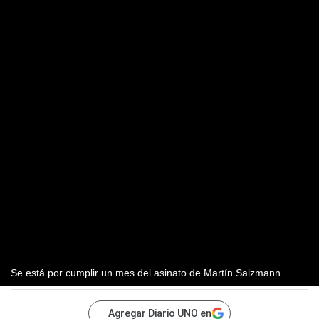
Se está por cumplir un mes del asinato de Martín Salzmann.
Agregar Diario UNO en