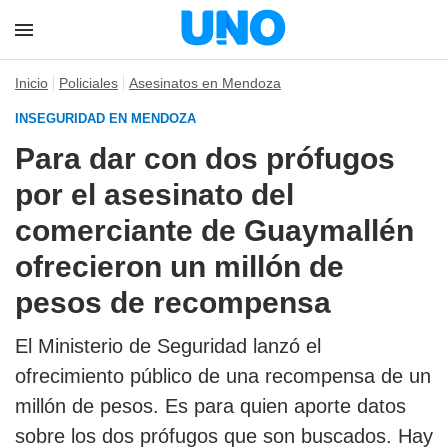
Inicio
Policiales
Asesinatos en Mendoza
INSEGURIDAD EN MENDOZA
Para dar con dos prófugos
por el asesinato del
comerciante de Guaymallén
ofrecieron un millón de
pesos de recompensa
El Ministerio de Seguridad lanzó el
ofrecimiento público de una recompensa de un
millón de pesos. Es para quien aporte datos
sobre los dos prófugos que son buscados. Hay