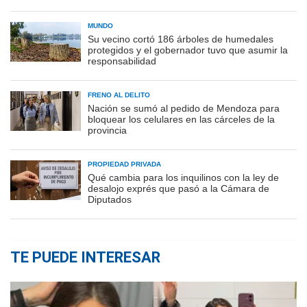
MUNDO
Su vecino cortó 186 árboles de humedales
protegidos y el gobernador tuvo que asumir la
responsabilidad
FRENO AL DELITO
Nación se sumó al pedido de Mendoza para
bloquear los celulares en las cárceles de la
provincia
PROPIEDAD PRIVADA
Qué cambia para los inquilinos con la ley de
desalojo exprés que pasó a la Cámara de
Diputados
TE PUEDE INTERESAR