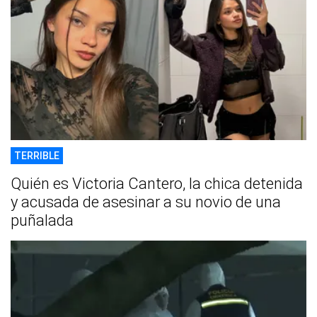
TERRIBLE
Quién es Victoria Cantero, la chica detenida
y acusada de asesinar a su novio de una
puñalada