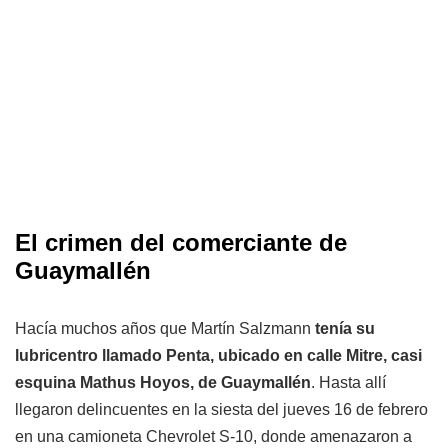
El crimen del comerciante de
Guaymallén
Hacía muchos años que Martín Salzmann
tenía su
lubricentro llamado Penta, ubicado en calle Mitre, casi
esquina Mathus Hoyos, de Guaymallén
. Hasta allí
llegaron delincuentes en la siesta del jueves 16 de febrero
en una camioneta Chevrolet S-10, donde amenazaron a