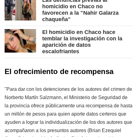
Las denuncias previas al
homicidio en Chaco no
favorecen a la "Nahir Galarza
chaqueña"
El homicidio en Chaco hace
temblar la investigación con la
aparición de datos
escalofriantes
El ofrecimiento de recompensa
"Para dar con los detenciones de los autores del crimen de
Norberto Martín Salzmann, el Ministerio de Seguridad de
la provincia ofrece públicamente una recompensa de hasta
un millón de pesos para quien aporte datos certeros que
ayuden a lograr la individualización de los dos autores que
acompañaron a los presuntos autores (Brian Ezequiel