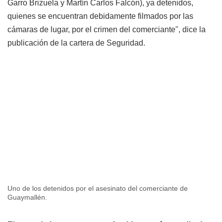
Garro Brizuela y Martín Carlos Falcón), ya detenidos,
quienes se encuentran debidamente filmados por las
cámaras de lugar, por el crimen del comerciante", dice la
publicación de la cartera de Seguridad.
Uno de los detenidos por el asesinato del comerciante de
Guaymallén.