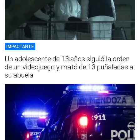
IMPACTANTE
Un adolescente de 13 años siguió la orden
de un videojuego y mató de 13 puñaladas a
su abuela