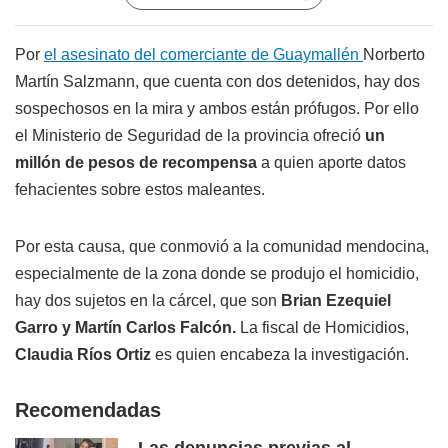
Por
el asesinato del comerciante de Guaymallén
Norberto
Martín Salzmann, que cuenta con dos detenidos, hay dos
sospechosos en la mira y ambos están prófugos. Por ello
el Ministerio de Seguridad de la provincia ofreció
un
millón de pesos de recompensa
a quien aporte datos
fehacientes sobre estos maleantes.
Por esta causa, que conmovió a la comunidad mendocina,
especialmente de la zona donde se produjo el homicidio,
hay dos sujetos en la cárcel, que son
Brian Ezequiel
Garro y Martín Carlos Falcón.
La fiscal de Homicidios,
Claudia Ríos Ortiz
es quien encabeza la investigación.
Recomendadas