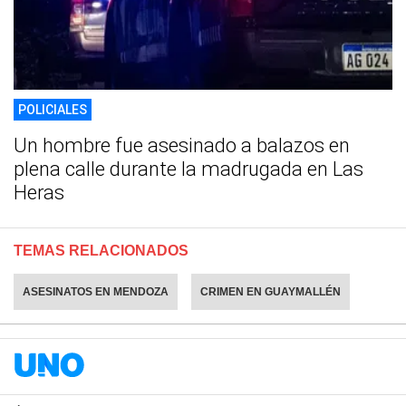
POLICIALES
Un hombre fue asesinado a balazos en
plena calle durante la madrugada en Las
Heras
TEMAS RELACIONADOS
ASESINATOS EN MENDOZA
CRIMEN EN GUAYMALLÉN