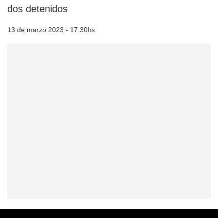
dos detenidos
13 de marzo 2023 - 17:30hs