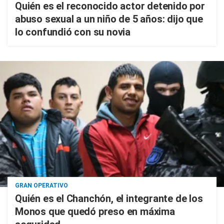
Quién es el reconocido actor detenido por
abuso sexual a un niño de 5 años: dijo que
lo confundió con su novia
GRAN OPERATIVO
Quién es el Chanchón, el integrante de los
Monos que quedó preso en máxima