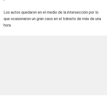
Los autos quedaron en el medio de la intersección por lo
que ocasionaron un gran caos en el tránsito de más de una
hora.