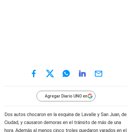
Agregar Diario UNO en
Dos autos chocaron en la esquina de Lavalle y San Juan, de
Ciudad, y causaron demoras en el tránsito de más de una
hora. Además al menos cinco troles quedaron varados en el