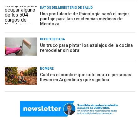
DATOS DEL MINISTERIO DE SALUD
Una postulante de Psicología sacó el mejor
puntaje para las residencias médicas de
Mendoza
HECHO EN CASA
Un truco para pintar los azulejos de la cocina
remodelar sin obra
NOMBRE
Cuál es el nombre que solo cuatro personas
llevan en Argentina y qué significa