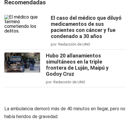
Recomendadas
El caso del médico que diluyó
medicamentos de sus
pacientes con cáncer y fue
condenado a 30 años
por Redacción de UNO
Hubo 20 allanamientos
simultáneos en la triple
frontera de Luján, Maipú y
Godoy Cruz
por Redacción de UNO
La ambulancia demoró más de 40 minutos en llegar, pero no
había heridos de gravedad.