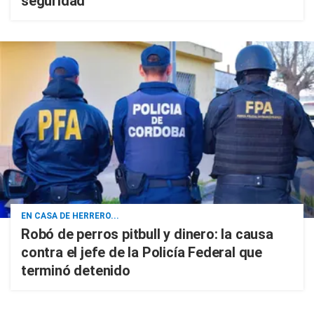
seguridad
EN CASA DE HERRERO...
Robó de perros pitbull y dinero: la causa
contra el jefe de la Policía Federal que
terminó detenido