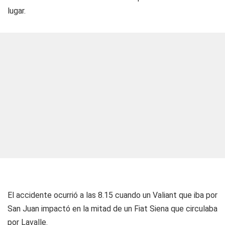
lugar.
El accidente ocurrió a las 8.15 cuando un Valiant que iba por
San Juan impactó en la mitad de un Fiat Siena que circulaba
por Lavalle.