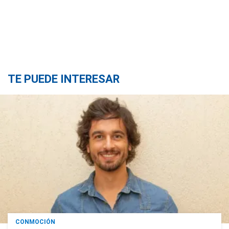
TE PUEDE INTERESAR
CONMOCIÓN