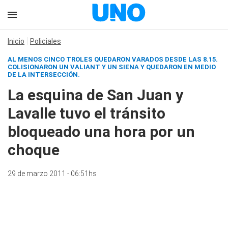
Inicio
Policiales
AL MENOS CINCO TROLES QUEDARON VARADOS DESDE LAS 8.15.
COLISIONARON UN VALIANT Y UN SIENA Y QUEDARON EN MEDIO
DE LA INTERSECCIÓN.
La esquina de San Juan y
Lavalle tuvo el tránsito
bloqueado una hora por un
choque
29 de marzo 2011 - 06:51hs