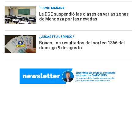
TURNO MAÑANA
La DGE suspendió las clases en varias zonas
de Mendoza por las nevadas
¿JUGASTE AL BRINCO?
Brinco: los resultados del sorteo 1366 del
domingo 9 de agosto