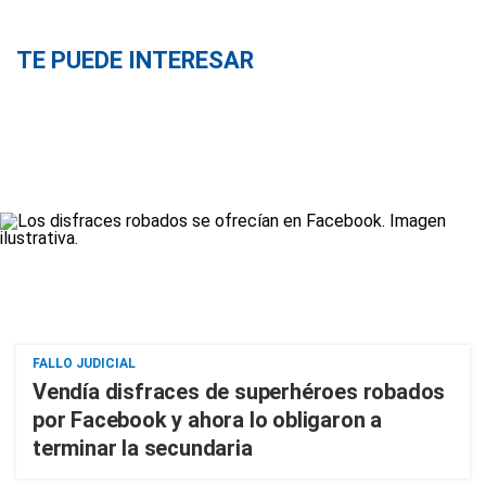
TE PUEDE INTERESAR
FALLO JUDICIAL
Vendía disfraces de superhéroes robados
por Facebook y ahora lo obligaron a
terminar la secundaria