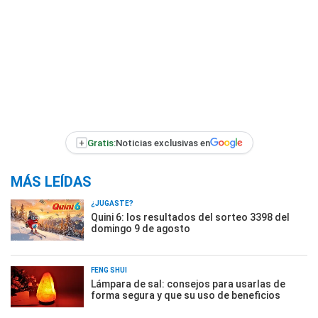
+
Gratis:
Noticias exclusivas en
MÁS LEÍDAS
¿JUGASTE?
Quini 6: los resultados del sorteo 3398 del
domingo 9 de agosto
FENG SHUI
Lámpara de sal: consejos para usarlas de
forma segura y que su uso de beneficios