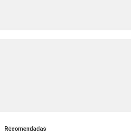
Recomendadas