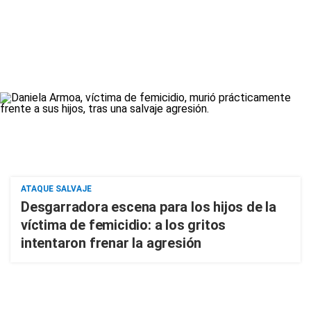
ATAQUE SALVAJE
Desgarradora escena para los hijos de la
víctima de femicidio: a los gritos
intentaron frenar la agresión