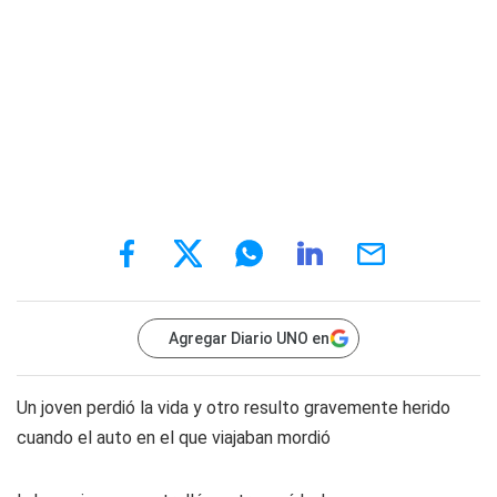
Agregar Diario UNO en
Un joven perdió la vida y otro resulto gravemente herido
cuando el auto en el que viajaban mordió