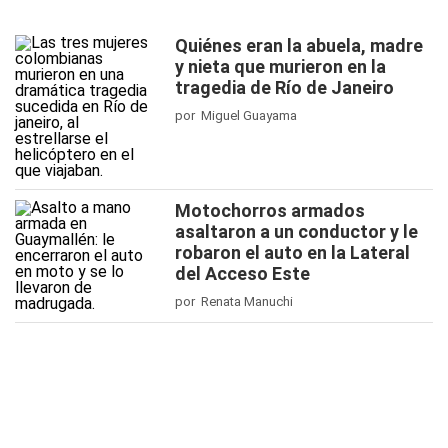
Quiénes eran la abuela, madre
y nieta que murieron en la
tragedia de Río de Janeiro
por Miguel Guayama
Motochorros armados
asaltaron a un conductor y le
robaron el auto en la Lateral
del Acceso Este
por Renata Manuchi