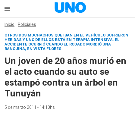
Inicio
Policiales
OTROS DOS MUCHACHOS QUE IBAN EN EL VEHÍCULO SUFRIERON
HERIDAS Y UNO DE ELLOS ESTÁ EN TERAPIA INTENSIVA. EL
ACCIDENTE OCURRIÓ CUANDO EL RODADO MORDIÓ UNA
BANQUINA, EN VISTA FLORES.
Un joven de 20 años murió en
el acto cuando su auto se
estampó contra un árbol en
Tunuyán
5 de marzo 2011 - 14:10hs