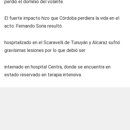
perdió el dominio del volante.
El fuerte impacto hizo que Córdoba perdiera la vida en el
acto. Fernando Soria resultó
hospitalizado en el Scaravelli de Tunuyán y Alcaraz sufrió
gravísimas lesiones por lo que debió ser
internado en hospital Centra, donde se encuentra en
estado reservado en terapia intensiva.