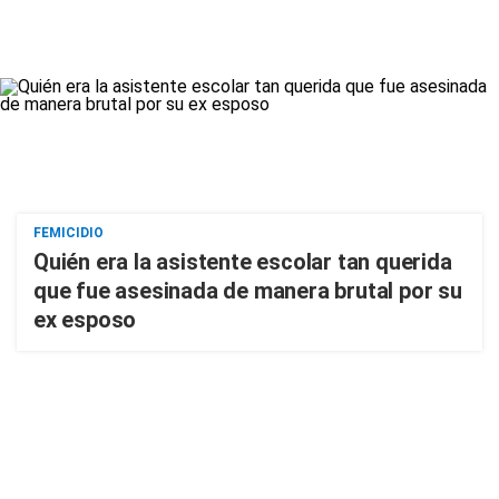
FEMICIDIO
Quién era la asistente escolar tan querida
que fue asesinada de manera brutal por su
ex esposo