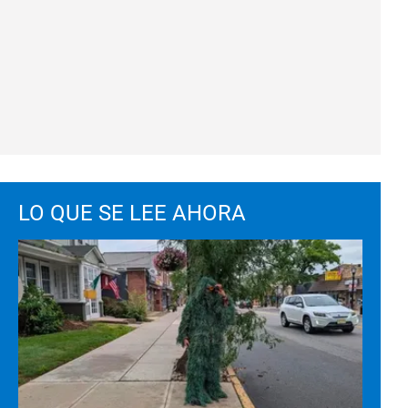
LO QUE SE LEE AHORA