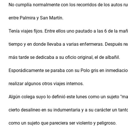
No cumplía normalmente con los recorridos de los autos ru
entre Palmira y San Martín.
Tenía viajes fijos. Entre ellos uno pautado a las 6 de la 
tiempo y en donde llevaba a varias enfermeras. Después re
más tarde se dedicaba a su oficio original, el de albañil.
Esporádicamente se paraba con su Polo gris en inmediacio
realizar algunos otros viajes internos.
Algún colega suyo lo definió este lunes como un sujeto "ma
cierto desalineo en su indumentaria y a su carácter un tant
como un sujeto que pareciera ser violento y peligroso.