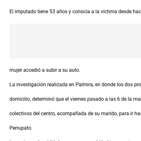
El imputado tiene 53 años y conocía a la víctima desde hac
mujer accedió a subir a su auto.
La investigación realizada en Palmira, en donde los dos pro
domicilio, determinó que el viernes pasado a las 6 de la 
colectivos del centro, acompañada de su marido, para ir hast
Perrupato.