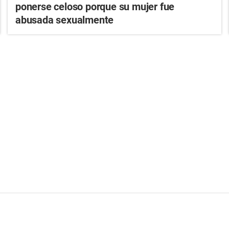
ponerse celoso porque su mujer fue
abusada sexualmente