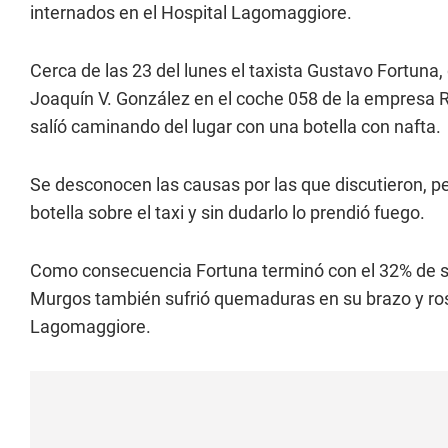
internados en el Hospital Lagomaggiore.
Cerca de las 23 del lunes el taxista Gustavo Fortuna, 
Joaquín V. González en el coche 058 de la empresa R
salíó caminando del lugar con una botella con nafta.
Se desconocen las causas por las que discutieron, 
botella sobre el taxi y sin dudarlo lo prendió fuego.
Como consecuencia Fortuna terminó con el 32% de s
Murgos también sufrió quemaduras en su brazo y rost
Lagomaggiore.