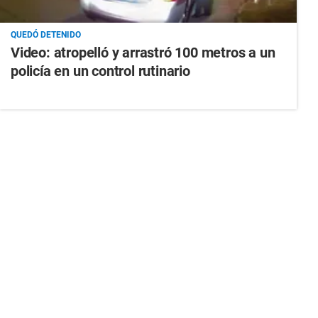
QUEDÓ DETENIDO
Video: atropelló y arrastró 100 metros a un
policía en un control rutinario