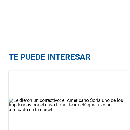
TE PUEDE INTERESAR