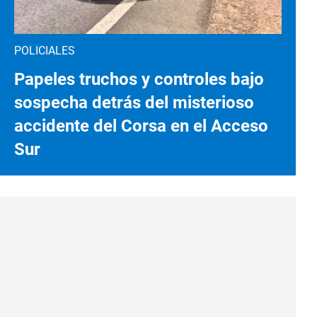
POLICIALES
Papeles truchos y controles bajo
sospecha detrás del misterioso
accidente del Corsa en el Acceso
Sur