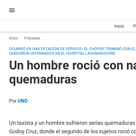
Inicio
P
Inicio
Policiales
OCURRIÓ EN UNA ESTACIÓN DE SERVICIO. EL CHOFER TERMINÓ CON 
QUEDARON INTERNADOS EN EL HOSPITAL LAGOMAGGIORE.
Un hombre roció con na
quemaduras
Por
UNO
Un taxista y un hombre sufrieron serias quemaduras 
Godoy Cruz, donde el segundo de los sujetos roció co