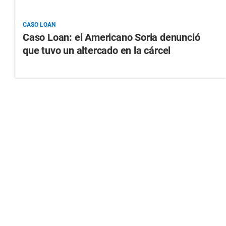
CASO LOAN
Caso Loan: el Americano Soria denunció
que tuvo un altercado en la cárcel