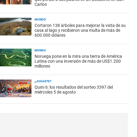
Carlos
MUNDO
Cortaron 138 árboles para mejorar la vista de su
casa al lago y recibieron una multa de más de
600.000 dólares
MUNDO
Noruega pone en la mira una tierra de América
Latina con una inversión de más de US$1.200
millones
¿JUGASTE?
Quini 6: los resultados del sorteo 3397 del
miércoles 5 de agosto