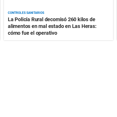
CONTROLES SANITARIOS
La Policía Rural decomisó 260 kilos de
alimentos en mal estado en Las Heras:
cómo fue el operativo