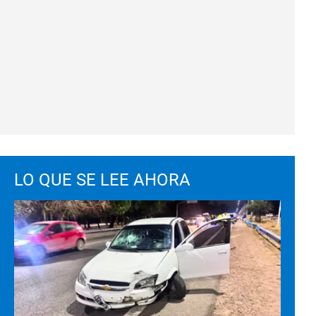
LO QUE SE LEE AHORA