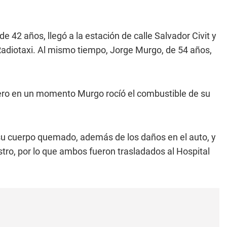
de 42 años, llegó a la estación de calle Salvador Civit y
adiotaxi. Al mismo tiempo, Jorge Murgo, de 54 años,
pero en un momento Murgo rocíó el combustible de su
u cuerpo quemado, además de los daños en el auto, y
ro, por lo que ambos fueron trasladados al Hospital