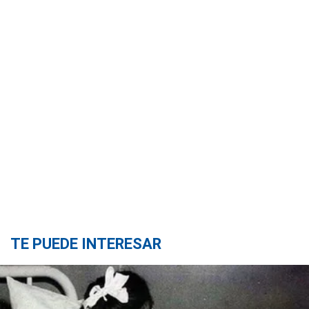
TE PUEDE INTERESAR