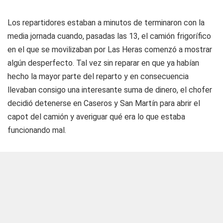
Los repartidores estaban a minutos de terminaron con la
media jornada cuando, pasadas las 13, el camión frigorífico
en el que se movilizaban por Las Heras comenzó a mostrar
algún desperfecto. Tal vez sin reparar en que ya habían
hecho la mayor parte del reparto y en consecuencia
llevaban consigo una interesante suma de dinero, el chofer
decidió detenerse en Caseros y San Martín para abrir el
capot del camión y averiguar qué era lo que estaba
funcionando mal.