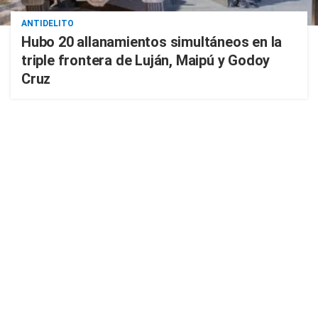
ANTIDELITO
Hubo 20 allanamientos simultáneos en la
triple frontera de Luján, Maipú y Godoy
Cruz