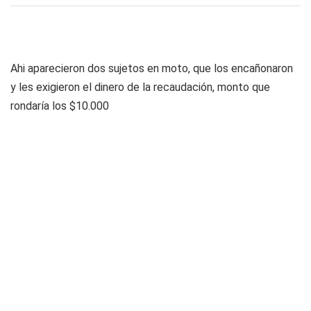
Ahi aparecieron dos sujetos en moto, que los encañonaron
y les exigieron el dinero de la recaudación, monto que
rondaría los $10.000