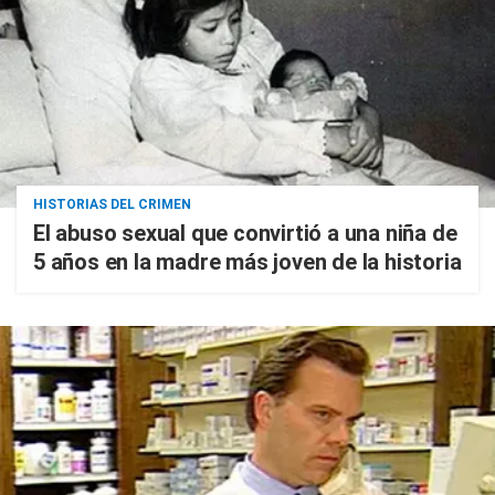
HISTORIAS DEL CRIMEN
El abuso sexual que convirtió a una niña de
5 años en la madre más joven de la historia