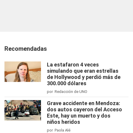
Recomendadas
La estafaron 4 veces
simulando que eran estrellas
de Hollywood y perdió más de
300.000 dólares
por Redacción de UNO
Grave accidente en Mendoza:
dos autos cayeron del Acceso
Este, hay un muerto y dos
niños heridos
por Paola Alé