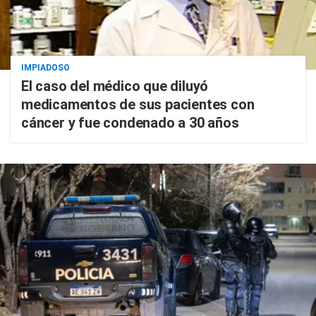
IMPIADOSO
El caso del médico que diluyó
medicamentos de sus pacientes con
cáncer y fue condenado a 30 años