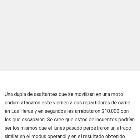
Una dupla de asaltantes que se movilizan en una moto
enduro atacaron este viernes a dos repartidores de carne
en Las Heras y en segundos les arrebataron $10.000 con
los que escaparon. Se cree que estos delincuentes podrían
ser los mismos que el lunes pasado perpetraron un atraco
similar en el modus operandi y en el resultado obtenido.