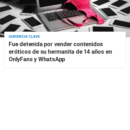
AUDIENCIA CLAVE
Fue detenida por vender contenidos
eróticos de su hermanita de 14 años en
OnlyFans y WhatsApp