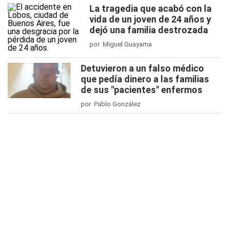
La tragedia que acabó con la
vida de un joven de 24 años y
dejó una familia destrozada
por Miguel Guayama
Detuvieron a un falso médico
que pedía dinero a las familias
de sus "pacientes" enfermos
por Pablo González