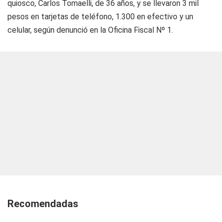
quiosco, Carlos Tomaelli, de 36 años, y se llevaron 3 mil
pesos en tarjetas de teléfono, 1.300 en efectivo y un
celular, según denunció en la Oficina Fiscal Nº 1.
Recomendadas