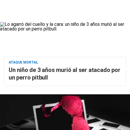
ATAQUE MORTAL
Un niño de 3 años murió al ser atacado por
un perro pitbull