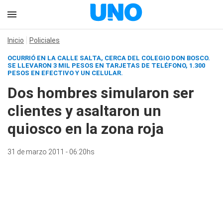
Inicio
Policiales
OCURRIÓ EN LA CALLE SALTA, CERCA DEL COLEGIO DON BOSCO.
SE LLEVARON 3 MIL PESOS EN TARJETAS DE TELÉFONO, 1.300
PESOS EN EFECTIVO Y UN CELULAR.
Dos hombres simularon ser
clientes y asaltaron un
quiosco en la zona roja
31 de marzo 2011 - 06:20hs