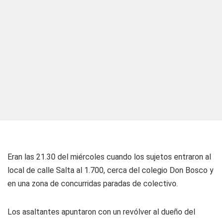
Eran las 21.30 del miércoles cuando los sujetos entraron al
local de calle Salta al 1.700, cerca del colegio Don Bosco y
en una zona de concurridas paradas de colectivo.
Los asaltantes apuntaron con un revólver al dueño del