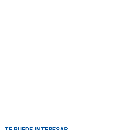
TE PUEDE INTERESAR