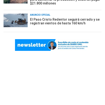
$21.800 millones
ANUNCIO OFICIAL
El Paso Cristo Redentor seguirá cerrado y se
registran vientos de hasta 160 km/h