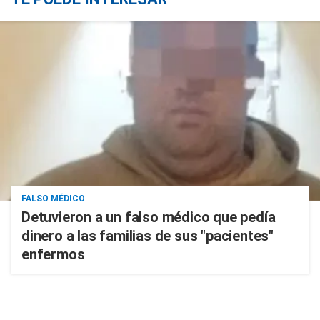
FALSO MÉDICO
Detuvieron a un falso médico que pedía
dinero a las familias de sus "pacientes"
enfermos