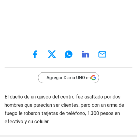
Agregar Diario UNO en
El dueño de un quisco del centro fue asaltado por dos
hombres que parecían ser clientes, pero con un arma de
fuego le robaron tarjetas de teléfono, 1.300 pesos en
efectivo y su celular.