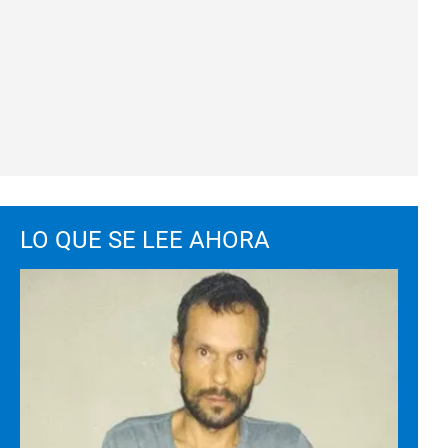
LO QUE SE LEE AHORA