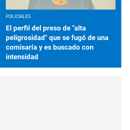
POLICIALES
El perfil del preso de "alta
peligrosidad" que se fugó de una
comisaría y es buscado con
intensidad