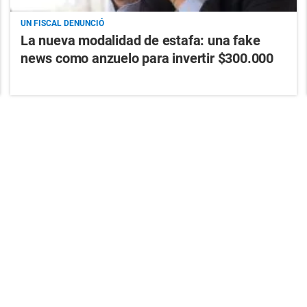
UN FISCAL DENUNCIÓ
La nueva modalidad de estafa: una fake
news como anzuelo para invertir $300.000