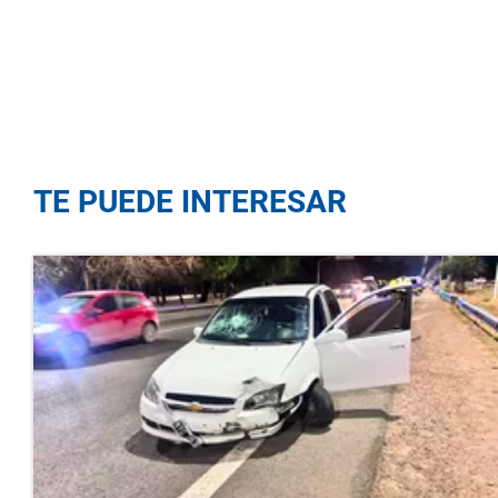
TE PUEDE INTERESAR