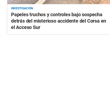
INVESTIGACIÓN
Papeles truchos y controles bajo sospecha
detrás del misterioso accidente del Corsa en
el Acceso Sur