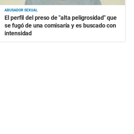
ABUSADOR SEXUAL
El perfil del preso de "alta peligrosidad" que
se fugó de una comisaría y es buscado con
intensidad