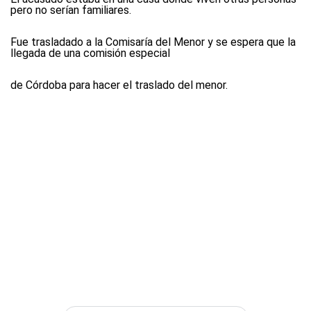
pero no serían familiares.
Fue trasladado a la Comisaría del Menor y se espera que la
llegada de una comisión especial
de Córdoba para hacer el traslado del menor.