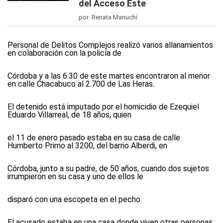
del Acceso Este
por Renata Manuchi
Personal de Delitos Complejos realizó varios allanamientos
en colaboración con la policía de
Córdoba y a las 6.30 de este martes encontraron al menor
en calle Chacabuco al 2.700 de Las Heras.
El detenido está imputado por el homicidio de Ezequiel
Eduardo Villarreal, de 18 años, quien
el 11 de enero pasado estaba en su casa de calle
Humberto Primo al 3200, del barrio Alberdi, en
Córdoba, junto a su padre, de 50 años, cuando dos sujetos
irrumpieron en su casa y uno de ellos le
disparó con una escopeta en el pecho.
El acusado estaba en una casa donde viven otras personas