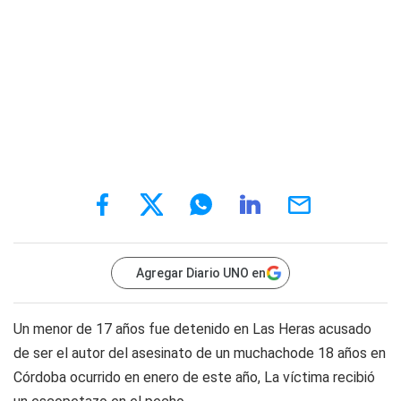
Agregar Diario UNO en
Un menor de 17 años fue detenido en Las Heras acusado
de ser el autor del asesinato de un muchachode 18 años en
Córdoba ocurrido en enero de este año, La víctima recibió