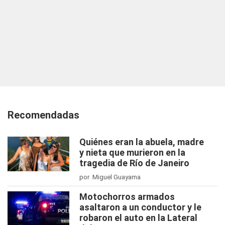
Recomendadas
Quiénes eran la abuela, madre
y nieta que murieron en la
tragedia de Río de Janeiro
por Miguel Guayama
Motochorros armados
asaltaron a un conductor y le
robaron el auto en la Lateral