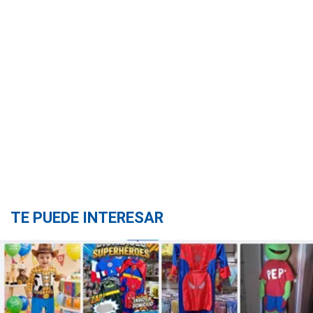
TE PUEDE INTERESAR