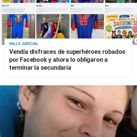
FALLO JUDICIAL
Vendía disfraces de superhéroes robados
por Facebook y ahora lo obligaron a
terminar la secundaria