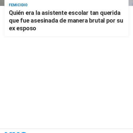
FEMICIDIO
Quién era la asistente escolar tan querida
que fue asesinada de manera brutal por su
ex esposo