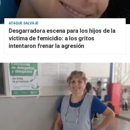
ATAQUE SALVAJE
Desgarradora escena para los hijos de la
víctima de femicidio: a los gritos
intentaron frenar la agresión