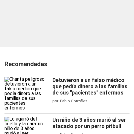
Recomendadas
Detuvieron a un falso médico
que pedía dinero a las familias
de sus "pacientes" enfermos
por Pablo González
Un niño de 3 años murió al ser
atacado por un perro pitbull