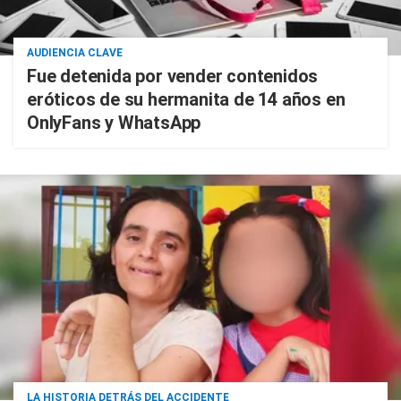
AUDIENCIA CLAVE
Fue detenida por vender contenidos
eróticos de su hermanita de 14 años en
OnlyFans y WhatsApp
LA HISTORIA DETRÁS DEL ACCIDENTE