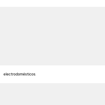
electrodomésticos.