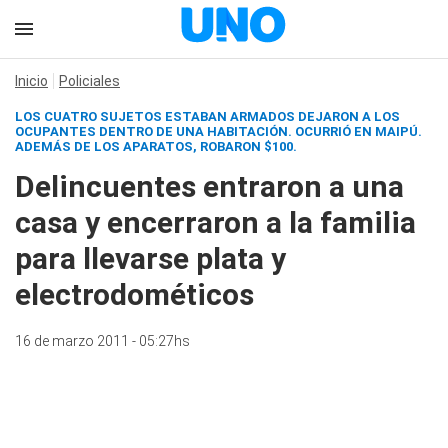
Inicio
Policiales
LOS CUATRO SUJETOS ESTABAN ARMADOS DEJARON A LOS
OCUPANTES DENTRO DE UNA HABITACIÓN. OCURRIÓ EN MAIPÚ.
ADEMÁS DE LOS APARATOS, ROBARON $100.
Delincuentes entraron a una
casa y encerraron a la familia
para llevarse plata y
electrodométicos
16 de marzo 2011 - 05:27hs