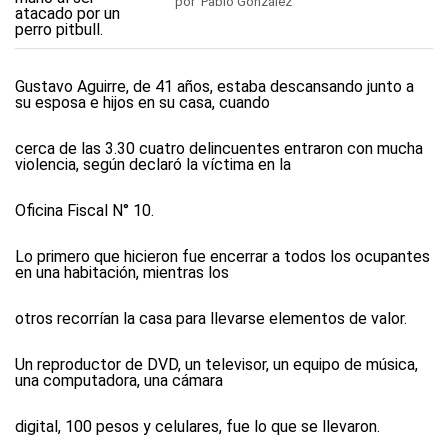
por Pablo González
Gustavo Aguirre, de 41 años, estaba descansando junto a
su esposa e hijos en su casa, cuando
cerca de las 3.30 cuatro delincuentes entraron con mucha
violencia, según declaró la víctima en la
Oficina Fiscal N° 10.
Lo primero que hicieron fue encerrar a todos los ocupantes
en una habitación, mientras los
otros recorrían la casa para llevarse elementos de valor.
Un reproductor de DVD, un televisor, un equipo de música,
una computadora, una cámara
digital, 100 pesos y celulares, fue lo que se llevaron.