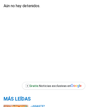
Aún no hay detenidos.
+
Gratis:
Noticias exclusivas en
MÁS LEÍDAS
¿JUGASTE?