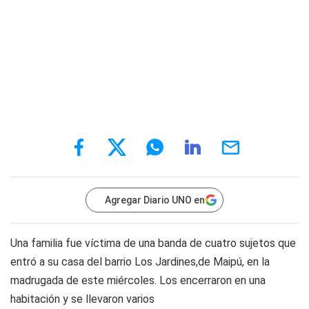
Agregar Diario UNO en
Una familia fue víctima de una banda de cuatro sujetos que
entró a su casa del barrio Los Jardines,de Maipú, en la
madrugada de este miércoles. Los encerraron en una
habitación y se llevaron varios