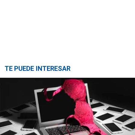
TE PUEDE INTERESAR