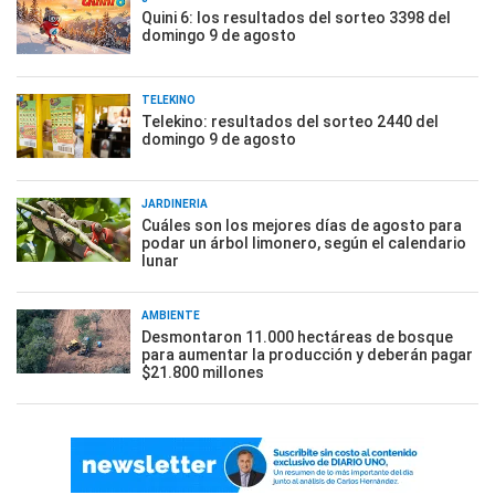
Quini 6: los resultados del sorteo 3398 del
domingo 9 de agosto
TELEKINO
Telekino: resultados del sorteo 2440 del
domingo 9 de agosto
JARDINERÍA
Cuáles son los mejores días de agosto para
podar un árbol limonero, según el calendario
lunar
AMBIENTE
Desmontaron 11.000 hectáreas de bosque
para aumentar la producción y deberán pagar
$21.800 millones