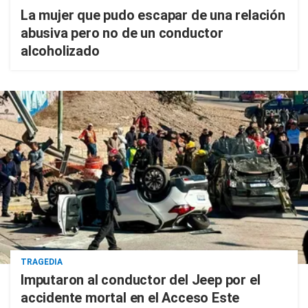
La mujer que pudo escapar de una relación
abusiva pero no de un conductor
alcoholizado
TRAGEDIA
Imputaron al conductor del Jeep por el
accidente mortal en el Acceso Este