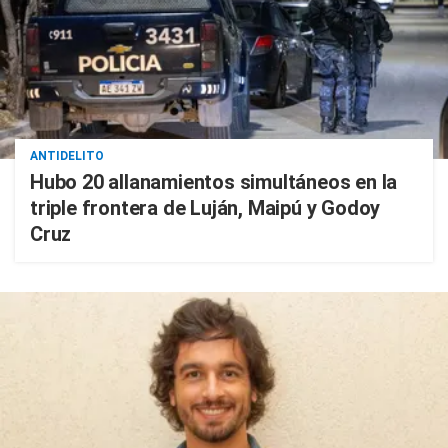
ANTIDELITO
Hubo 20 allanamientos simultáneos en la
triple frontera de Luján, Maipú y Godoy
Cruz