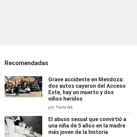
Recomendadas
Grave accidente en Mendoza:
dos autos cayeron del Acceso
Este, hay un muerto y dos
niños heridos
por Paola Alé
El abuso sexual que convirtió a
una niña de 5 años en la madre
más joven de la historia