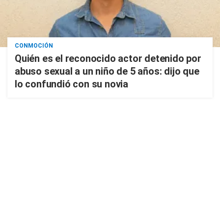
CONMOCIÓN
Quién es el reconocido actor detenido por
abuso sexual a un niño de 5 años: dijo que
lo confundió con su novia