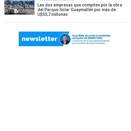
Las dos empresas que compiten por la obra
del Parque Solar Guaymallén por más de
U$S5,7 millones