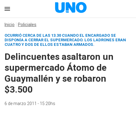
Inicio
Policiales
OCURRIÓ CERCA DE LAS 13.30 CUANDO EL ENCARGADO SE
DISPONÍA A CERRAR EL SUPERMERCADO. LOS LADRONES ERAN
CUATRO Y DOS DE ELLOS ESTABAN ARMADOS.
Delincuentes asaltaron un
supermercado Átomo de
Guaymallén y se robaron
$3.500
6 de marzo 2011 - 15:20hs