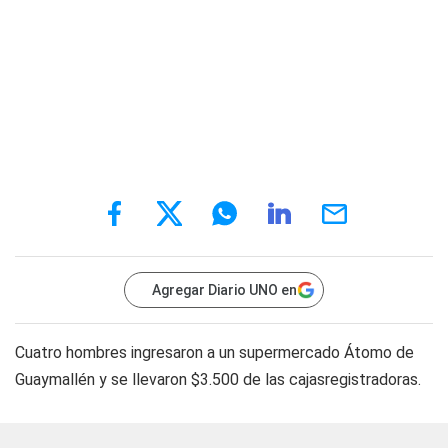
Agregar Diario UNO en
Cuatro hombres ingresaron a un supermercado Átomo de
Guaymallén y se llevaron $3.500 de las cajasregistradoras.