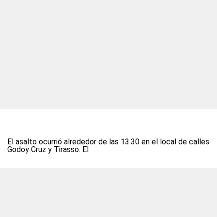
El asalto ocurrió alrededor de las 13.30 en el local de calles
Godoy Cruz y Tirasso. El