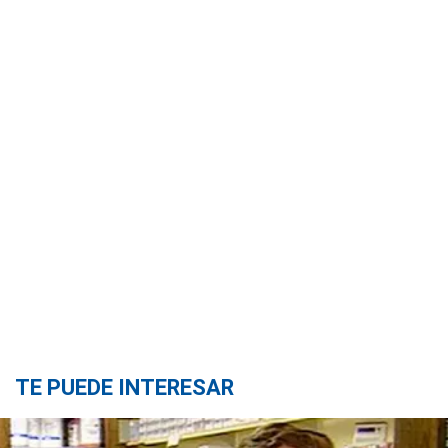
TE PUEDE INTERESAR