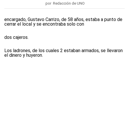
por Redacción de UNO
encargado, Gustavo Carrizo, de 58 años, estaba a punto de
cerrar el local y se encontraba solo con
dos cajeros.
Los ladrones, de los cuales 2 estaban armados, se llevaron
el dinero y huyeron.