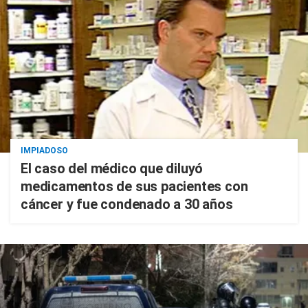
IMPIADOSO
El caso del médico que diluyó
medicamentos de sus pacientes con
cáncer y fue condenado a 30 años