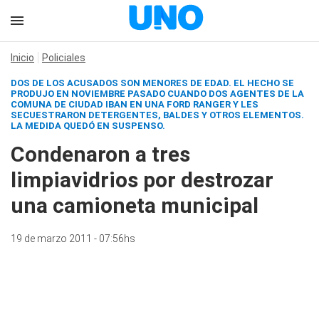
Inicio
Policiales
DOS DE LOS ACUSADOS SON MENORES DE EDAD. EL HECHO SE
PRODUJO EN NOVIEMBRE PASADO CUANDO DOS AGENTES DE LA
COMUNA DE CIUDAD IBAN EN UNA FORD RANGER Y LES
SECUESTRARON DETERGENTES, BALDES Y OTROS ELEMENTOS.
LA MEDIDA QUEDÓ EN SUSPENSO.
Condenaron a tres
limpiavidrios por destrozar
una camioneta municipal
19 de marzo 2011 - 07:56hs