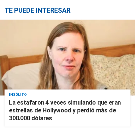
TE PUEDE INTERESAR
INSÓLITO
La estafaron 4 veces simulando que eran
estrellas de Hollywood y perdió más de
300.000 dólares