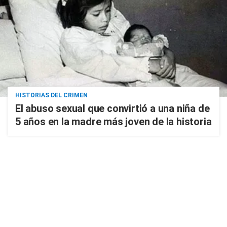
HISTORIAS DEL CRIMEN
El abuso sexual que convirtió a una niña de
5 años en la madre más joven de la historia