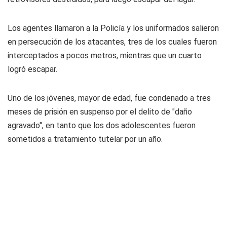
Los agentes llamaron a la Policía y los uniformados salieron
en persecución de los atacantes, tres de los cuales fueron
interceptados a pocos metros, mientras que un cuarto
logró escapar.
Uno de los jóvenes, mayor de edad, fue condenado a tres
meses de prisión en suspenso por el delito de "daño
agravado", en tanto que los dos adolescentes fueron
sometidos a tratamiento tutelar por un año.