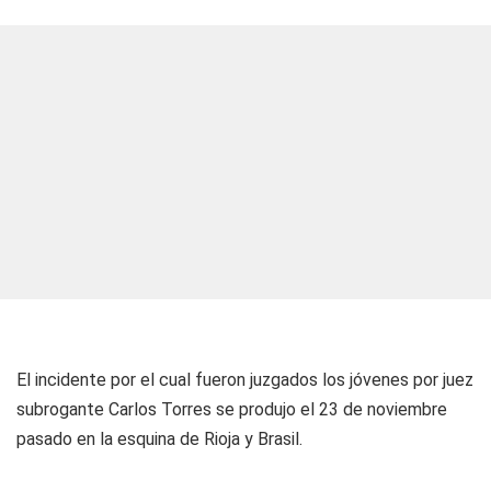
El incidente por el cual fueron juzgados los jóvenes por juez
subrogante Carlos Torres se produjo el 23 de noviembre
pasado en la esquina de Rioja y Brasil.