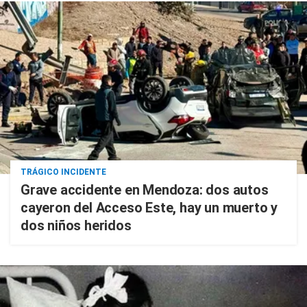
TRÁGICO INCIDENTE
Grave accidente en Mendoza: dos autos
cayeron del Acceso Este, hay un muerto y
dos niños heridos