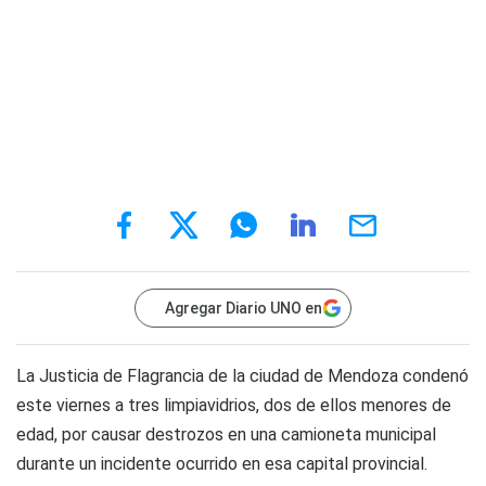
Agregar Diario UNO en
La Justicia de Flagrancia de la ciudad de Mendoza condenó
este viernes a tres limpiavidrios, dos de ellos menores de
edad, por causar destrozos en una camioneta municipal
durante un incidente ocurrido en esa capital provincial.