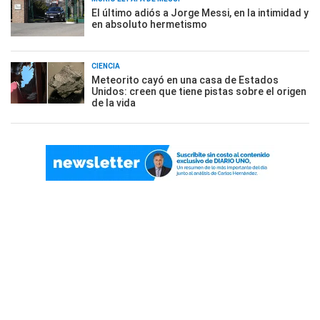
El último adiós a Jorge Messi, en la intimidad y
en absoluto hermetismo
CIENCIA
Meteorito cayó en una casa de Estados
Unidos: creen que tiene pistas sobre el origen
de la vida