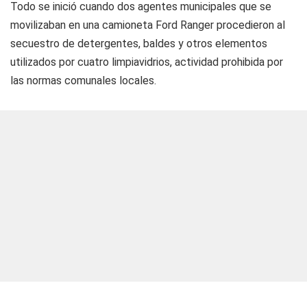
Todo se inició cuando dos agentes municipales que se
movilizaban en una camioneta Ford Ranger procedieron al
secuestro de detergentes, baldes y otros elementos
utilizados por cuatro limpiavidrios, actividad prohibida por
las normas comunales locales.