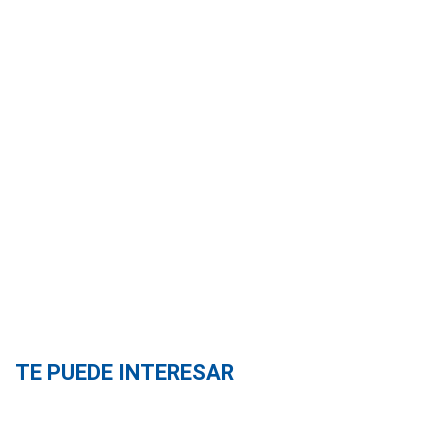
TE PUEDE INTERESAR