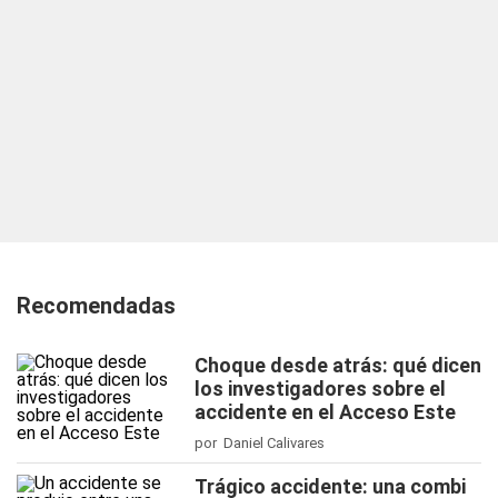
Recomendadas
Choque desde atrás: qué dicen
los investigadores sobre el
accidente en el Acceso Este
por Daniel Calivares
Trágico accidente: una combi