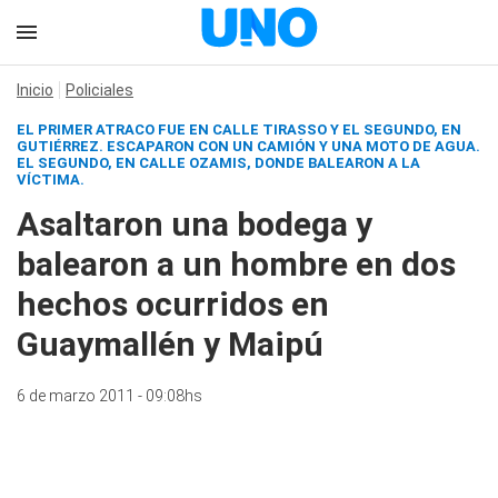
Inicio
Policiales
EL PRIMER ATRACO FUE EN CALLE TIRASSO Y EL SEGUNDO, EN
GUTIÉRREZ. ESCAPARON CON UN CAMIÓN Y UNA MOTO DE AGUA.
EL SEGUNDO, EN CALLE OZAMIS, DONDE BALEARON A LA
VÍCTIMA.
Asaltaron una bodega y
balearon a un hombre en dos
hechos ocurridos en
Guaymallén y Maipú
6 de marzo 2011 - 09:08hs