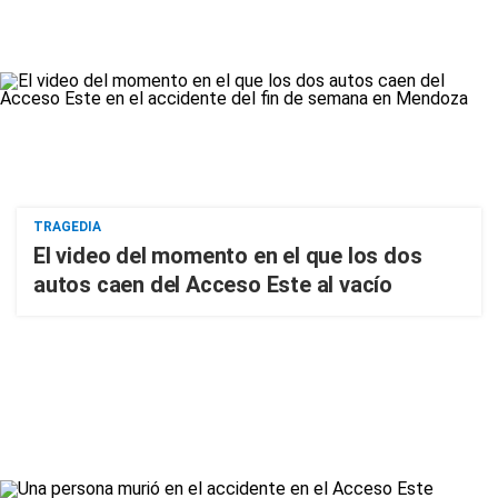
TRAGEDIA
El video del momento en el que los dos
autos caen del Acceso Este al vacío