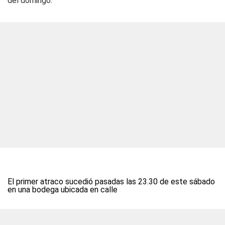
del domingo.
El primer atraco sucedió pasadas las 23.30 de este sábado
en una bodega ubicada en calle