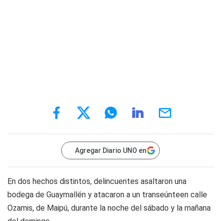
Agregar Diario UNO en
En dos hechos distintos, delincuentes asaltaron una
bodega de Guaymallén y atacaron a un transeúnteen calle
Ozamis, de Maipú, durante la noche del sábado y la mañana