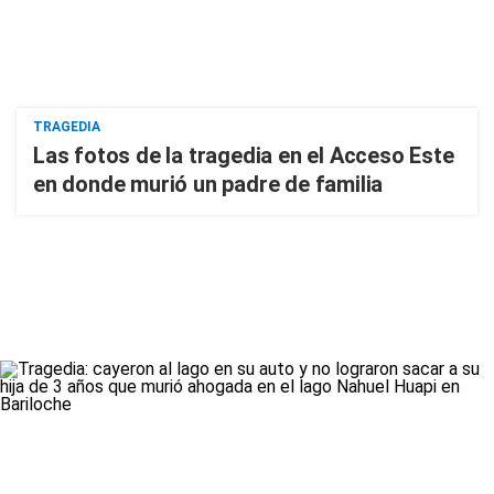
TRAGEDIA
Las fotos de la tragedia en el Acceso Este
en donde murió un padre de familia