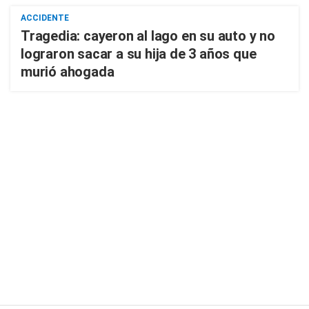
ACCIDENTE
Tragedia: cayeron al lago en su auto y no
lograron sacar a su hija de 3 años que
murió ahogada