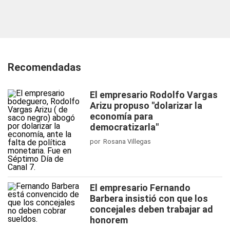
Recomendadas
El empresario Rodolfo Vargas
Arizu propuso "dolarizar la
economía para
democratizarla"
por Rosana Villegas
El empresario Fernando
Barbera insistió con que los
concejales deben trabajar ad
honorem