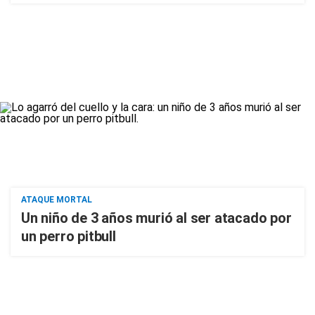
ATAQUE MORTAL
Un niño de 3 años murió al ser atacado por
un perro pitbull