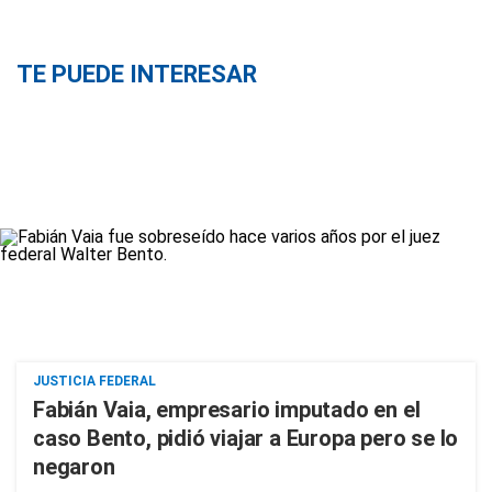
TE PUEDE INTERESAR
JUSTICIA FEDERAL
Fabián Vaia, empresario imputado en el
caso Bento, pidió viajar a Europa pero se lo
negaron