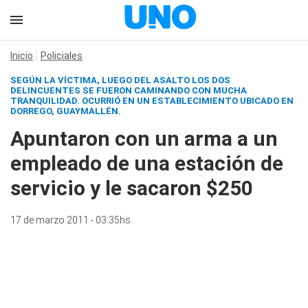
Inicio
Policiales
SEGÚN LA VÍCTIMA, LUEGO DEL ASALTO LOS DOS
DELINCUENTES SE FUERON CAMINANDO CON MUCHA
TRANQUILIDAD. OCURRIÓ EN UN ESTABLECIMIENTO UBICADO EN
DORREGO, GUAYMALLÉN.
Apuntaron con un arma a un
empleado de una estación de
servicio y le sacaron $250
17 de marzo 2011 - 03:35hs