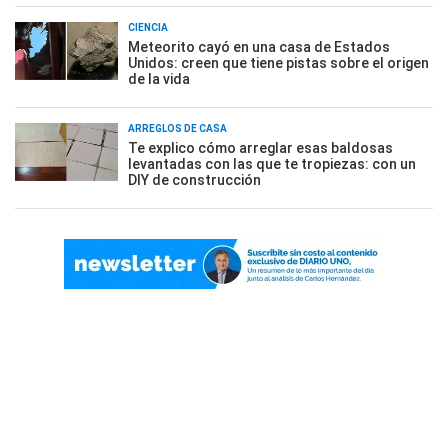
CIENCIA
Meteorito cayó en una casa de Estados
Unidos: creen que tiene pistas sobre el origen
de la vida
ARREGLOS DE CASA
Te explico cómo arreglar esas baldosas
levantadas con las que te tropiezas: con un
DIY de construcción