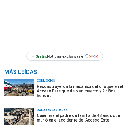
+
Gratis:
Noticias exclusivas en
MÁS LEÍDAS
CONMOCIÓN
Reconstruyeron la mecánica del choque en el
Acceso Este que dejó un muerto y 2 niños
heridos
DOLOR EN LAS REDES
Quién era el padre de familia de 43 años que
murió en el accidente del Acceso Este