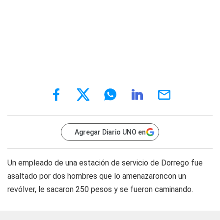
Agregar Diario UNO en
Un empleado de una estación de servicio de Dorrego fue
asaltado por dos hombres que lo amenazaroncon un
revólver, le sacaron 250 pesos y se fueron caminando.