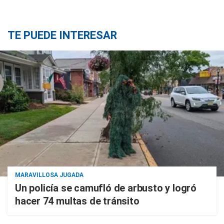
TE PUEDE INTERESAR
MARAVILLOSA JUGADA
Un policía se camufló de arbusto y logró
hacer 74 multas de tránsito