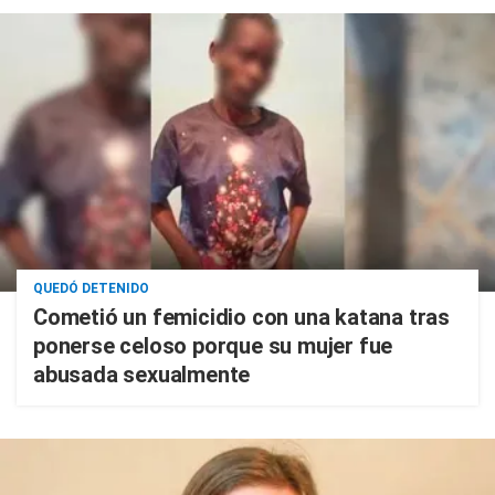
QUEDÓ DETENIDO
Cometió un femicidio con una katana tras
ponerse celoso porque su mujer fue
abusada sexualmente