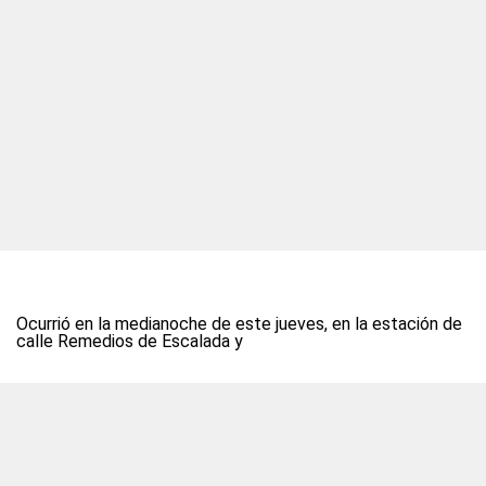
Ocurrió en la medianoche de este jueves, en la estación de
calle Remedios de Escalada y