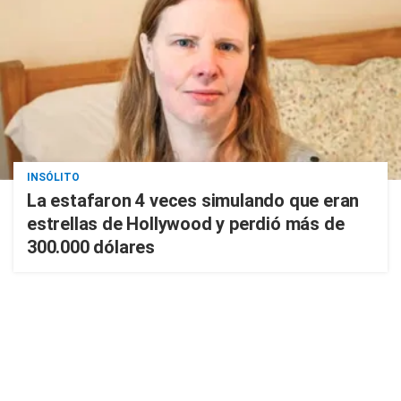
INSÓLITO
La estafaron 4 veces simulando que eran
estrellas de Hollywood y perdió más de
300.000 dólares