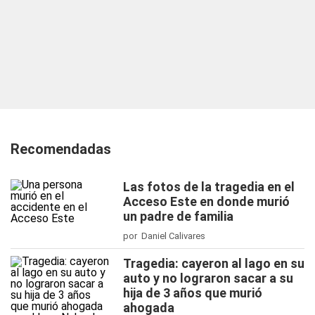
Recomendadas
Las fotos de la tragedia en el
Acceso Este en donde murió
un padre de familia
por Daniel Calivares
Tragedia: cayeron al lago en su
auto y no lograron sacar a su
hija de 3 años que murió
ahogada