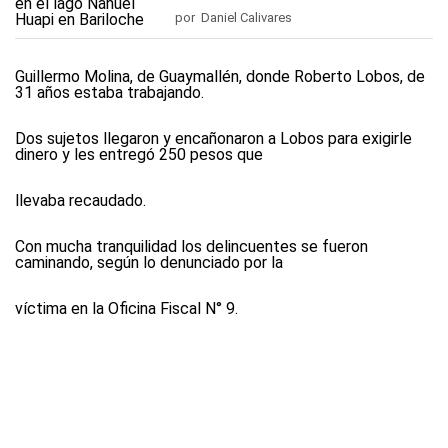
por Daniel Calivares
Guillermo Molina, de Guaymallén, donde Roberto Lobos, de
31 años estaba trabajando.
Dos sujetos llegaron y encañonaron a Lobos para exigirle
dinero y les entregó 250 pesos que
llevaba recaudado.
Con mucha tranquilidad los delincuentes se fueron
caminando, según lo denunciado por la
víctima en la Oficina Fiscal N° 9.