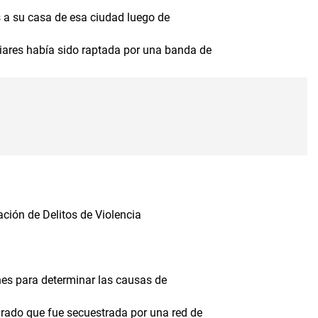
s a su casa de esa ciudad luego de
iares había sido raptada por una banda de
ación de Delitos de Violencia
nes para determinar las causas de
rado que fue secuestrada por una red de