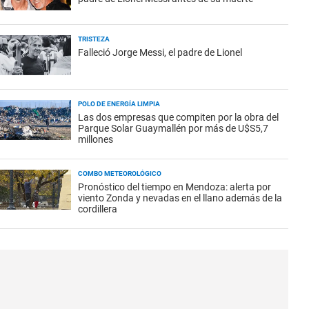
TRISTEZA
Falleció Jorge Messi, el padre de Lionel
POLO DE ENERGÍA LIMPIA
Las dos empresas que compiten por la obra del
Parque Solar Guaymallén por más de U$S5,7
millones
COMBO METEOROLÓGICO
Pronóstico del tiempo en Mendoza: alerta por
viento Zonda y nevadas en el llano además de la
cordillera