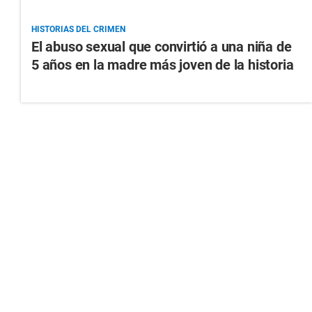
HISTORIAS DEL CRIMEN
El abuso sexual que convirtió a una niña de
5 años en la madre más joven de la historia