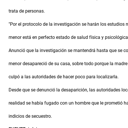
trata de personas.
"Por el protocolo de la investigación se harán los estudios
menor está en perfecto estado de salud física y psicológica
Anunció que la investigación se mantendrá hasta que se co
menor desapareció de su casa, sobre todo porque la madre 
culpó a las autoridades de hacer poco para localizarla.
Desde que se denunció la desaparición, las autoridades loc
realidad se había fugado con un hombre que le prometió ha
indicios de secuestro.