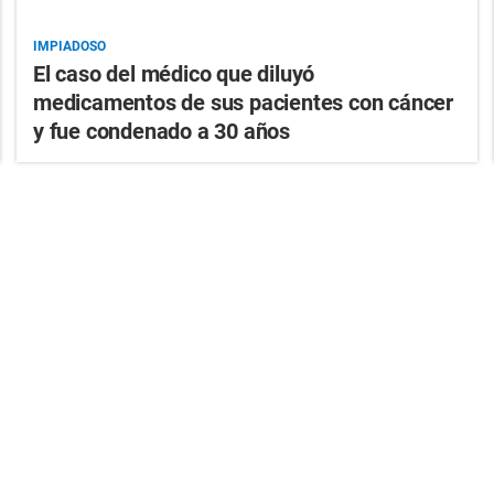
IMPIADOSO
El caso del médico que diluyó
medicamentos de sus pacientes con cáncer
y fue condenado a 30 años