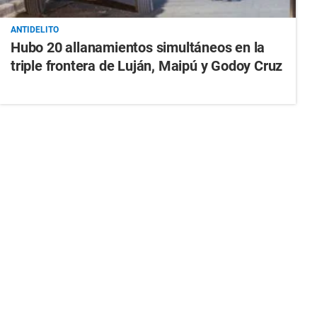
ANTIDELITO
Hubo 20 allanamientos simultáneos en la
triple frontera de Luján, Maipú y Godoy Cruz