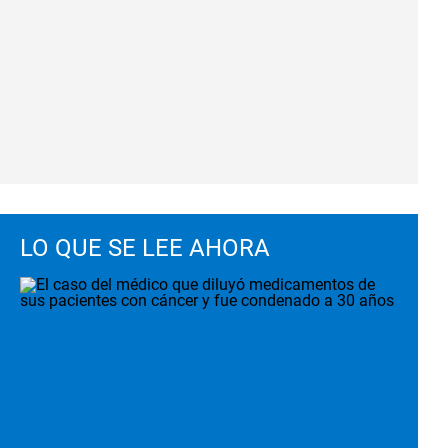
LO QUE SE LEE AHORA