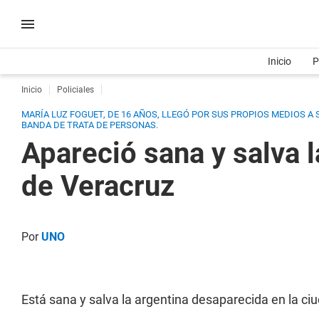
Inicio
P
Inicio
Policiales
MARÍA LUZ FOGUET, DE 16 AÑOS, LLEGÓ POR SUS PROPIOS MEDIOS A
BANDA DE TRATA DE PERSONAS.
Apareció sana y salva 
de Veracruz
Por
UNO
Está sana y salva la argentina desaparecida en la c