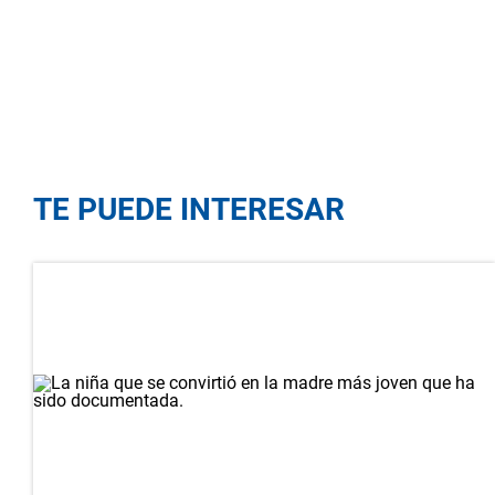
TE PUEDE INTERESAR