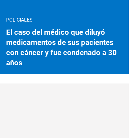
POLICIALES
El caso del médico que diluyó
medicamentos de sus pacientes
con cáncer y fue condenado a 30
años