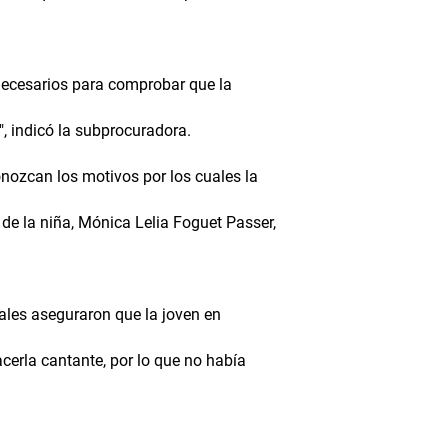
 necesarios para comprobar que la
", indicó la subprocuradora.
nozcan los motivos por los cuales la
de la niña, Mónica Lelia Foguet Passer,
ales aseguraron que la joven en
cerla cantante, por lo que no había